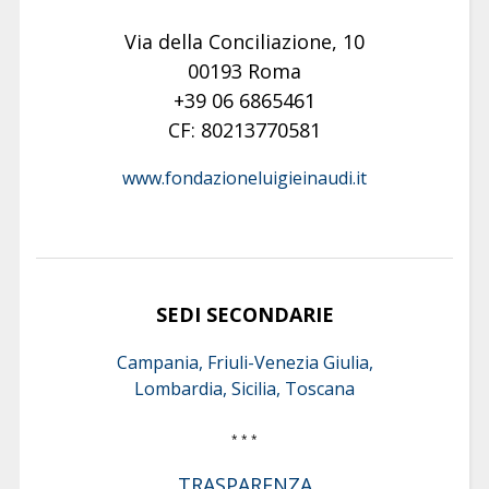
Via della Conciliazione, 10
00193 Roma
+39 06 6865461
CF: 80213770581
www.fondazioneluigieinaudi.it
SEDI SECONDARIE
Campania, Friuli-Venezia Giulia,
Lombardia, Sicilia, Toscana
* * *
TRASPARENZA