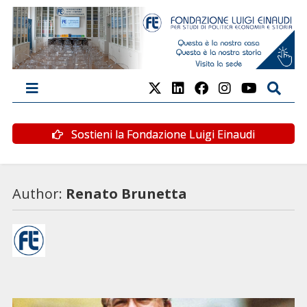
Sostieni la Fondazione Luigi Einaudi
Author:
Renato Brunetta