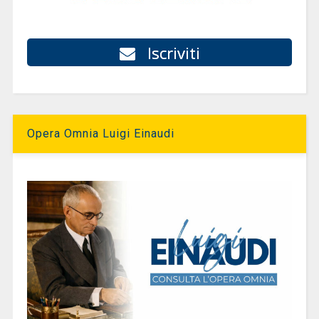
Iscriviti
Opera Omnia Luigi Einaudi