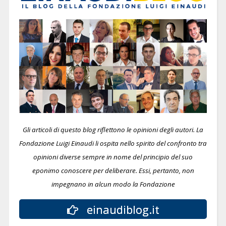
Gli articoli di questo blog riflettono le opinioni degli autori. La
Fondazione Luigi Einaudi li ospita nello spirito del confronto tra
opinioni diverse sempre in nome del principio del suo
eponimo conoscere per deliberare.
Essi, pertanto, non
impegnano in alcun modo la Fondazione
einaudiblog.it