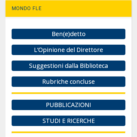
MONDO FLE
Ben(e)detto
L’Opinione del Direttore
Suggestioni dalla Biblioteca
Rubriche concluse
PUBBLICAZIONI
STUDI E RICERCHE