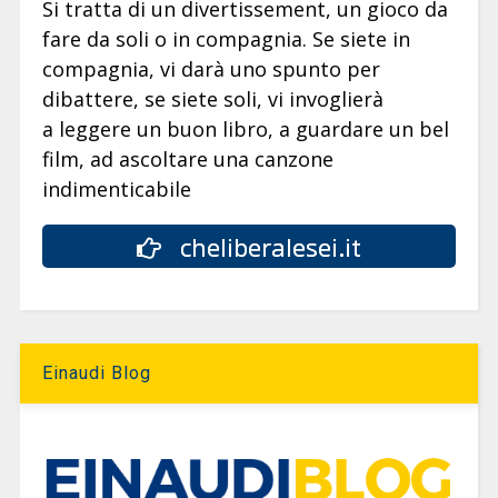
Si tratta di un divertissement, un gioco da
fare da soli o in compagnia. Se siete in
compagnia, vi darà uno spunto per
dibattere, se siete soli, vi invoglierà
a leggere un buon libro, a guardare un bel
film, ad ascoltare una canzone
indimenticabile
cheliberalesei.it
Einaudi Blog