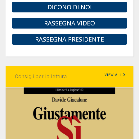
DICONO DI NOI
RASSEGNA VIDEO
RASSEGNA PRESIDENTE
VIEW ALL
Consigli per la lettura