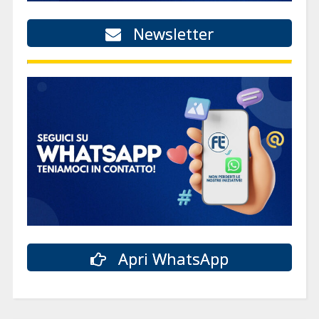
Newsletter
Apri WhatsApp