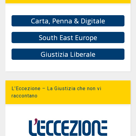
Carta, Penna & Digitale
South East Europe
Giustizia Liberale
L’Eccezione – La Giustizia che non vi
raccontano