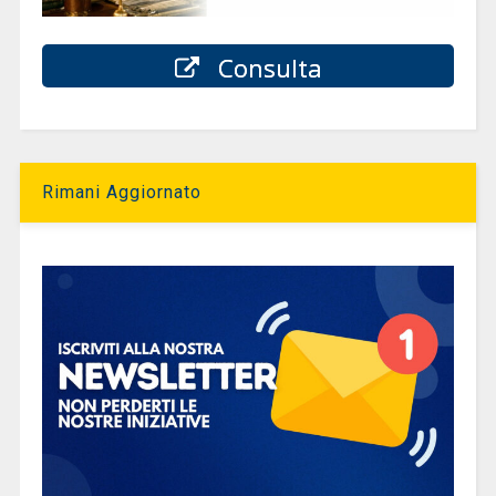
Consulta
Rimani Aggiornato