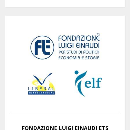
FONDAZIONE LUIGI EINAUDI ETS