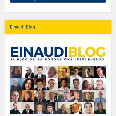
Einaudi Blog