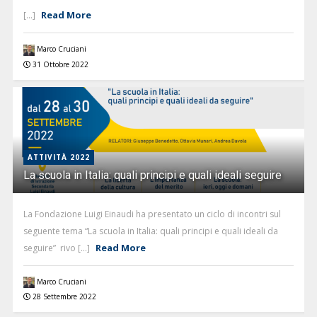
Read More
[...]
Marco Cruciani
31 Ottobre 2022
ATTIVITÀ 2022
La scuola in Italia: quali principi e quali ideali seguire
La Fondazione Luigi Einaudi ha presentato un ciclo di incontri sul
seguente tema “La scuola in Italia: quali principi e quali ideali da
Read More
seguire” rivo [...]
Marco Cruciani
28 Settembre 2022