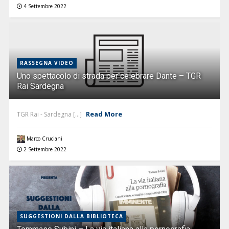
4 Settembre 2022
RASSEGNA VIDEO
Uno spettacolo di strada per celebrare Dante – TGR
Rai Sardegna
Read More
TGR Rai - Sardegna [...]
Marco Cruciani
2 Settembre 2022
SUGGESTIONI DALLA BIBLIOTECA