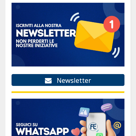
Newsletter