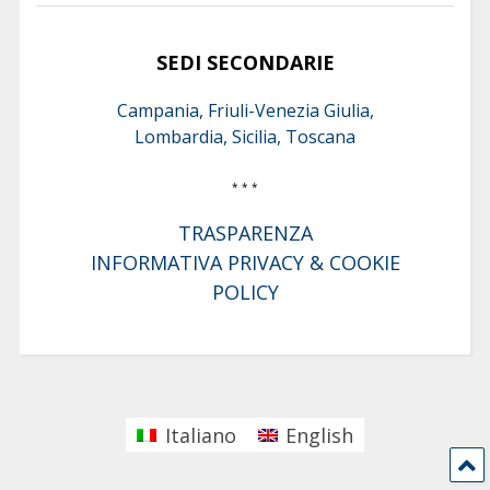
SEDI SECONDARIE
Campania, Friuli-Venezia Giulia,
Lombardia, Sicilia, Toscana
* * *
TRASPARENZA
INFORMATIVA PRIVACY & COOKIE
POLICY
Italiano
English