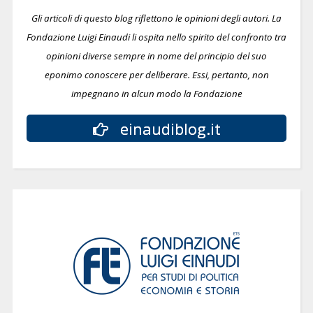
Gli articoli di questo blog riflettono le opinioni degli autori. La
Fondazione Luigi Einaudi li ospita nello spirito del confronto tra
opinioni diverse sempre in nome del principio del suo
eponimo conoscere per deliberare.
Essi, pertanto, non
impegnano in alcun modo la Fondazione
einaudiblog.it