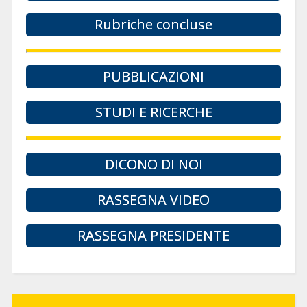
Rubriche concluse
PUBBLICAZIONI
STUDI E RICERCHE
DICONO DI NOI
RASSEGNA VIDEO
RASSEGNA PRESIDENTE