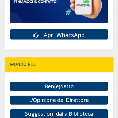
Apri WhatsApp
MONDO FLE
Ben(e)detto
L’Opinione del Direttore
Suggestioni dalla Biblioteca