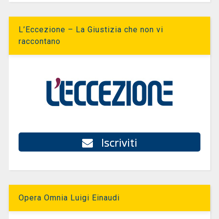
L’Eccezione – La Giustizia che non vi
raccontano
Iscriviti
Opera Omnia Luigi Einaudi