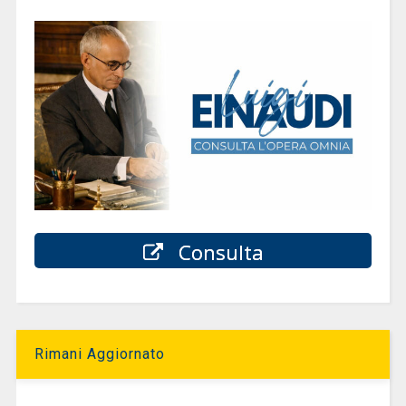
Consulta
Rimani Aggiornato