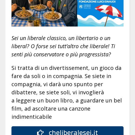
Sei un liberale classico, un libertario o un
liberal? O forse sei tutt’altro che liberale! Ti
senti più conservatore o più progressista?
Si tratta di un divertissement, un gioco da
fare da soli o in compagnia. Se siete in
compagnia, vi darà uno spunto per
dibattere, se siete soli, vi invoglierà
a leggere un buon libro, a guardare un bel
film, ad ascoltare una canzone
indimenticabile
cheliberalesei.it