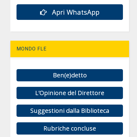
Apri WhatsApp
MONDO FLE
Ben(e)detto
L’Opinione del Direttore
Suggestioni dalla Biblioteca
Rubriche concluse