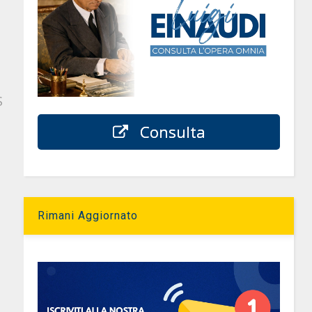
S
Consulta
Rimani Aggiornato