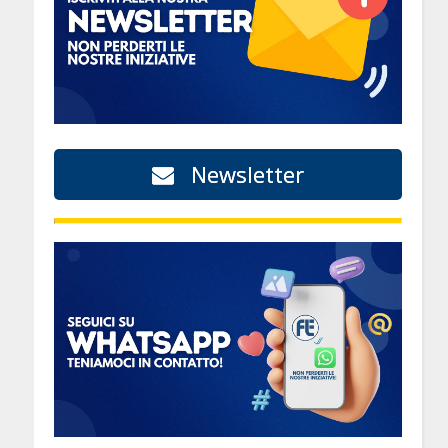
Newsletter