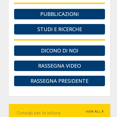
PUBBLICAZIONI
STUDI E RICERCHE
DICONO DI NOI
RASSEGNA VIDEO
RASSEGNA PRESIDENTE
VIEW ALL
Consigli per la lettura