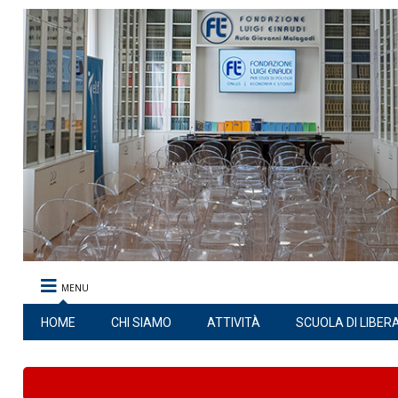
MENU
HOME
CHI SIAMO
ATTIVITÀ
SCUOLA DI LIBER