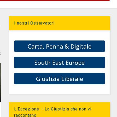
I nostri Osservatori
Carta, Penna & Digitale
S
South East Europe
Giustizia Liberale
L’Eccezione – La Giustizia che non vi
raccontano