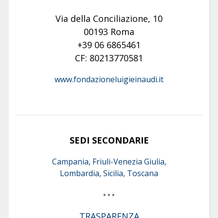
Via della Conciliazione, 10
00193 Roma
+39 06 6865461
CF: 80213770581
www.fondazioneluigieinaudi.it
SEDI SECONDARIE
Campania, Friuli-Venezia Giulia,
Lombardia, Sicilia, Toscana
* * *
TRASPARENZA