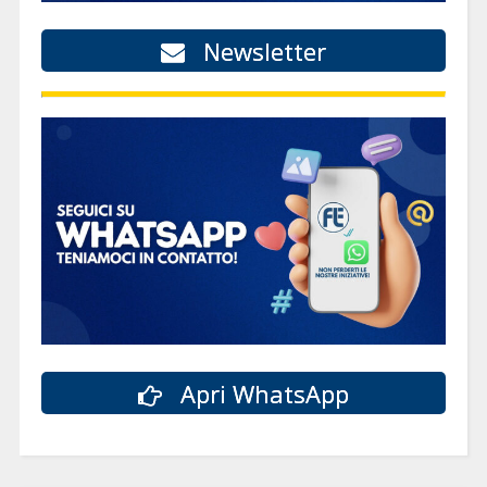
Newsletter
Apri WhatsApp