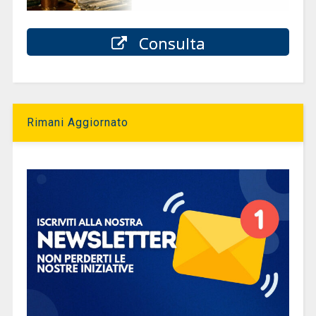
Consulta
Rimani Aggiornato