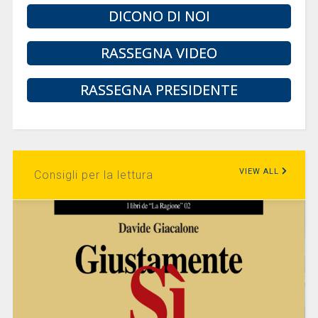
DICONO DI NOI
RASSEGNA VIDEO
RASSEGNA PRESIDENTE
VIEW ALL
Consigli per la lettura