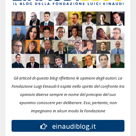
Gli articoli di questo blog riflettono le opinioni degli autori. La
Fondazione Luigi Einaudi li ospita nello spirito del confronto tra
opinioni diverse sempre in nome del principio del suo
eponimo conoscere per deliberare.
Essi, pertanto, non
impegnano in alcun modo la Fondazione
einaudiblog.it