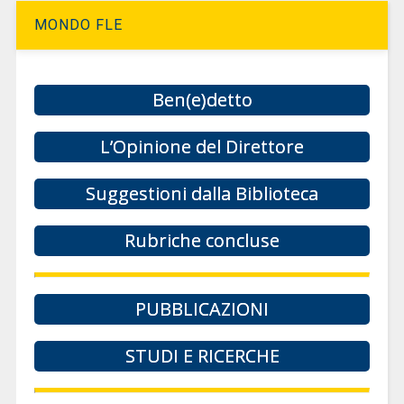
MONDO FLE
Ben(e)detto
L’Opinione del Direttore
Suggestioni dalla Biblioteca
Rubriche concluse
PUBBLICAZIONI
STUDI E RICERCHE