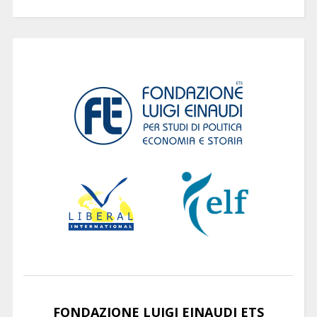
FONDAZIONE LUIGI EINAUDI ETS