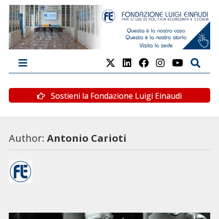
Sostieni la Fondazione Luigi Einaudi
Author:
Antonio Carioti