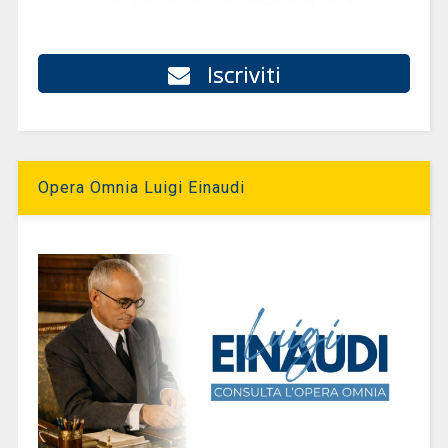
Iscriviti
Opera Omnia Luigi Einaudi