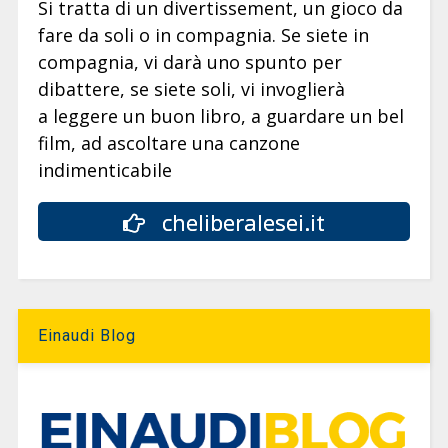
Si tratta di un divertissement, un gioco da
fare da soli o in compagnia. Se siete in
compagnia, vi darà uno spunto per
dibattere, se siete soli, vi invoglierà
a leggere un buon libro, a guardare un bel
film, ad ascoltare una canzone
indimenticabile
cheliberalesei.it
Einaudi Blog