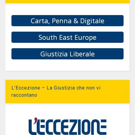
Carta, Penna & Digitale
South East Europe
Giustizia Liberale
L’Eccezione – La Giustizia che non vi
raccontano