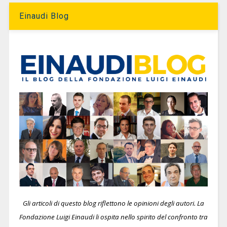
Einaudi Blog
Gli articoli di questo blog riflettono le opinioni degli autori. La
Fondazione Luigi Einaudi li ospita nello spirito del confronto tra