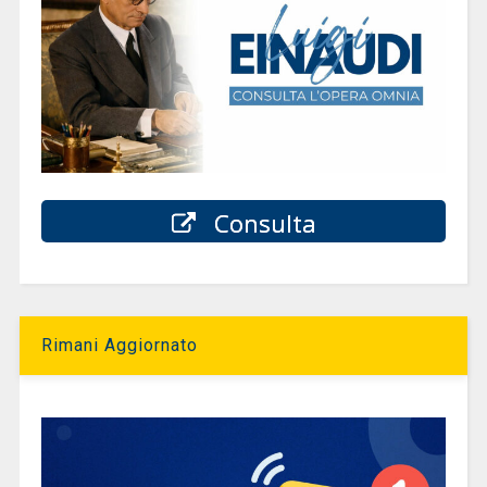
Consulta
Rimani Aggiornato