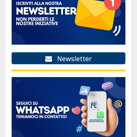
Newsletter