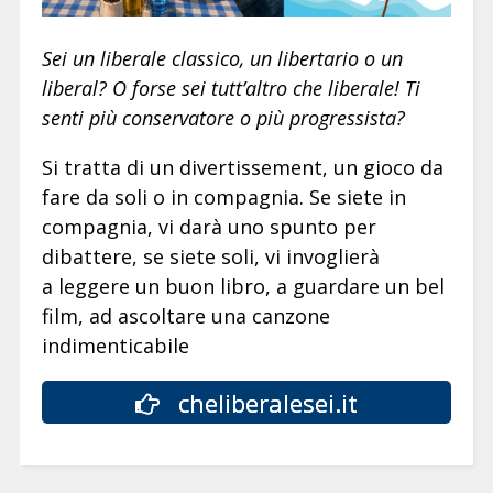
Sei un liberale classico, un libertario o un
liberal? O forse sei tutt’altro che liberale! Ti
senti più conservatore o più progressista?
Si tratta di un divertissement, un gioco da
fare da soli o in compagnia. Se siete in
compagnia, vi darà uno spunto per
dibattere, se siete soli, vi invoglierà
a leggere un buon libro, a guardare un bel
film, ad ascoltare una canzone
indimenticabile
cheliberalesei.it