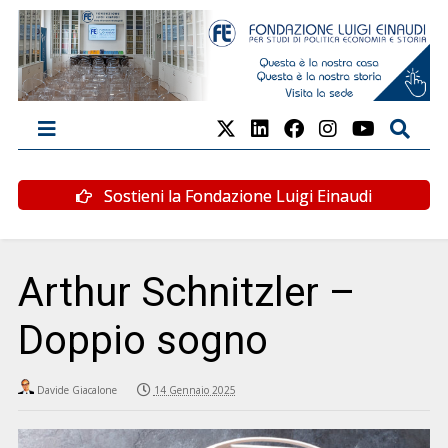
Sostieni la Fondazione Luigi Einaudi
Arthur Schnitzler –
Doppio sogno
Davide Giacalone
14 Gennaio 2025