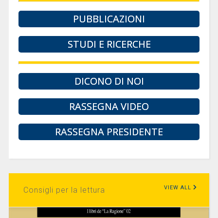
PUBBLICAZIONI
STUDI E RICERCHE
DICONO DI NOI
RASSEGNA VIDEO
RASSEGNA PRESIDENTE
VIEW ALL
Consigli per la lettura