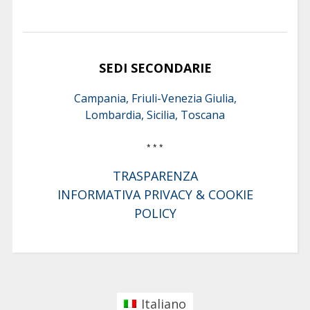
SEDI SECONDARIE
Campania, Friuli-Venezia Giulia,
Lombardia, Sicilia, Toscana
* * *
TRASPARENZA
INFORMATIVA PRIVACY & COOKIE
POLICY
Italiano