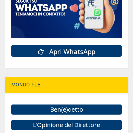
Apri WhatsApp
MONDO FLE
Ben(e)detto
L’Opinione del Direttore