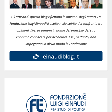
Gli articoli di questo blog riflettono le opinioni degli autori. La
Fondazione Luigi Einaudi li ospita nello spirito del confronto tra
opinioni diverse sempre in nome del principio del suo
eponimo conoscere per deliberare.
Essi, pertanto, non
impegnano in alcun modo la Fondazione
einaudiblog.it