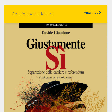
VIEW ALL
Consigli per la lettura