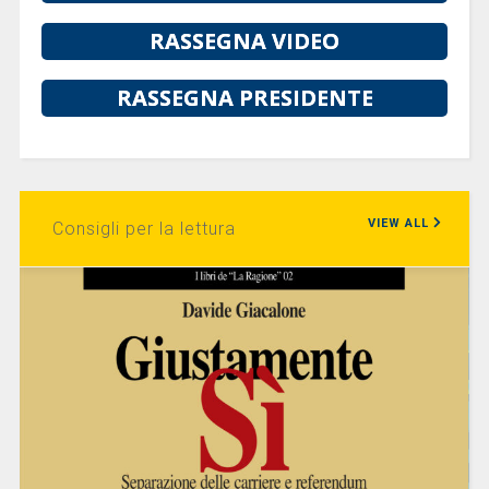
RASSEGNA VIDEO
RASSEGNA PRESIDENTE
VIEW ALL
Consigli per la lettura