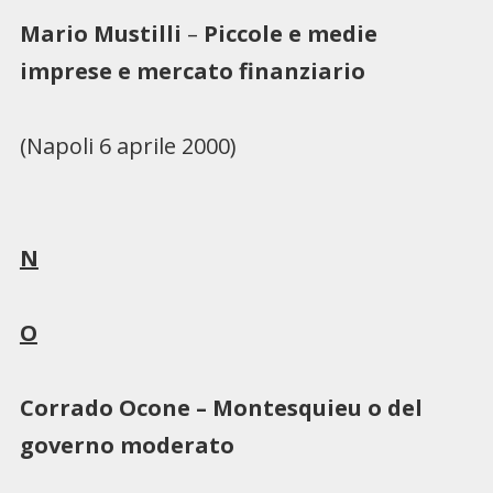
Mario Mustilli
–
Piccole e medie
imprese e mercato finanziario
(Napoli 6 aprile 2000)
N
O
Corrado Ocone
– Montesquieu o del
governo moderato