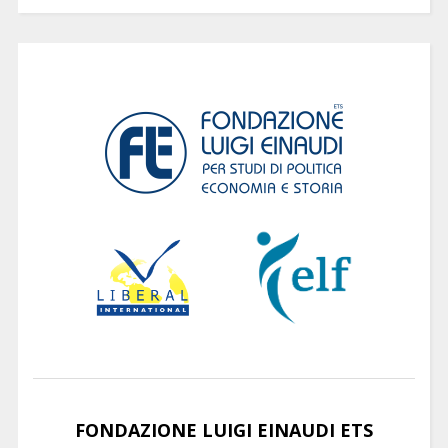
FONDAZIONE LUIGI EINAUDI ETS