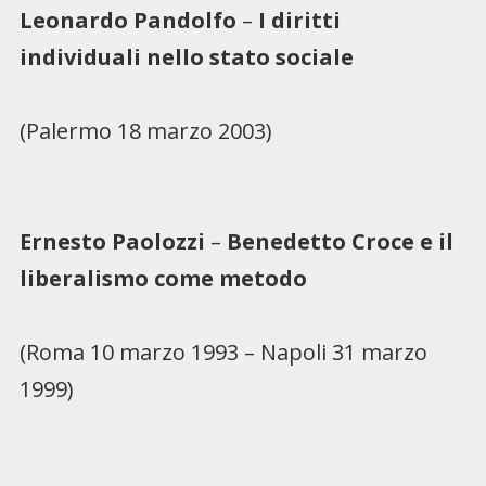
Leonardo Pandolfo
–
I diritti
individuali nello stato sociale
(Palermo 18 marzo 2003)
Ernesto Paolozzi
–
Benedetto Croce e il
liberalismo come metodo
(Roma 10 marzo 1993 – Napoli 31 marzo
1999)