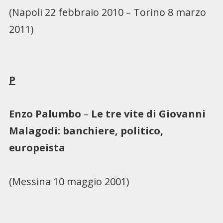
(Napoli 22 febbraio 2010 – Torino 8 marzo
2011)
P
Enzo Palumbo
–
Le tre vite di Giovanni
Malagodi: banchiere, politico,
europeista
(Messina 10 maggio 2001)