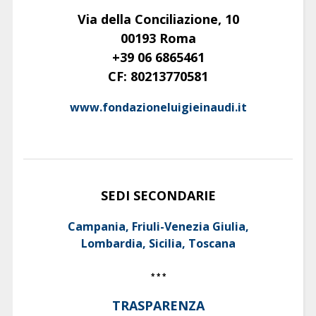
Via della Conciliazione, 10
00193 Roma
+39 06 6865461
CF: 80213770581
www.fondazioneluigieinaudi.it
SEDI SECONDARIE
Campania, Friuli-Venezia Giulia,
Lombardia, Sicilia, Toscana
* * *
TRASPARENZA