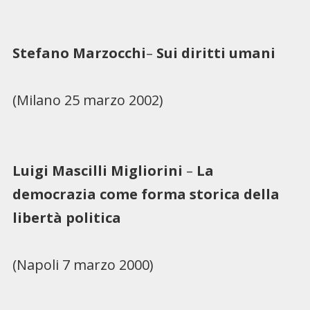
Stefano Marzocchi
–
Sui diritti umani
(Milano 25 marzo 2002)
Luigi Mascilli Migliorini
–
La
democrazia come forma storica della
libertà politica
(Napoli 7 marzo 2000)