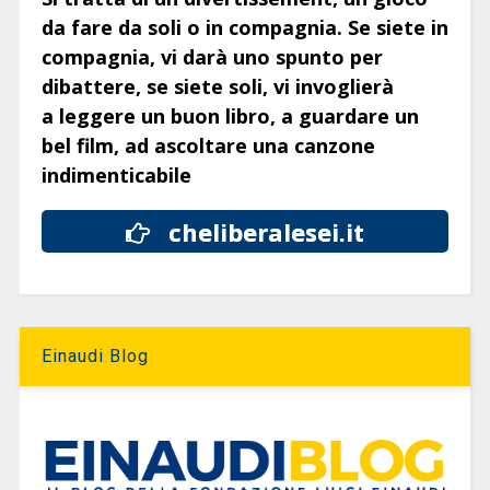
da fare da soli o in compagnia. Se siete in
compagnia, vi darà uno spunto per
dibattere, se siete soli, vi invoglierà
a leggere un buon libro, a guardare un
bel film, ad ascoltare una canzone
indimenticabile
cheliberalesei.it
Einaudi Blog