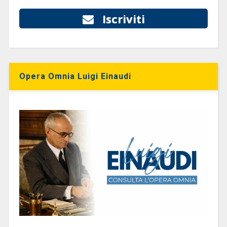
Iscriviti
Opera Omnia Luigi Einaudi