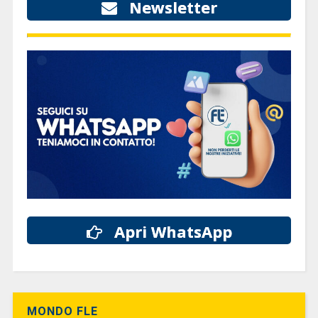
Newsletter
Apri WhatsApp
MONDO FLE