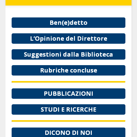
Ben(e)detto
L’Opinione del Direttore
Suggestioni dalla Biblioteca
Rubriche concluse
PUBBLICAZIONI
STUDI E RICERCHE
DICONO DI NOI