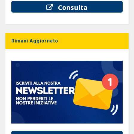
Consulta
Rimani Aggiornato