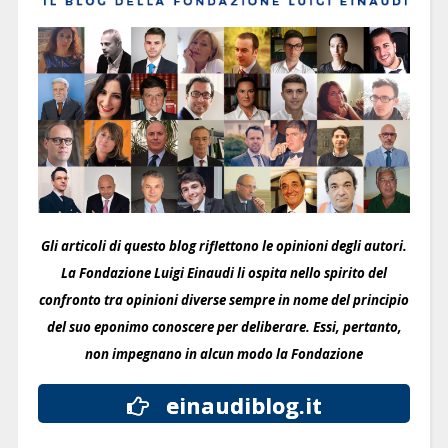
Gli articoli di questo blog riflettono le opinioni degli autori.
La Fondazione Luigi Einaudi li ospita nello spirito del
confronto tra opinioni diverse sempre in nome del principio
del suo eponimo conoscere per deliberare.
Essi, pertanto,
non impegnano in alcun modo la Fondazione
einaudiblog.it