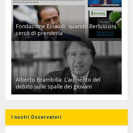
Fondazione Einaudi, quando Berlusconi
cercò di prenderla
Alberto Brambilla: L’aumento del
debito sulle spalle dei giovani
I nostri Osservatori