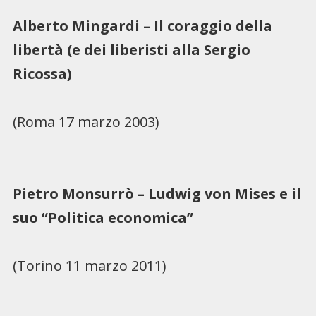
Alberto Mingardi – Il coraggio della
libertà (e dei liberisti alla Sergio
Ricossa)
(Roma 17 marzo 2003)
Pietro Monsurrò – Ludwig von Mises e il
suo “Politica economica”
(Torino 11 marzo 2011)