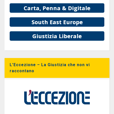
Carta, Penna & Digitale
South East Europe
Giustizia Liberale
L’Eccezione – La Giustizia che non vi
raccontano