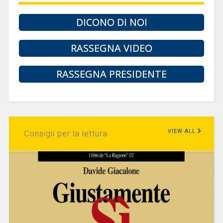
DICONO DI NOI
RASSEGNA VIDEO
RASSEGNA PRESIDENTE
VIEW ALL
Consigli per la lettura