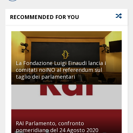
RECOMMENDED FOR YOU
La Fondazione Luigi Einaudi lancia i
comitati noiNO al referendum sul
taglio dei parlamentari
RAI Parlamento, confronto
pomeridiano del 24 Agosto 2020