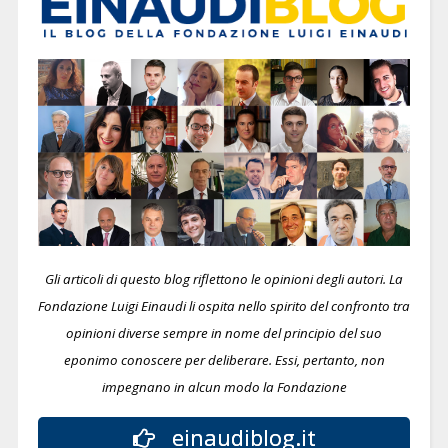
Gli articoli di questo blog riflettono le opinioni degli autori. La
Fondazione Luigi Einaudi li ospita nello spirito del confronto tra
opinioni diverse sempre in nome del principio del suo
eponimo conoscere per deliberare.
Essi, pertanto, non
impegnano in alcun modo la Fondazione
einaudiblog.it