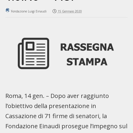
Fondazione Luigi Einaudi
15 Gennaio 2020
Roma, 14 gen. – Dopo aver raggiunto
l’obiettivo della presentazione in
Cassazione di 71 firme di senatori, la
Fondazione Einaudi prosegue l’impegno sul