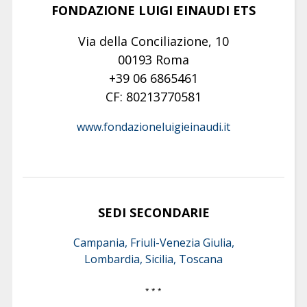
FONDAZIONE LUIGI EINAUDI ETS
Via della Conciliazione, 10
00193 Roma
+39 06 6865461
CF: 80213770581
www.fondazioneluigieinaudi.it
SEDI SECONDARIE
Campania, Friuli-Venezia Giulia,
Lombardia, Sicilia, Toscana
* * *