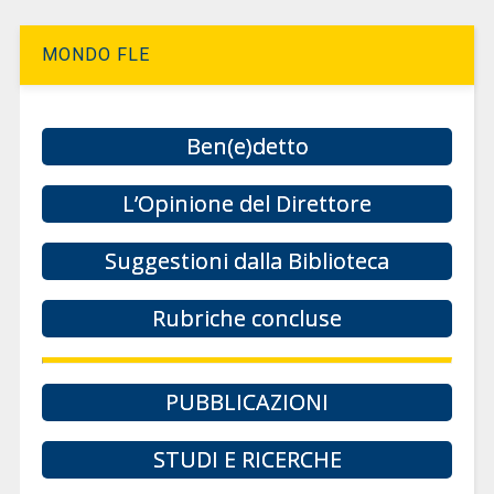
MONDO FLE
Ben(e)detto
L’Opinione del Direttore
Suggestioni dalla Biblioteca
Rubriche concluse
PUBBLICAZIONI
STUDI E RICERCHE