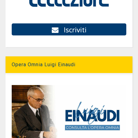
Iscriviti
Opera Omnia Luigi Einaudi