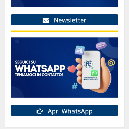
Newsletter
Apri WhatsApp