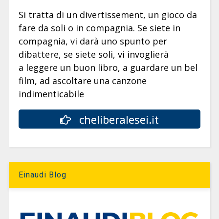
Si tratta di un divertissement, un gioco da
fare da soli o in compagnia. Se siete in
compagnia, vi darà uno spunto per
dibattere, se siete soli, vi invoglierà
a leggere un buon libro, a guardare un bel
film, ad ascoltare una canzone
indimenticabile
cheliberalesei.it
Einaudi Blog