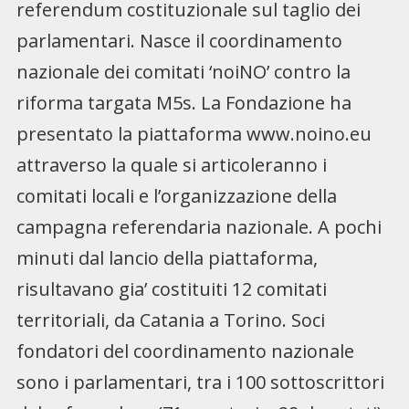
referendum costituzionale sul taglio dei
parlamentari. Nasce il coordinamento
nazionale dei comitati ‘noiNO’ contro la
riforma targata M5s. La Fondazione ha
presentato la piattaforma www.noino.eu
attraverso la quale si articoleranno i
comitati locali e l’organizzazione della
campagna referendaria nazionale. A pochi
minuti dal lancio della piattaforma,
risultavano gia’ costituiti 12 comitati
territoriali, da Catania a Torino. Soci
fondatori del coordinamento nazionale
sono i parlamentari, tra i 100 sottoscrittori