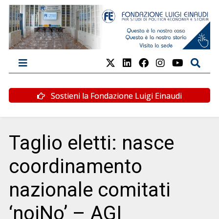
Sostieni la Fondazione Luigi Einaudi
Taglio eletti: nasce
coordinamento
nazionale comitati
‘noiNo’ – AGI