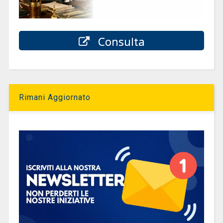
Consulta
Rimani Aggiornato