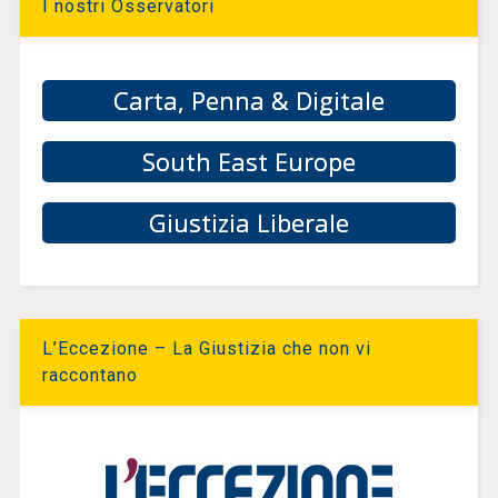
I nostri Osservatori
Carta, Penna & Digitale
South East Europe
Giustizia Liberale
L’Eccezione – La Giustizia che non vi
raccontano