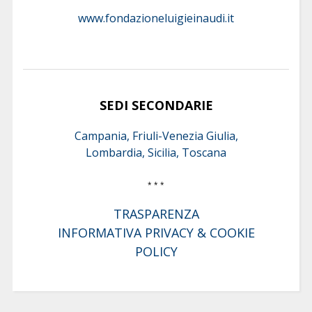
www.fondazioneluigieinaudi.it
SEDI SECONDARIE
Campania, Friuli-Venezia Giulia,
Lombardia, Sicilia, Toscana
* * *
TRASPARENZA
INFORMATIVA PRIVACY & COOKIE
POLICY