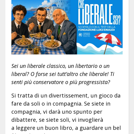
Sei un liberale classico, un libertario o un
liberal? O forse sei tutt’altro che liberale! Ti
senti più conservatore o più progressista?
Si tratta di un divertissement, un gioco da
fare da soli o in compagnia. Se siete in
compagnia, vi darà uno spunto per
dibattere, se siete soli, vi invoglierà
a leggere un buon libro, a guardare un bel