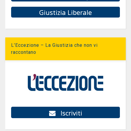
Giustizia Liberale
L’Eccezione – La Giustizia che non vi
raccontano
Iscriviti