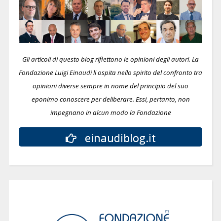
Gli articoli di questo blog riflettono le opinioni degli autori. La
Fondazione Luigi Einaudi li ospita nello spirito del confronto tra
opinioni diverse sempre in nome del principio del suo
eponimo conoscere per deliberare.
Essi, pertanto, non
impegnano in alcun modo la Fondazione
einaudiblog.it