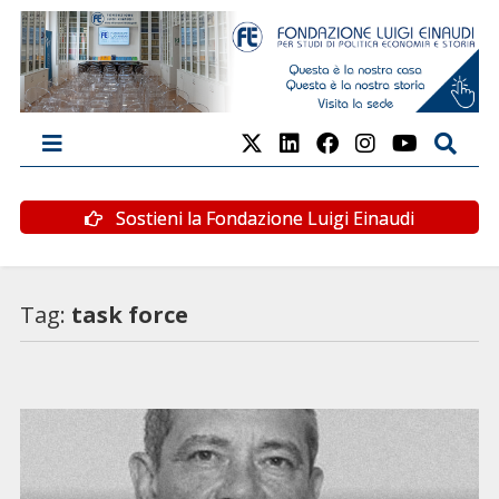
Sostieni la Fondazione Luigi Einaudi
Tag:
task force