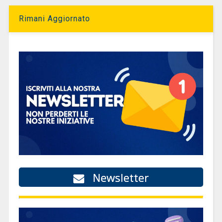
Rimani Aggiornato
Newsletter