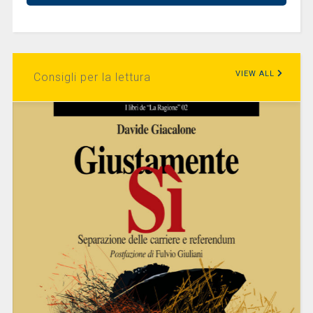
VIEW ALL
Consigli per la lettura