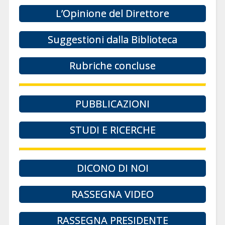
L’Opinione del Direttore
Suggestioni dalla Biblioteca
Rubriche concluse
PUBBLICAZIONI
STUDI E RICERCHE
DICONO DI NOI
RASSEGNA VIDEO
RASSEGNA PRESIDENTE