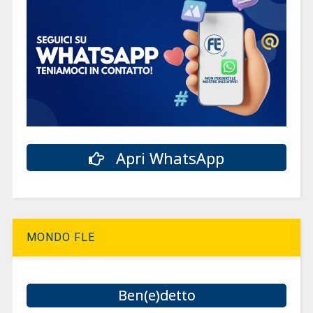
Apri WhatsApp
MONDO FLE
Ben(e)detto