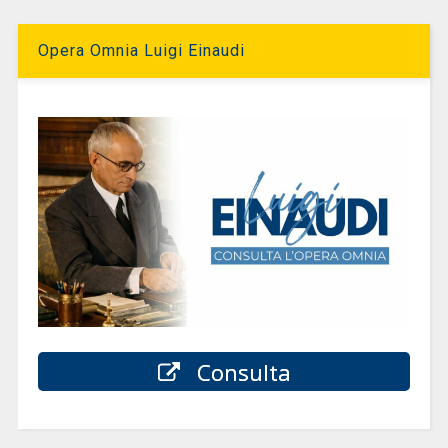
Opera Omnia Luigi Einaudi
Consulta