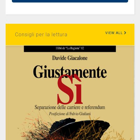
VIEW ALL
Consigli per la lettura