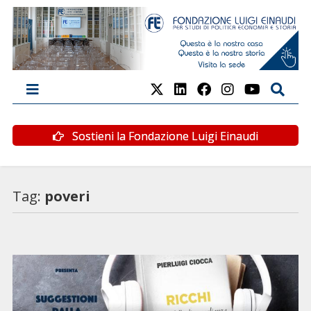
Sostieni la Fondazione Luigi Einaudi
Tag:
poveri