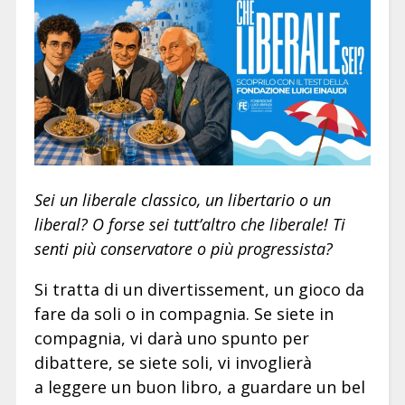
Sei un liberale classico, un libertario o un
liberal? O forse sei tutt’altro che liberale! Ti
senti più conservatore o più progressista?
Si tratta di un divertissement, un gioco da
fare da soli o in compagnia. Se siete in
compagnia, vi darà uno spunto per
dibattere, se siete soli, vi invoglierà
a leggere un buon libro, a guardare un bel