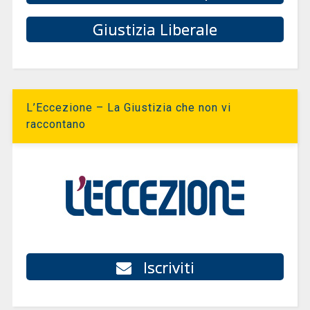
Giustizia Liberale
L’Eccezione – La Giustizia che non vi
raccontano
Iscriviti