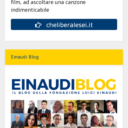
film, ad ascoltare una canzone
indimenticabile
cheliberalesei.it
Einaudi Blog