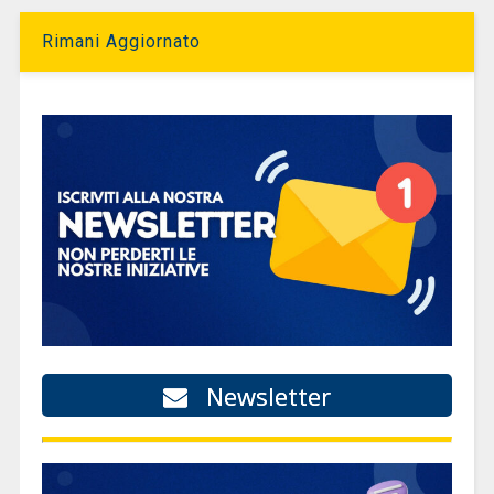
Rimani Aggiornato
Newsletter