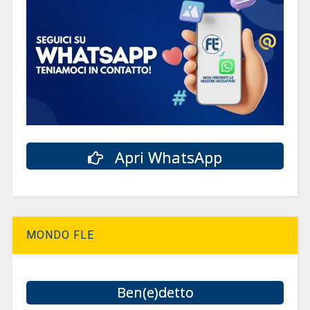
Apri WhatsApp
MONDO FLE
Ben(e)detto