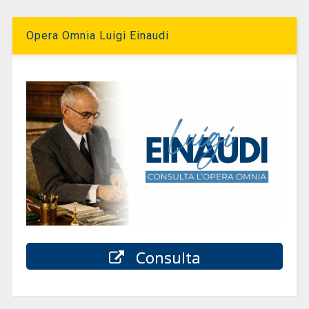
Opera Omnia Luigi Einaudi
Consulta