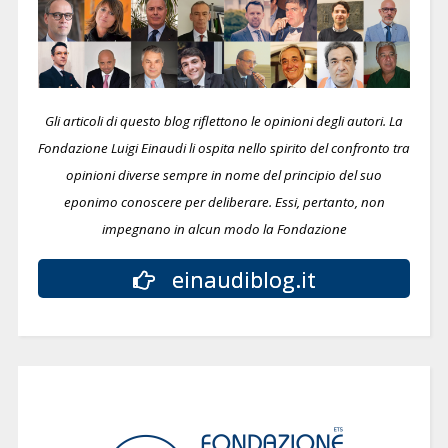
Gli articoli di questo blog riflettono le opinioni degli autori. La
Fondazione Luigi Einaudi li ospita nello spirito del confronto tra
opinioni diverse sempre in nome del principio del suo
eponimo conoscere per deliberare.
Essi, pertanto, non
impegnano in alcun modo la Fondazione
einaudiblog.it