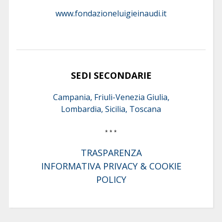
www.fondazioneluigieinaudi.it
SEDI SECONDARIE
Campania, Friuli-Venezia Giulia,
Lombardia, Sicilia, Toscana
* * *
TRASPARENZA
INFORMATIVA PRIVACY & COOKIE
POLICY