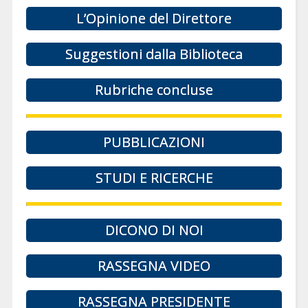
L’Opinione del Direttore
Suggestioni dalla Biblioteca
Rubriche concluse
PUBBLICAZIONI
STUDI E RICERCHE
DICONO DI NOI
RASSEGNA VIDEO
RASSEGNA PRESIDENTE