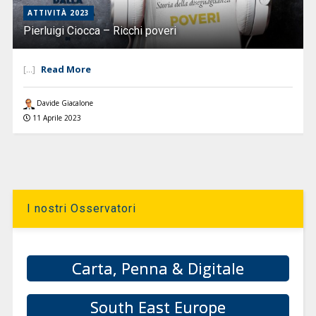
ATTIVITÀ 2023
Pierluigi Ciocca – Ricchi poveri
Read More
[...]
Davide Giacalone
11 Aprile 2023
I nostri Osservatori
Carta, Penna & Digitale
South East Europe