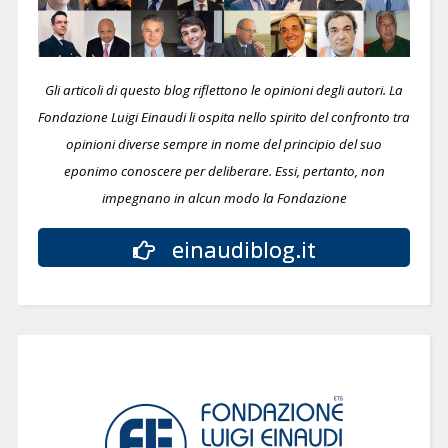
Gli articoli di questo blog riflettono le opinioni degli autori. La
Fondazione Luigi Einaudi li ospita nello spirito del confronto tra
opinioni diverse sempre in nome del principio del suo
eponimo conoscere per deliberare.
Essi, pertanto, non
impegnano in alcun modo la Fondazione
einaudiblog.it