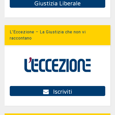
Giustizia Liberale
L’Eccezione – La Giustizia che non vi
raccontano
Iscriviti