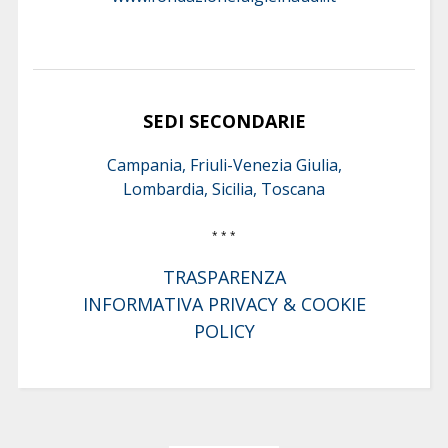
SEDI SECONDARIE
Campania, Friuli-Venezia Giulia,
Lombardia, Sicilia, Toscana
* * *
TRASPARENZA
INFORMATIVA PRIVACY & COOKIE
POLICY