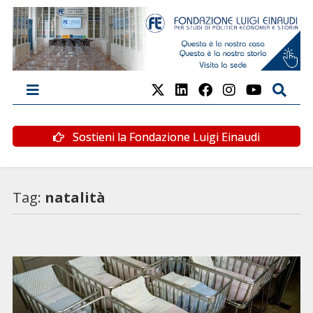
Sostieni la Fondazione Luigi Einaudi
Tag:
natalità