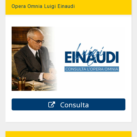
Opera Omnia Luigi Einaudi
Consulta