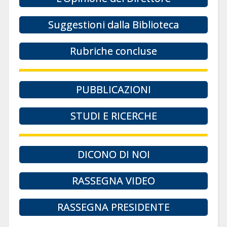
Suggestioni dalla Biblioteca
Rubriche concluse
PUBBLICAZIONI
STUDI E RICERCHE
DICONO DI NOI
RASSEGNA VIDEO
RASSEGNA PRESIDENTE