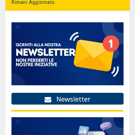
Rimani Aggiornato
Newsletter