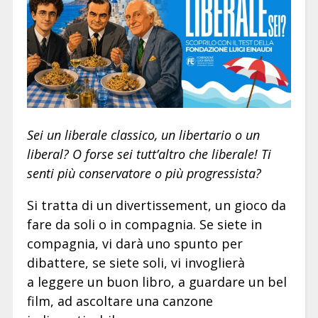
Sei un liberale classico, un libertario o un
liberal? O forse sei tutt’altro che liberale! Ti
senti più conservatore o più progressista?
Si tratta di un divertissement, un gioco da
fare da soli o in compagnia. Se siete in
compagnia, vi darà uno spunto per
dibattere, se siete soli, vi invoglierà
a leggere un buon libro, a guardare un bel
film, ad ascoltare una canzone