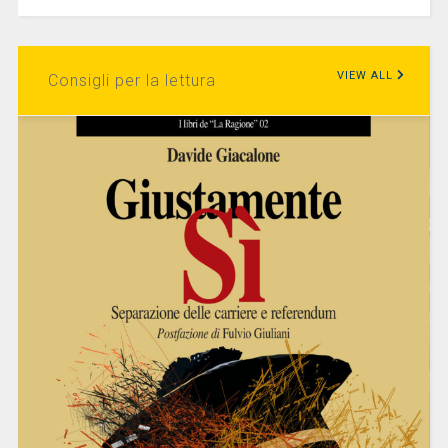
VIEW ALL
Consigli per la lettura