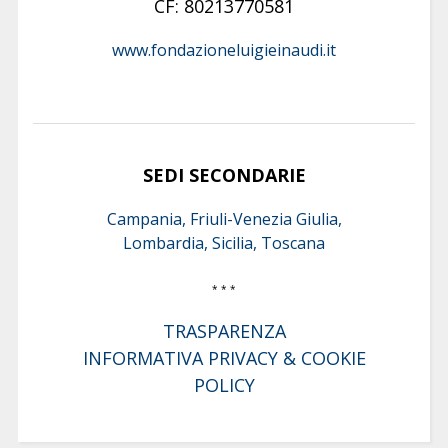
CF: 80213770581
www.fondazioneluigieinaudi.it
SEDI SECONDARIE
Campania, Friuli-Venezia Giulia,
Lombardia, Sicilia, Toscana
* * *
TRASPARENZA
INFORMATIVA PRIVACY & COOKIE
POLICY