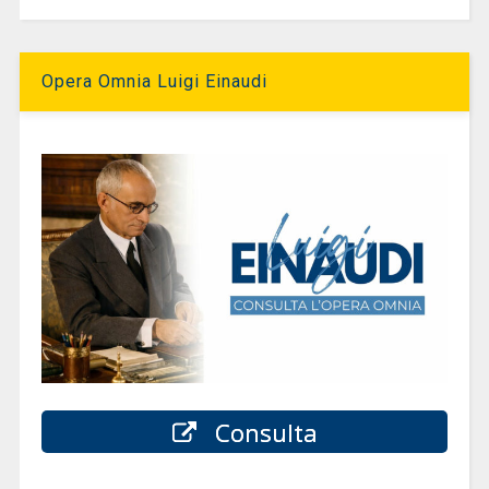
Opera Omnia Luigi Einaudi
Consulta