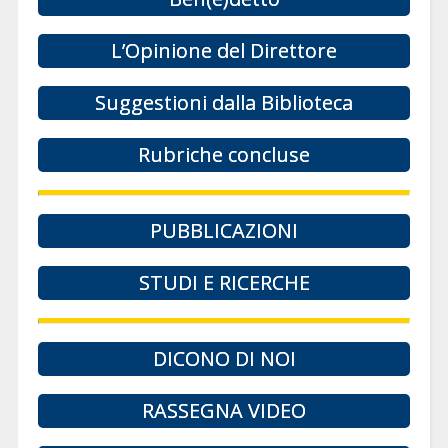
L’Opinione del Direttore
Suggestioni dalla Biblioteca
Rubriche concluse
PUBBLICAZIONI
STUDI E RICERCHE
DICONO DI NOI
RASSEGNA VIDEO