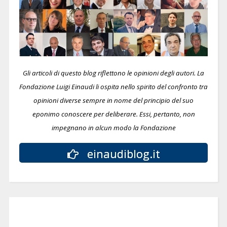
Gli articoli di questo blog riflettono le opinioni degli autori. La
Fondazione Luigi Einaudi li ospita nello spirito del confronto tra
opinioni diverse sempre in nome del principio del suo
eponimo conoscere per deliberare.
Essi, pertanto, non
impegnano in alcun modo la Fondazione
einaudiblog.it