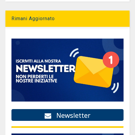
Rimani Aggiornato
Newsletter