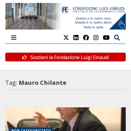
Sostieni la Fondazione Luigi Einaudi
Tag:
Mauro Chilante
NON CATEGORIZZATO