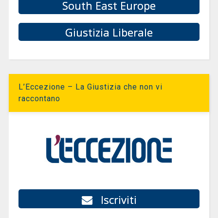
South East Europe
Giustizia Liberale
L’Eccezione – La Giustizia che non vi
raccontano
Iscriviti