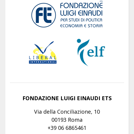
FONDAZIONE LUIGI EINAUDI ETS
Via della Conciliazione, 10
00193 Roma
+39 06 6865461