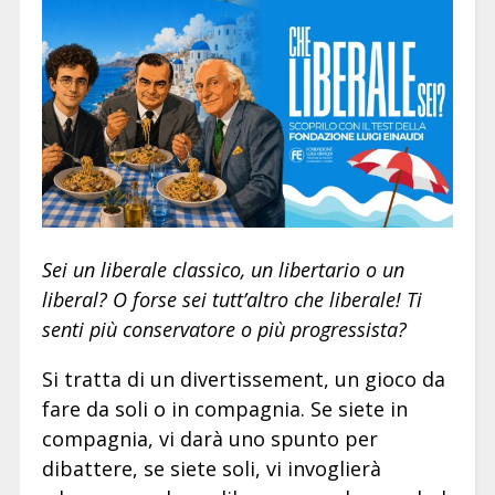
Sei un liberale classico, un libertario o un
liberal? O forse sei tutt’altro che liberale! Ti
senti più conservatore o più progressista?
Si tratta di un divertissement, un gioco da
fare da soli o in compagnia. Se siete in
compagnia, vi darà uno spunto per
dibattere, se siete soli, vi invoglierà