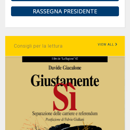
RASSEGNA PRESIDENTE
VIEW ALL
Consigli per la lettura