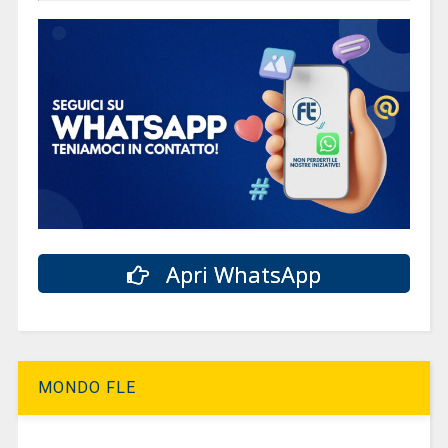
Apri WhatsApp
MONDO FLE