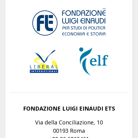
FONDAZIONE LUIGI EINAUDI ETS
Via della Conciliazione, 10
00193 Roma