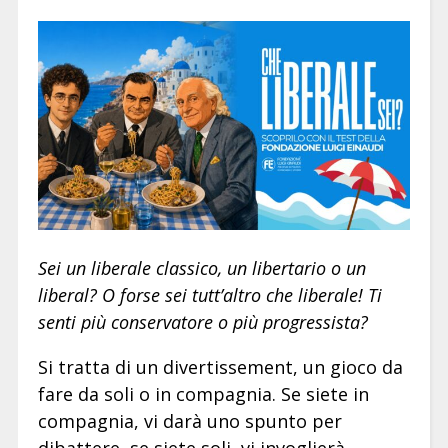
Sei un liberale classico, un libertario o un
liberal? O forse sei tutt’altro che liberale! Ti
senti più conservatore o più progressista?
Si tratta di un divertissement, un gioco da
fare da soli o in compagnia. Se siete in
compagnia, vi darà uno spunto per