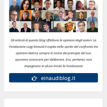
Gli articoli di questo blog riflettono le opinioni degli autori. La
Fondazione Luigi Einaudi li ospita nello spirito del confronto tra
opinioni diverse sempre in nome del principio del suo
eponimo conoscere per deliberare.
Essi, pertanto, non
impegnano in alcun modo la Fondazione
einaudiblog.it