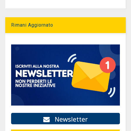
Rimani Aggiornato
Newsletter