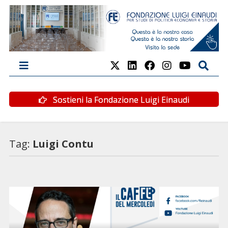
Sostieni la Fondazione Luigi Einaudi
Tag:
Luigi Contu