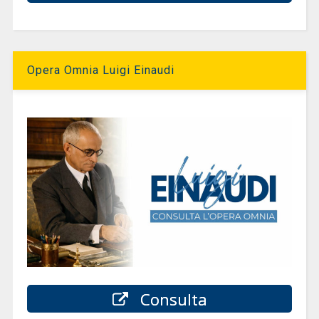
Opera Omnia Luigi Einaudi
Consulta