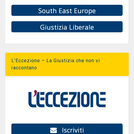
South East Europe
Giustizia Liberale
L’Eccezione – La Giustizia che non vi
raccontano
Iscriviti