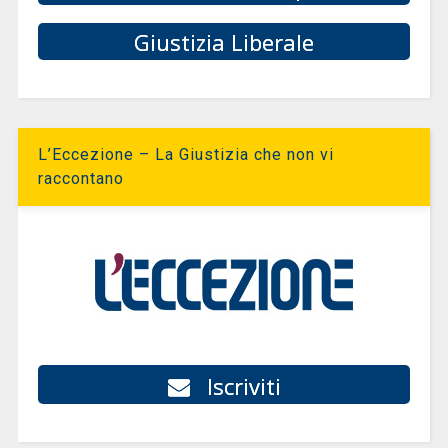
Giustizia Liberale
L’Eccezione – La Giustizia che non vi
raccontano
Iscriviti