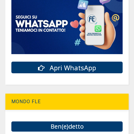
Apri WhatsApp
MONDO FLE
Ben(e)detto