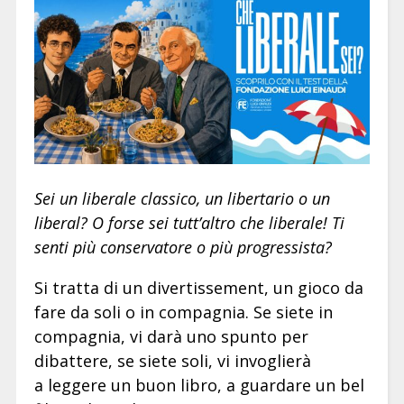
Sei un liberale classico, un libertario o un
liberal? O forse sei tutt’altro che liberale! Ti
senti più conservatore o più progressista?
Si tratta di un divertissement, un gioco da
fare da soli o in compagnia. Se siete in
compagnia, vi darà uno spunto per
dibattere, se siete soli, vi invoglierà
a leggere un buon libro, a guardare un bel