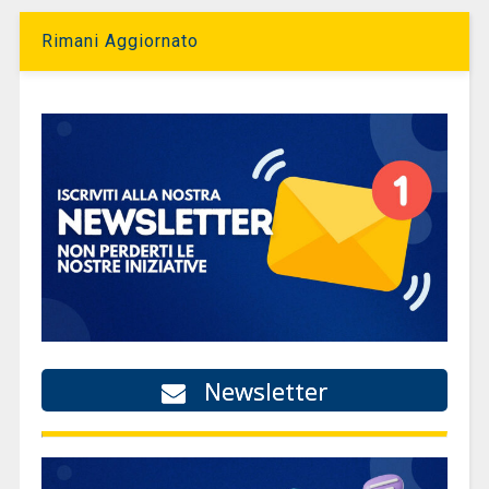
Rimani Aggiornato
Newsletter