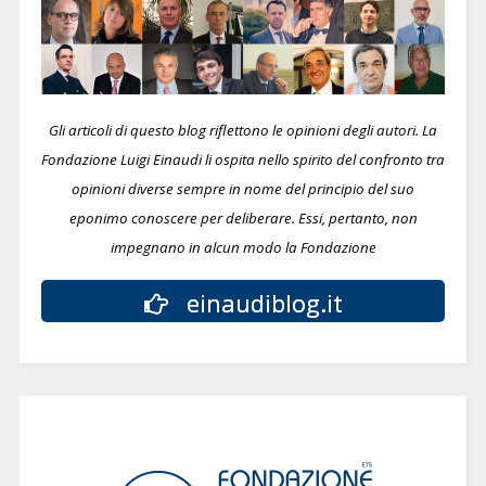
Gli articoli di questo blog riflettono le opinioni degli autori. La
Fondazione Luigi Einaudi li ospita nello spirito del confronto tra
opinioni diverse sempre in nome del principio del suo
eponimo conoscere per deliberare.
Essi, pertanto, non
impegnano in alcun modo la Fondazione
einaudiblog.it