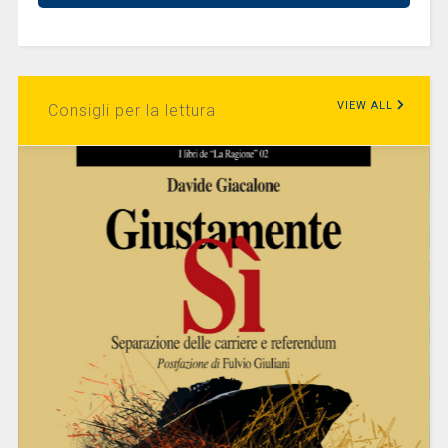
VIEW ALL
Consigli per la lettura