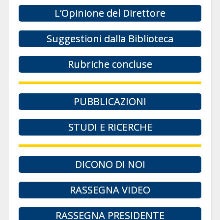
L’Opinione del Direttore
Suggestioni dalla Biblioteca
Rubriche concluse
PUBBLICAZIONI
STUDI E RICERCHE
DICONO DI NOI
RASSEGNA VIDEO
RASSEGNA PRESIDENTE