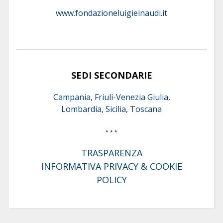
www.fondazioneluigieinaudi.it
SEDI SECONDARIE
Campania, Friuli-Venezia Giulia,
Lombardia, Sicilia, Toscana
* * *
TRASPARENZA
INFORMATIVA PRIVACY & COOKIE
POLICY