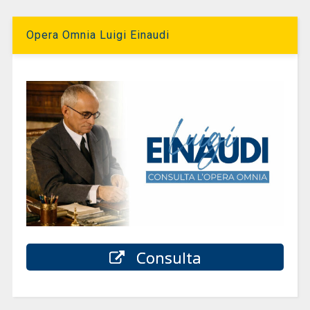
Opera Omnia Luigi Einaudi
Consulta