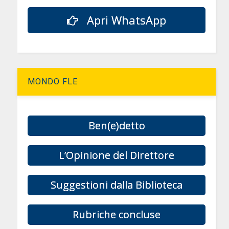
Apri WhatsApp
MONDO FLE
Ben(e)detto
L’Opinione del Direttore
Suggestioni dalla Biblioteca
Rubriche concluse