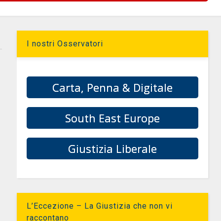
I nostri Osservatori
Carta, Penna & Digitale
South East Europe
Giustizia Liberale
L’Eccezione – La Giustizia che non vi
raccontano