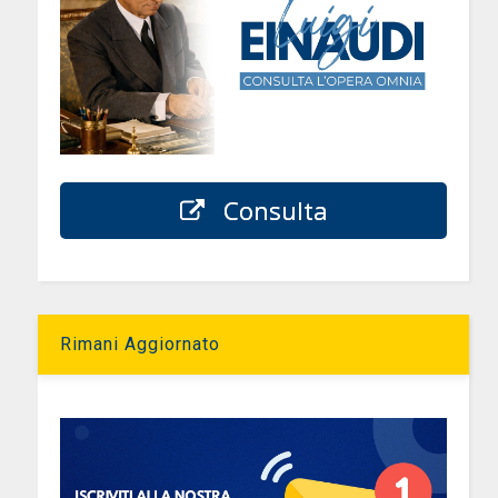
Consulta
Rimani Aggiornato