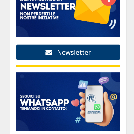
Newsletter