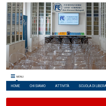
MENU
HOME
CHI SIAMO
ATTIVITÀ
SCUOLA DI LIBER