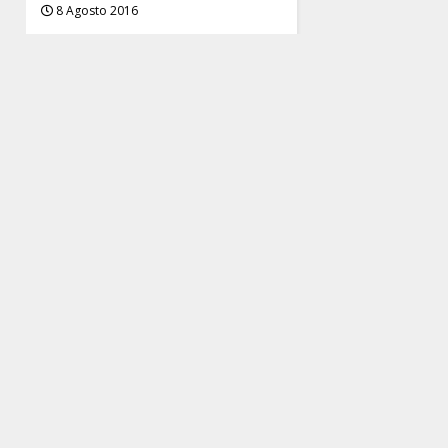
8 Agosto 2016