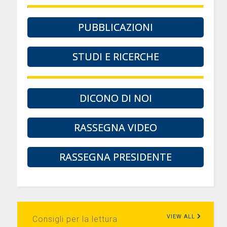
PUBBLICAZIONI
STUDI E RICERCHE
DICONO DI NOI
RASSEGNA VIDEO
RASSEGNA PRESIDENTE
VIEW ALL
Consigli per la lettura