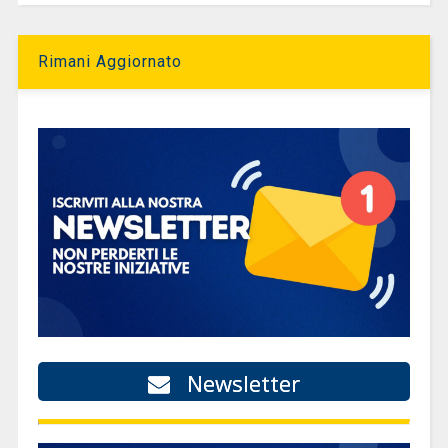
Rimani Aggiornato
Newsletter