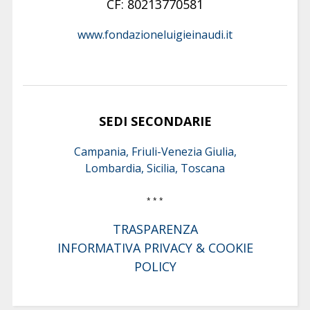
CF: 80213770581
www.fondazioneluigieinaudi.it
SEDI SECONDARIE
Campania, Friuli-Venezia Giulia,
Lombardia, Sicilia, Toscana
* * *
TRASPARENZA
INFORMATIVA PRIVACY & COOKIE
POLICY