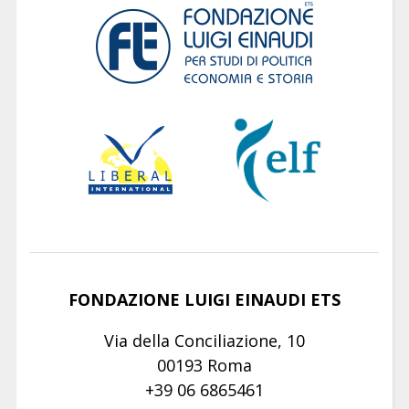
FONDAZIONE LUIGI EINAUDI ETS
Via della Conciliazione, 10
00193 Roma
+39 06 6865461