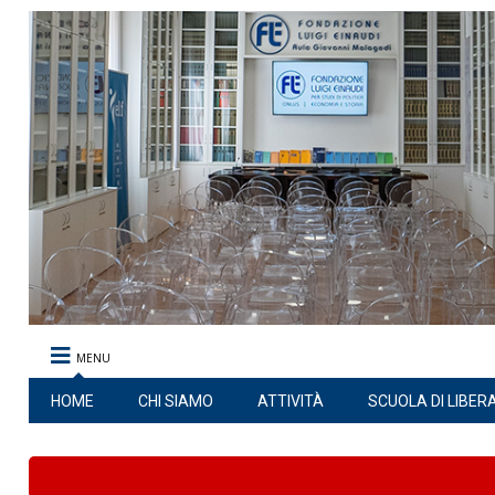
MENU
HOME
CHI SIAMO
ATTIVITÀ
SCUOLA DI LIBER