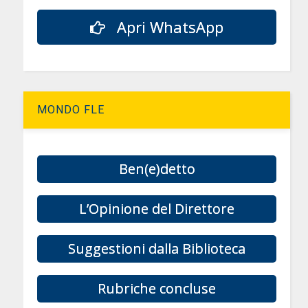
Apri WhatsApp
MONDO FLE
Ben(e)detto
L’Opinione del Direttore
Suggestioni dalla Biblioteca
Rubriche concluse