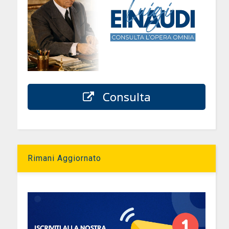
Consulta
Rimani Aggiornato