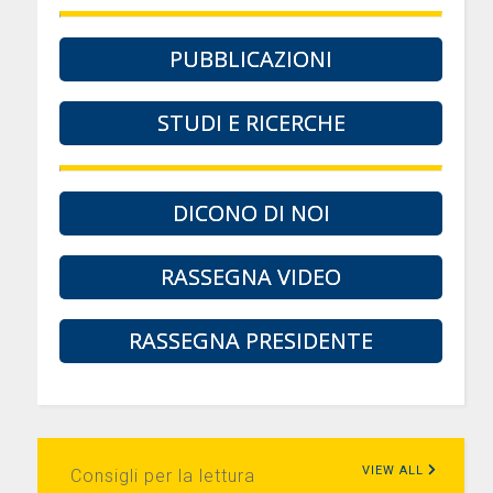
PUBBLICAZIONI
STUDI E RICERCHE
DICONO DI NOI
RASSEGNA VIDEO
RASSEGNA PRESIDENTE
VIEW ALL
Consigli per la lettura