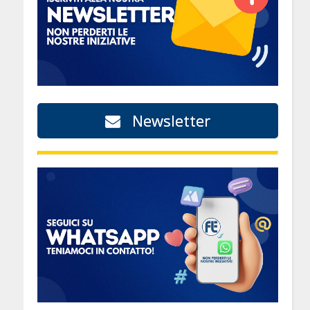
Newsletter