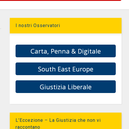
I nostri Osservatori
Carta, Penna & Digitale
South East Europe
Giustizia Liberale
L’Eccezione – La Giustizia che non vi
raccontano