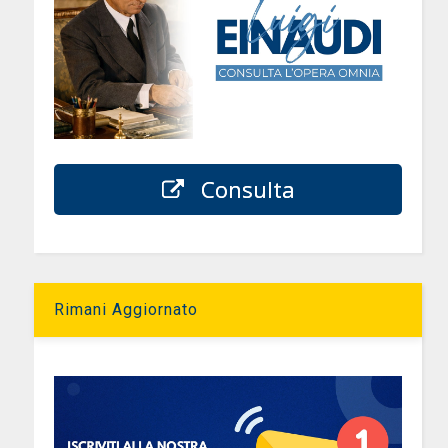
Consulta
Rimani Aggiornato