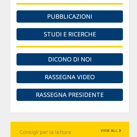
PUBBLICAZIONI
STUDI E RICERCHE
DICONO DI NOI
RASSEGNA VIDEO
RASSEGNA PRESIDENTE
VIEW ALL
Consigli per la lettura