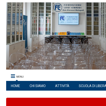
MENU
HOME
CHI SIAMO
ATTIVITÀ
SCUOLA DI LIBER