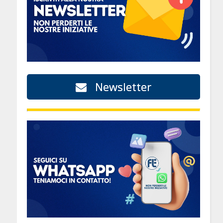
Newsletter