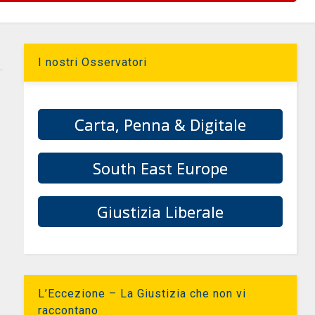
I nostri Osservatori
Carta, Penna & Digitale
South East Europe
Giustizia Liberale
L’Eccezione – La Giustizia che non vi
raccontano