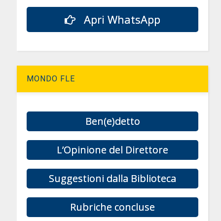
Apri WhatsApp
MONDO FLE
Ben(e)detto
L’Opinione del Direttore
Suggestioni dalla Biblioteca
Rubriche concluse