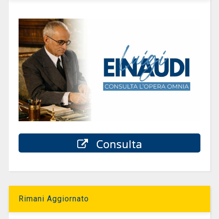
Consulta
Rimani Aggiornato