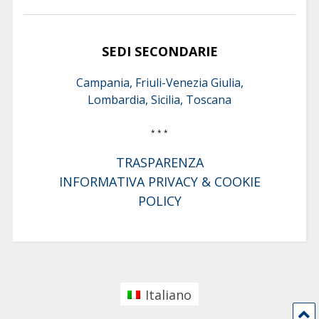
SEDI SECONDARIE
Campania, Friuli-Venezia Giulia,
Lombardia, Sicilia, Toscana
* * *
TRASPARENZA
INFORMATIVA PRIVACY & COOKIE
POLICY
Italiano