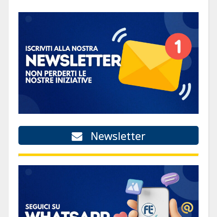
Newsletter