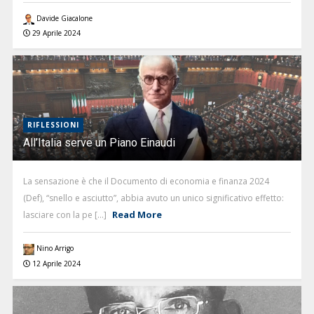
Davide Giacalone
29 Aprile 2024
RIFLESSIONI
All’Italia serve un Piano Einaudi
La sensazione è che il Documento di economia e finanza 2024
(Def), “snello e asciutto”, abbia avuto un unico significativo effetto:
Read More
lasciare con la pe [...]
Nino Arrigo
12 Aprile 2024