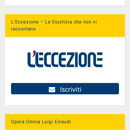
L’Eccezione – La Giustizia che non vi
raccontano
Iscriviti
Opera Omnia Luigi Einaudi