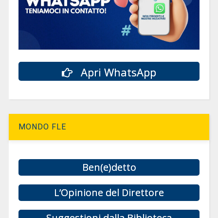
Apri WhatsApp
MONDO FLE
Ben(e)detto
L’Opinione del Direttore
Suggestioni dalla Biblioteca