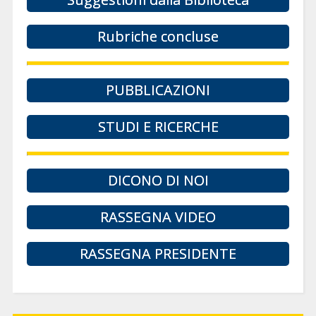
Rubriche concluse
PUBBLICAZIONI
STUDI E RICERCHE
DICONO DI NOI
RASSEGNA VIDEO
RASSEGNA PRESIDENTE