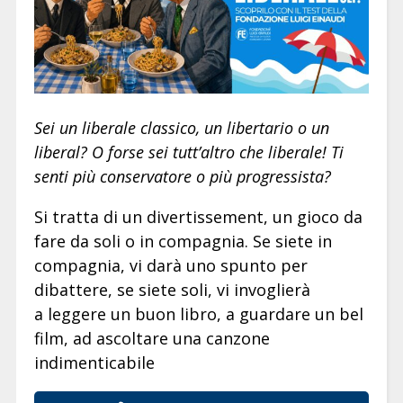
Sei un liberale classico, un libertario o un
liberal? O forse sei tutt’altro che liberale! Ti
senti più conservatore o più progressista?
Si tratta di un divertissement, un gioco da
fare da soli o in compagnia. Se siete in
compagnia, vi darà uno spunto per
dibattere, se siete soli, vi invoglierà
a leggere un buon libro, a guardare un bel
film, ad ascoltare una canzone
indimenticabile