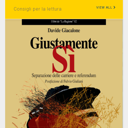
VIEW ALL
Consigli per la lettura