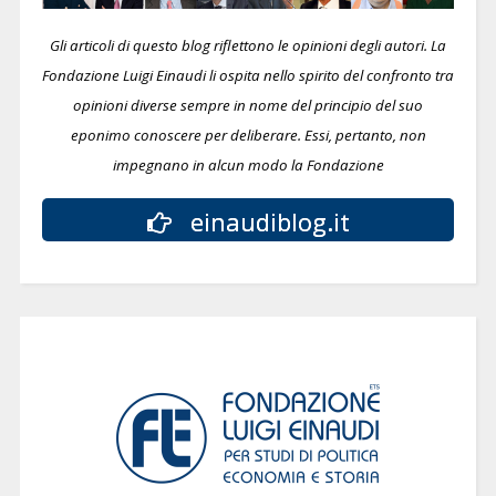
Gli articoli di questo blog riflettono le opinioni degli autori. La
Fondazione Luigi Einaudi li ospita nello spirito del confronto tra
opinioni diverse sempre in nome del principio del suo
eponimo conoscere per deliberare.
Essi, pertanto, non
impegnano in alcun modo la Fondazione
einaudiblog.it