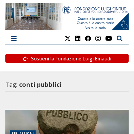
Sostieni la Fondazione Luigi Einaudi
Tag:
conti pubblici
RIFLESSIONI