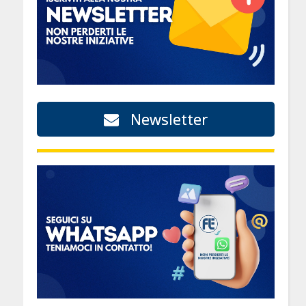
Newsletter