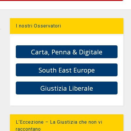
I nostri Osservatori
Carta, Penna & Digitale
South East Europe
Giustizia Liberale
L’Eccezione – La Giustizia che non vi
raccontano