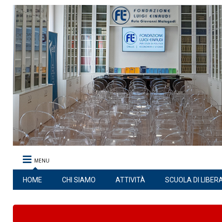
MENU
HOME
CHI SIAMO
ATTIVITÀ
SCUOLA DI LIBER