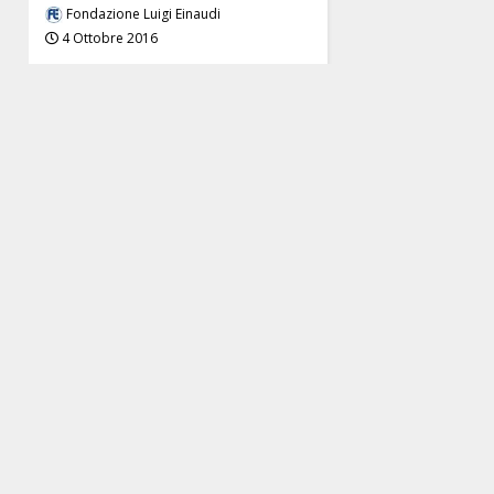
Fondazione Luigi Einaudi
4 Ottobre 2016