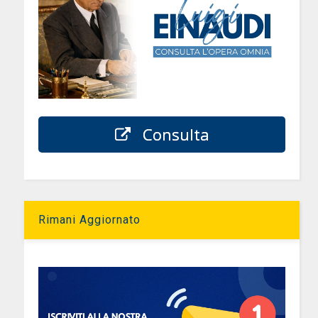
Consulta
Rimani Aggiornato