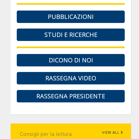
PUBBLICAZIONI
STUDI E RICERCHE
DICONO DI NOI
RASSEGNA VIDEO
RASSEGNA PRESIDENTE
VIEW ALL
Consigli per la lettura