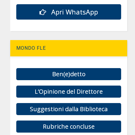
Apri WhatsApp
MONDO FLE
Ben(e)detto
L’Opinione del Direttore
Suggestioni dalla Biblioteca
Rubriche concluse