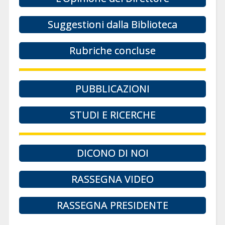
Suggestioni dalla Biblioteca
Rubriche concluse
PUBBLICAZIONI
STUDI E RICERCHE
DICONO DI NOI
RASSEGNA VIDEO
RASSEGNA PRESIDENTE