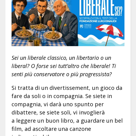
Sei un liberale classico, un libertario o un
liberal? O forse sei tutt’altro che liberale! Ti
senti più conservatore o più progressista?
Si tratta di un divertissement, un gioco da
fare da soli o in compagnia. Se siete in
compagnia, vi darà uno spunto per
dibattere, se siete soli, vi invoglierà
a leggere un buon libro, a guardare un bel
film, ad ascoltare una canzone