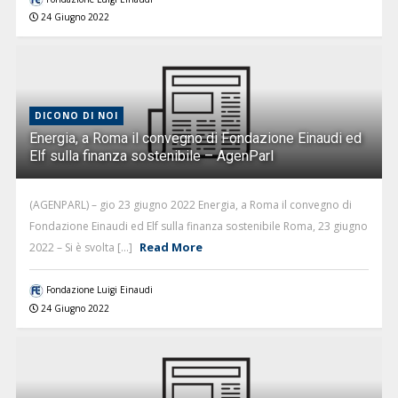
24 Giugno 2022
DICONO DI NOI
Energia, a Roma il convegno di Fondazione Einaudi ed
Elf sulla finanza sostenibile – AgenParl
(AGENPARL) – gio 23 giugno 2022 Energia, a Roma il convegno di
Fondazione Einaudi ed Elf sulla finanza sostenibile Roma, 23 giugno
Read More
2022 – Si è svolta [...]
Fondazione Luigi Einaudi
24 Giugno 2022