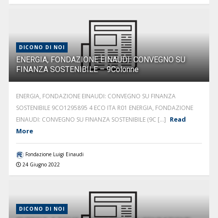
DICONO DI NOI
ENERGIA, FONDAZIONE EINAUDI: CONVEGNO SU
FINANZA SOSTENIBILE – 9Colonne
ENERGIA, FONDAZIONE EINAUDI: CONVEGNO SU FINANZA
SOSTENIBILE 9CO1295895 4 ECO ITA R01 ENERGIA, FONDAZIONE
Read
EINAUDI: CONVEGNO SU FINANZA SOSTENIBILE (9C [...]
More
Fondazione Luigi Einaudi
24 Giugno 2022
DICONO DI NOI