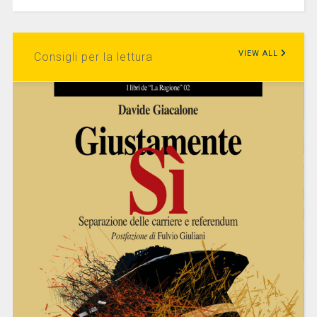
VIEW ALL
Consigli per la lettura