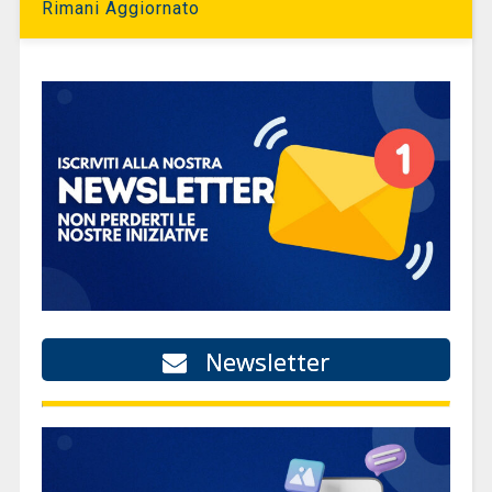
Rimani Aggiornato
Newsletter