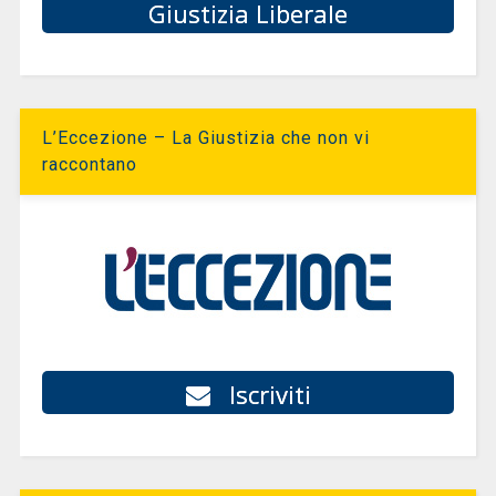
Giustizia Liberale
L’Eccezione – La Giustizia che non vi
raccontano
Iscriviti