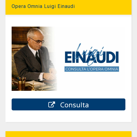
Opera Omnia Luigi Einaudi
Consulta