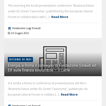
This morning the book presentation conference “Business future
under EU Green Taxonomy”, published by the European Liberal
Read More
Forum in collaboration with [...]
Fondazione Luigi Einaudi
24 Giugno 2022
DICONO DI NOI
Energia, a Roma il convegno di Fondazione Einaudi ed
Elf sulla finanza sostenibile – Il Caffè
Si è svolta a Roma la conferenza di presentazione del libro
“Business future under EU Green Taxonomy”, pubblicato da
Read More
European Liberal Forum in collabo [...]
Fondazione Luigi Einaudi