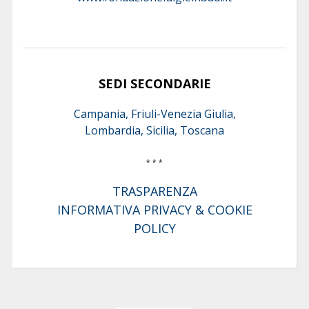
SEDI SECONDARIE
Campania, Friuli-Venezia Giulia,
Lombardia, Sicilia, Toscana
* * *
TRASPARENZA
INFORMATIVA PRIVACY & COOKIE
POLICY