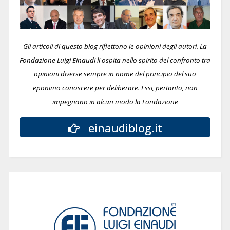
Gli articoli di questo blog riflettono le opinioni degli autori. La
Fondazione Luigi Einaudi li ospita nello spirito del confronto tra
opinioni diverse sempre in nome del principio del suo
eponimo conoscere per deliberare.
Essi, pertanto, non
impegnano in alcun modo la Fondazione
einaudiblog.it