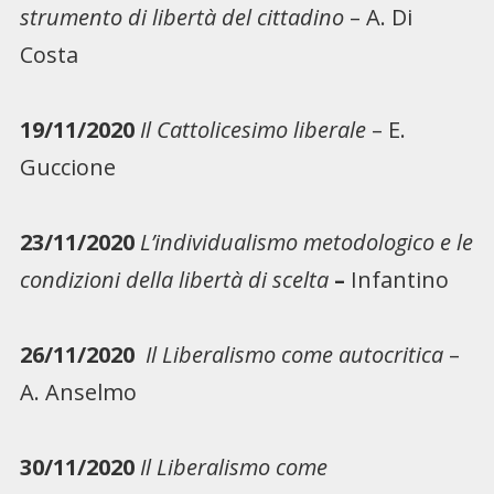
strumento di libertà del cittadino
– A. Di
Costa
19/11/2020
Il Cattolicesimo liberale
– E.
Guccione
23/11/2020
L’individualismo metodologico e le
condizioni della libertà di scelta
–
Infantino
26/11/2020
Il Liberalismo come autocritica
–
A. Anselmo
30/11/2020
Il Liberalismo come