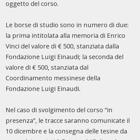
oggetto del corso.
Le borse di studio sono in numero di due:
la prima intitolata alla memoria di Enrico
Vinci del valore di € 500, stanziata dalla
Fondazione Luigi Einaudi; la seconda del
valore di € 500, stanziata dal
Coordinamento messinese della
Fondazione Luigi Einaudi.
Nel caso di svolgimento del corso “in
presenza”, le tracce saranno comunicate il
10 dicembre e la consegna delle tesine da