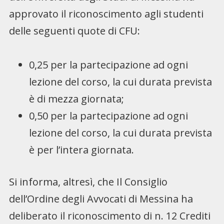
approvato il riconoscimento agli studenti
delle seguenti quote di CFU:
0,25 per la partecipazione ad ogni
lezione del corso, la cui durata prevista
è di mezza giornata;
0,50 per la partecipazione ad ogni
lezione del corso, la cui durata prevista
è per l’intera giornata.
Si informa, altresì, che Il Consiglio
dell’Ordine degli Avvocati di Messina ha
deliberato il riconoscimento di n. 12 Crediti