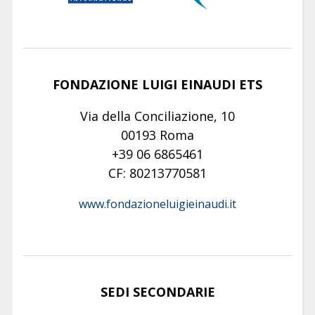
FONDAZIONE LUIGI EINAUDI ETS
Via della Conciliazione, 10
00193 Roma
+39 06 6865461
CF: 80213770581
www.fondazioneluigieinaudi.it
SEDI SECONDARIE