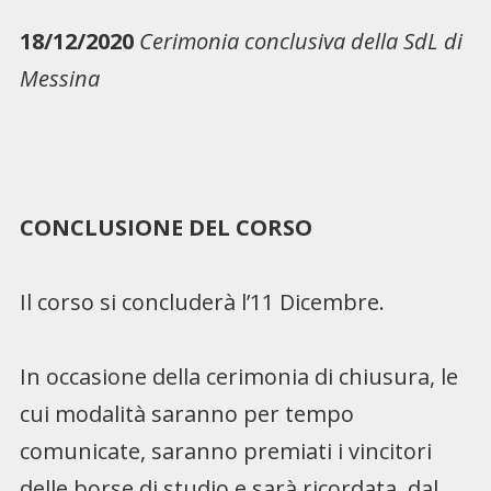
18/12/2020
Cerimonia conclusiva della SdL di
Messina
CONCLUSIONE DEL CORSO
Il corso si concluderà l’11 Dicembre.
In occasione della cerimonia di chiusura, le
cui modalità saranno per tempo
comunicate, saranno premiati i vincitori
delle borse di studio e sarà ricordata, dal