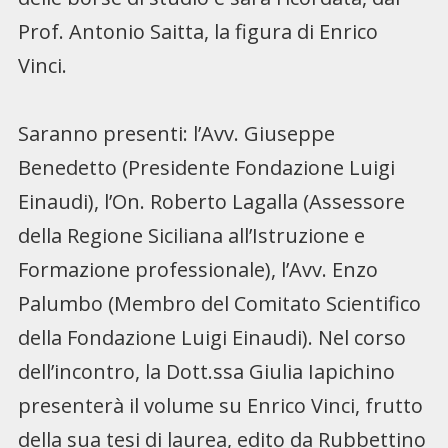
Prof. Antonio Saitta, la figura di Enrico
Vinci.
Saranno presenti: l’Avv. Giuseppe
Benedetto (Presidente Fondazione Luigi
Einaudi), l’On. Roberto Lagalla (Assessore
della Regione Siciliana all’Istruzione e
Formazione professionale), l’Avv. Enzo
Palumbo (Membro del Comitato Scientifico
della Fondazione Luigi Einaudi). Nel corso
dell’incontro, la Dott.ssa Giulia Iapichino
presenterà il volume su Enrico Vinci, frutto
della sua tesi di laurea, edito da Rubbettino