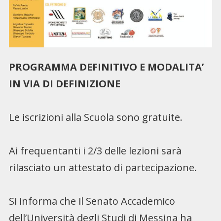
PROGRAMMA DEFINITIVO E MODALITA’
IN VIA DI DEFINIZIONE
Le iscrizioni alla Scuola sono gratuite.
Ai frequentanti i 2/3 delle lezioni sarà
rilasciato un attestato di partecipazione.
Si informa che il Senato Accademico
dell’Università degli Studi di Messina ha