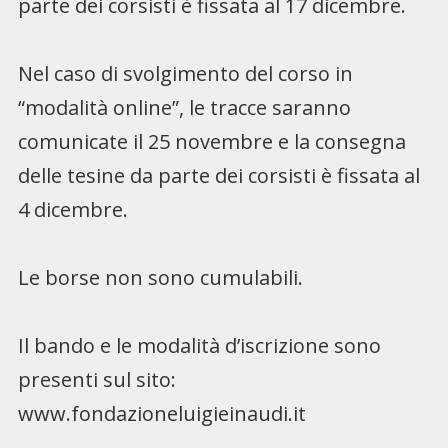
parte dei corsisti è fissata al 17 dicembre.
Nel caso di svolgimento del corso in
“modalità online”, le tracce saranno
comunicate il 25 novembre e la consegna
delle tesine da parte dei corsisti è fissata al
4 dicembre.
Le borse non sono cumulabili.
Il bando e le modalità d’iscrizione sono
presenti sul sito:
www.fondazioneluigieinaudi.it