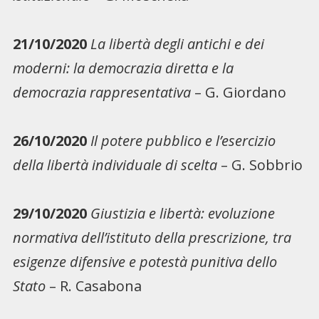
21/10/2020
La libertà degli antichi e dei
moderni: la democrazia diretta e la
democrazia rappresentativa
– G. Giordano
26/10/2020
Il potere pubblico e l’esercizio
della libertà individuale di scelta
– G. Sobbrio
29/10/2020
Giustizia e libertà: evoluzione
normativa dell’istituto della prescrizione, tra
esigenze difensive e potestà punitiva dello
Stato
– R. Casabona