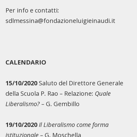
Per info e contatti:
sdlmessina@fondazioneluigieinaudi.it
CALENDARIO
15/10/2020
Saluto del Direttore Generale
della Scuola P. Rao – Relazione:
Quale
Liberalismo?
– G. Gembillo
19/10/2020
Il Liberalismo come forma
istituzionale
– G. Moschella