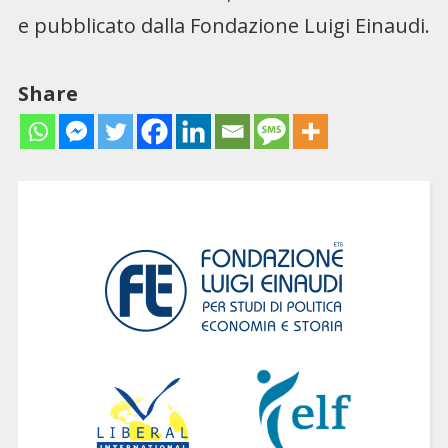
e pubblicato dalla Fondazione Luigi Einaudi.
Share