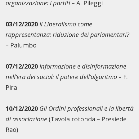
organizzazione: i partiti
– A. Pileggi
03/12/2020
Il Liberalismo come
rappresentanza: riduzione dei parlamentari?
– Palumbo
07/12/2020
Informazione e disinformazione
nell’era dei social: il potere dell’algoritmo
– F.
Pira
10/12/2020
Gli Ordini professionali e la libertà
di associazione
(Tavola rotonda – Presiede
Rao)