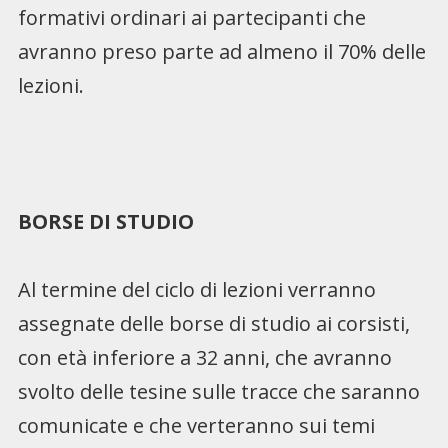
formativi ordinari ai partecipanti che
avranno preso parte ad almeno il 70% delle
lezioni.
BORSE DI STUDIO
Al termine del ciclo di lezioni verranno
assegnate delle borse di studio ai corsisti,
con età inferiore a 32 anni, che avranno
svolto delle tesine sulle tracce che saranno
comunicate e che verteranno sui temi