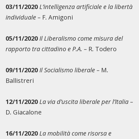
03/11/2020
L’intelligenza artificiale e la libertà
individuale
– F. Amigoni
05/11/2020
Il Liberalismo come misura del
rapporto tra cittadino e P.A.
– R. Todero
09/11/2020
Il Socialismo liberale
– M.
Ballistreri
12/11/2020
La via d’uscita liberale per l’Italia
–
D. Giacalone
16/11/2020
La mobilità come risorsa e