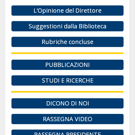
L’Opinione del Direttore
Suggestioni dalla Biblioteca
Rubriche concluse
PUBBLICAZIONI
STUDI E RICERCHE
DICONO DI NOI
RASSEGNA VIDEO
RASSEGNA PRESIDENTE