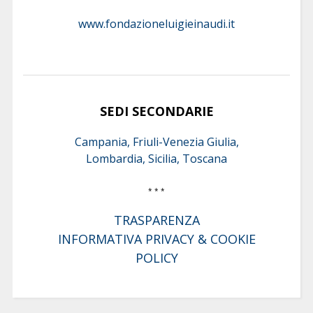
www.fondazioneluigieinaudi.it
SEDI SECONDARIE
Campania, Friuli-Venezia Giulia,
Lombardia, Sicilia, Toscana
* * *
TRASPARENZA
INFORMATIVA PRIVACY & COOKIE
POLICY