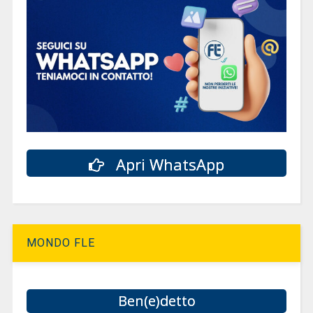
Apri WhatsApp
MONDO FLE
Ben(e)detto