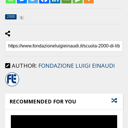
2000
6
AUTHOR:
FONDAZIONE LUIGI EINAUDI
RECOMMENDED FOR YOU