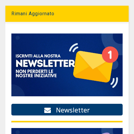
Rimani Aggiornato
Newsletter