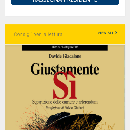
VIEW ALL
Consigli per la lettura