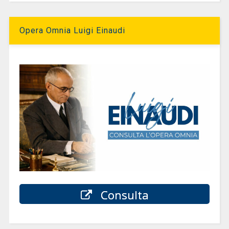
Opera Omnia Luigi Einaudi
Consulta