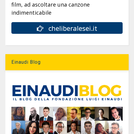
film, ad ascoltare una canzone
indimenticabile
cheliberalesei.it
Einaudi Blog