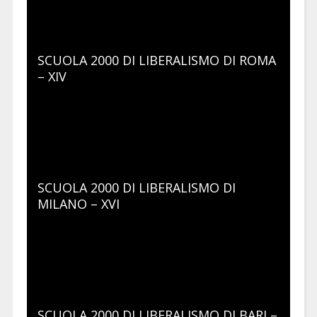
SCUOLA 2000 DI LIBERALISMO DI ROMA
– XIV
SCUOLA 2000 DI LIBERALISMO DI
MILANO – XVI
SCUOLA 2000 DI LIBERALISMO DI BARI –