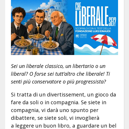
Sei un liberale classico, un libertario o un
liberal? O forse sei tutt’altro che liberale! Ti
senti più conservatore o più progressista?
Si tratta di un divertissement, un gioco da
fare da soli o in compagnia. Se siete in
compagnia, vi darà uno spunto per
dibattere, se siete soli, vi invoglierà
a leggere un buon libro, a guardare un bel