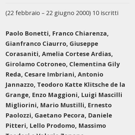
(22 febbraio – 22 giugno 2000) 10 iscritti
Paolo Bonetti, Franco Chiarenza,
Gianfranco Ciaurro, Giuseppe
Corasaniti, Amelia Cortese Ardias,
Girolamo Cotroneo, Clementina Gily
Reda, Cesare Imbriani, Antonio
Jannazzo, Teodoro Katte Klitsche de la
Grange, Enzo Maggioni, Luigi Mascilli
Migliorini, Mario Mustilli, Ernesto
Paolozzi, Gaetano Pecora, Daniele
Pitteri, Lello Prodomo, Massimo