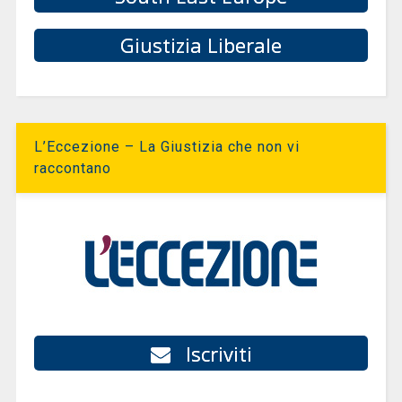
Giustizia Liberale
L’Eccezione – La Giustizia che non vi
raccontano
Iscriviti