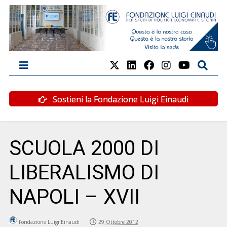
Sostieni la Fondazione Luigi Einaudi
SCUOLA 2000 DI
LIBERALISMO DI
NAPOLI – XVII
Fondazione Luigi Einaudi
29 Ottobre 2012