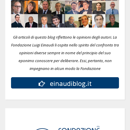
Gli articoli di questo blog riflettono le opinioni degli autori. La
Fondazione Luigi Einaudi li ospita nello spirito del confronto tra
opinioni diverse sempre in nome del principio del suo
eponimo conoscere per deliberare.
Essi, pertanto, non
impegnano in alcun modo la Fondazione
einaudiblog.it