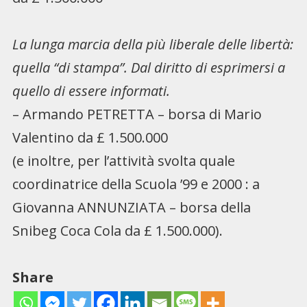
La lunga marcia della più liberale delle libertà:
quella “di stampa”. Dal diritto di esprimersi a
quello di essere informati.
– Armando PETRETTA – borsa di Mario
Valentino da £ 1.500.000
(e inoltre, per l’attività svolta quale
coordinatrice della Scuola ’99 e 2000 : a
Giovanna ANNUNZIATA – borsa della
Snibeg Coca Cola da £ 1.500.000).
Share