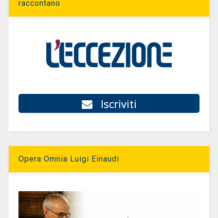
raccontano
Iscriviti
Opera Omnia Luigi Einaudi