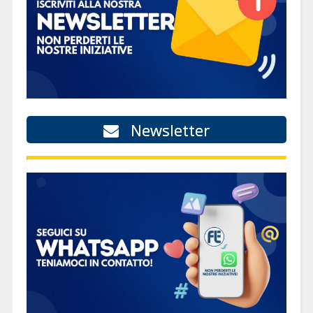
Newsletter