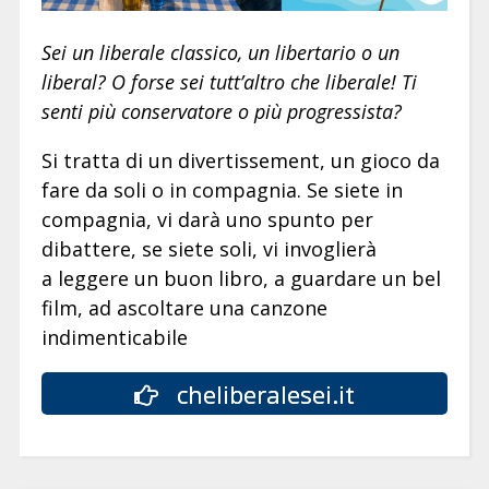
Sei un liberale classico, un libertario o un
liberal? O forse sei tutt’altro che liberale! Ti
senti più conservatore o più progressista?
Si tratta di un divertissement, un gioco da
fare da soli o in compagnia. Se siete in
compagnia, vi darà uno spunto per
dibattere, se siete soli, vi invoglierà
a leggere un buon libro, a guardare un bel
film, ad ascoltare una canzone
indimenticabile
cheliberalesei.it