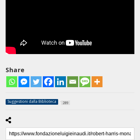
Share
Suggestioni dalla Biblioteca
289