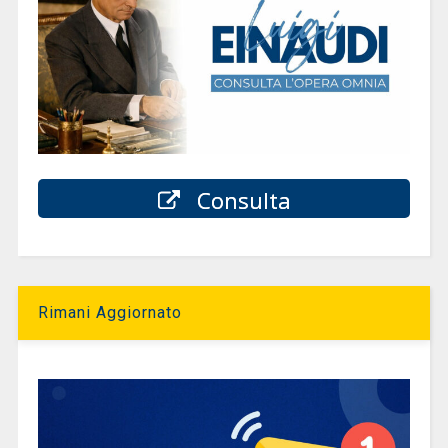
Consulta
Rimani Aggiornato