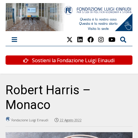
Sostieni la Fondazione Luigi Einaudi
Robert Harris –
Monaco
Fondazione Luigi Einaudi
22 Agosto 2022