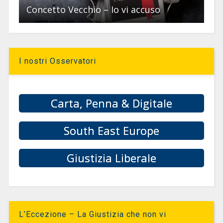
Concetto Vecchio – Io vi accuso
I nostri Osservatori
Carta, Penna & Digitale
South East Europe
Giustizia Liberale
L’Eccezione – La Giustizia che non vi