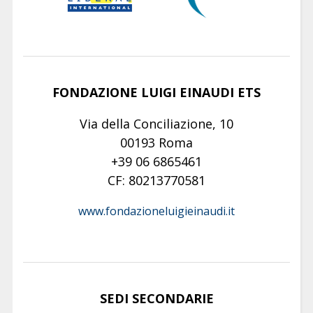
FONDAZIONE LUIGI EINAUDI ETS
Via della Conciliazione, 10
00193 Roma
+39 06 6865461
CF: 80213770581
www.fondazioneluigieinaudi.it
SEDI SECONDARIE