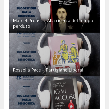
Marcel Proust – Alla ricerca del tempo
perduto
Rossella Pace – Partigiane Liberali