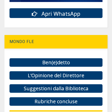
Apri WhatsApp
MONDO FLE
Ben(e)detto
L’Opinione del Direttore
Suggestioni dalla Biblioteca
Rubriche concluse