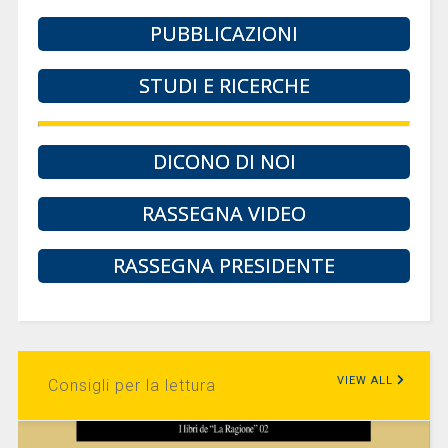
PUBBLICAZIONI
STUDI E RICERCHE
DICONO DI NOI
RASSEGNA VIDEO
RASSEGNA PRESIDENTE
VIEW ALL
Consigli per la lettura