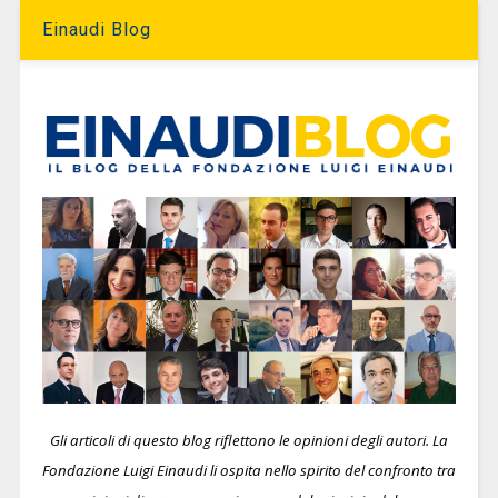
Einaudi Blog
Gli articoli di questo blog riflettono le opinioni degli autori. La
Fondazione Luigi Einaudi li ospita nello spirito del confronto tra