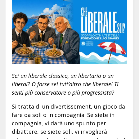
Sei un liberale classico, un libertario o un
liberal? O forse sei tutt’altro che liberale! Ti
senti più conservatore o più progressista?
Si tratta di un divertissement, un gioco da
fare da soli o in compagnia. Se siete in
compagnia, vi darà uno spunto per
dibattere, se siete soli, vi invoglierà