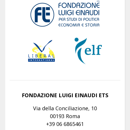
FONDAZIONE LUIGI EINAUDI ETS
Via della Conciliazione, 10
00193 Roma
+39 06 6865461