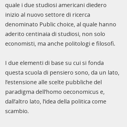
quale i due studiosi americani diedero
inizio al nuovo settore di ricerca
denominato Public choice, al quale hanno
aderito centinaia di studiosi, non solo
economisti, ma anche politologi e filosofi.
I due elementi di base su cui si fonda
questa scuola di pensiero sono, da un lato,
l’estensione alle scelte pubbliche del
paradigma dell’homo oeconomicus e,
dall’altro lato, l’idea della politica come
scambio.