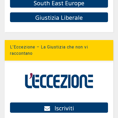
South East Europe
Giustizia Liberale
L’Eccezione – La Giustizia che non vi
raccontano
Iscriviti