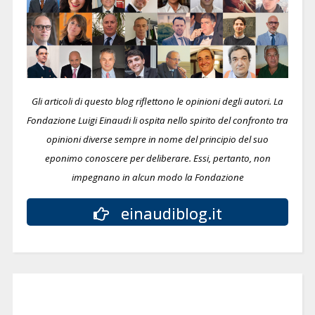
Gli articoli di questo blog riflettono le opinioni degli autori. La
Fondazione Luigi Einaudi li ospita nello spirito del confronto tra
opinioni diverse sempre in nome del principio del suo
eponimo conoscere per deliberare.
Essi, pertanto, non
impegnano in alcun modo la Fondazione
einaudiblog.it