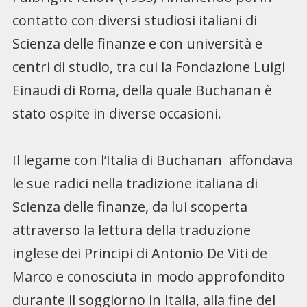
contatto con diversi studiosi italiani di
Scienza delle finanze e con università e
centri di studio, tra cui la Fondazione Luigi
Einaudi di Roma, della quale Buchanan è
stato ospite in diverse occasioni.
Il legame con l’Italia di Buchanan affondava
le sue radici nella tradizione italiana di
Scienza delle finanze, da lui scoperta
attraverso la lettura della traduzione
inglese dei Principi di Antonio De Viti de
Marco e conosciuta in modo approfondito
durante il soggiorno in Italia, alla fine del