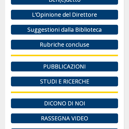
L’Opinione del Direttore
Suggestioni dalla Biblioteca
Rubriche concluse
PUBBLICAZIONI
STUDI E RICERCHE
DICONO DI NOI
RASSEGNA VIDEO