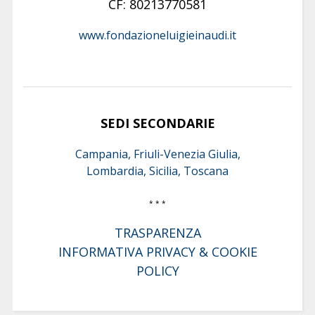
CF: 80213770581
www.fondazioneluigieinaudi.it
SEDI SECONDARIE
Campania, Friuli-Venezia Giulia,
Lombardia, Sicilia, Toscana
* * *
TRASPARENZA
INFORMATIVA PRIVACY & COOKIE
POLICY