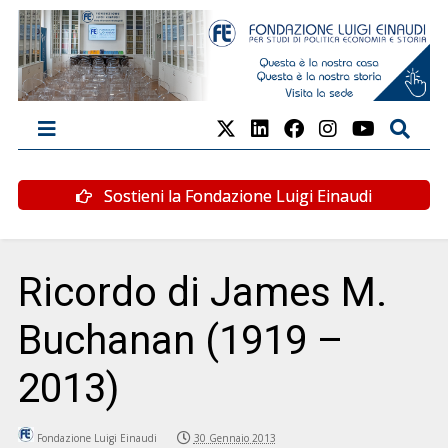
Sostieni la Fondazione Luigi Einaudi
Ricordo di James M.
Buchanan (1919 –
2013)
Fondazione Luigi Einaudi
30 Gennaio 2013