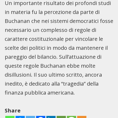
Un importante risultato dei profondi studi
in materia fu la percezione da parte di
Buchanan che nei sistemi democratici fosse
necessario un complesso di regole di
carattere costituzionale per vincolare le
scelte dei politici in modo da mantenere il
pareggio del bilancio. Sull’attuazione di
queste regole Buchanan ebbe molte
disillusioni. Il suo ultimo scritto, ancora
inedito, è dedicato alla “tragedia” della
finanza pubblica americana.
Share