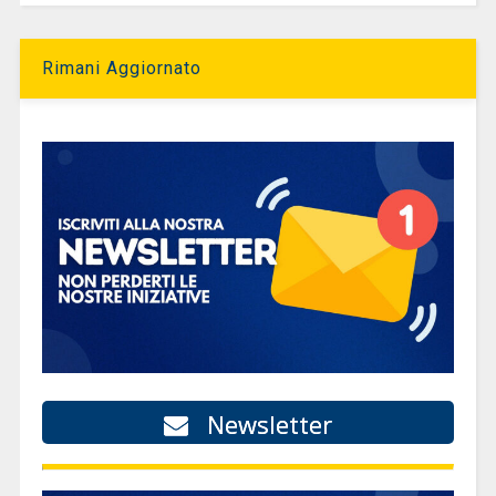
Rimani Aggiornato
Newsletter