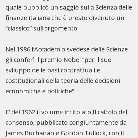
quale pubblicò un saggio sulla Scienza delle
finanze italiana che è presto divenuto un
“classico” sull’argomento.
Nel 1986 l’Accademia svedese delle Scienze
gli conferì il premio Nobel “per il suo
sviluppo delle basi contrattuali e
costituzionali della teoria delle decisioni
economiche e politiche”.
E’ del 1962 il volume intitolato Il calcolo del
consenso, pubblicato congiuntamente da
James Buchanan e Gordon Tullock, con il