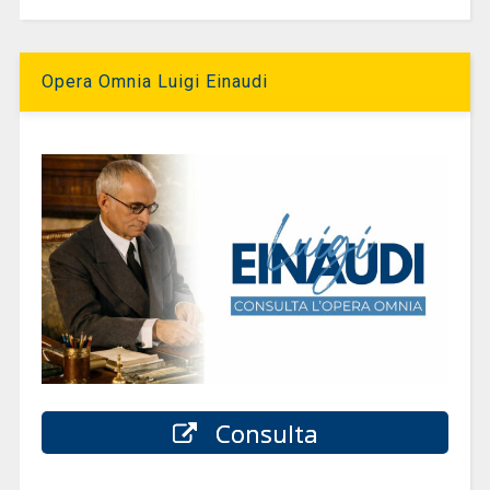
Opera Omnia Luigi Einaudi
Consulta