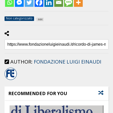
Non categorizzato
444
AUTHOR:
FONDAZIONE LUIGI EINAUDI
RECOMMENDED FOR YOU