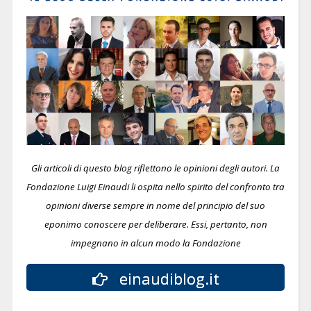
Gli articoli di questo blog riflettono le opinioni degli autori. La
Fondazione Luigi Einaudi li ospita nello spirito del confronto tra
opinioni diverse sempre in nome del principio del suo
eponimo conoscere per deliberare.
Essi, pertanto, non
impegnano in alcun modo la Fondazione
einaudiblog.it