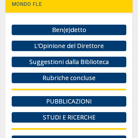
MONDO FLE
Ben(e)detto
L’Opinione del Direttore
Suggestioni dalla Biblioteca
Rubriche concluse
PUBBLICAZIONI
STUDI E RICERCHE