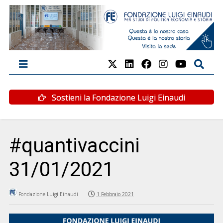
Sostieni la Fondazione Luigi Einaudi
#quantivaccini
31/01/2021
Fondazione Luigi Einaudi
1 Febbraio 2021