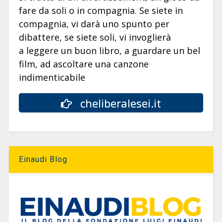
fare da soli o in compagnia. Se siete in
compagnia, vi darà uno spunto per
dibattere, se siete soli, vi invoglierà
a leggere un buon libro, a guardare un bel
film, ad ascoltare una canzone
indimenticabile
cheliberalesei.it
Einaudi Blog