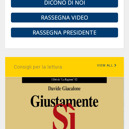
DICONO DI NOI
RASSEGNA VIDEO
RASSEGNA PRESIDENTE
VIEW ALL
Consigli per la lettura