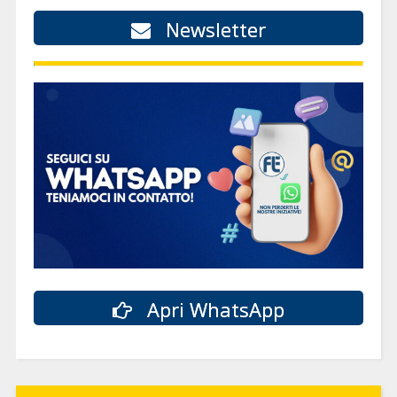
Newsletter
Apri WhatsApp