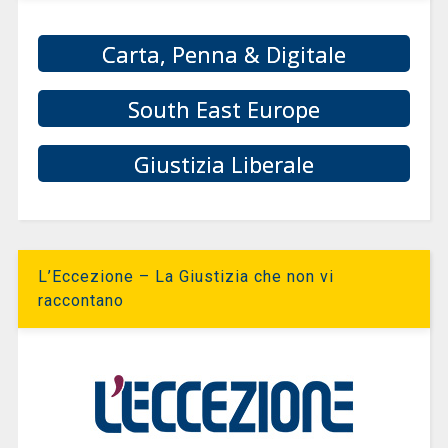
Carta, Penna & Digitale
South East Europe
Giustizia Liberale
L’Eccezione – La Giustizia che non vi
raccontano