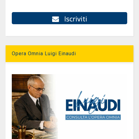
Iscriviti
Opera Omnia Luigi Einaudi