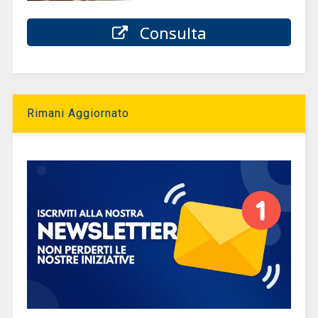
Consulta
Rimani Aggiornato