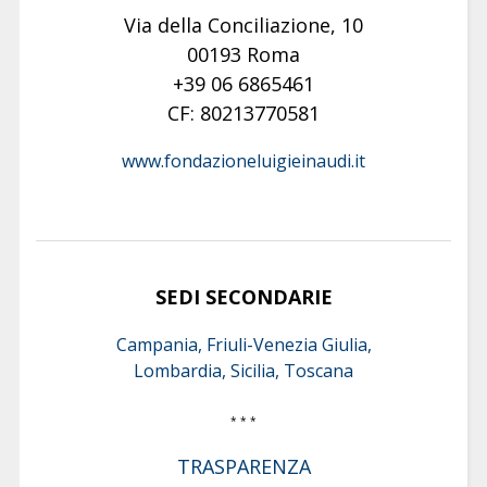
Via della Conciliazione, 10
00193 Roma
+39 06 6865461
CF: 80213770581
www.fondazioneluigieinaudi.it
SEDI SECONDARIE
Campania, Friuli-Venezia Giulia,
Lombardia, Sicilia, Toscana
* * *
TRASPARENZA