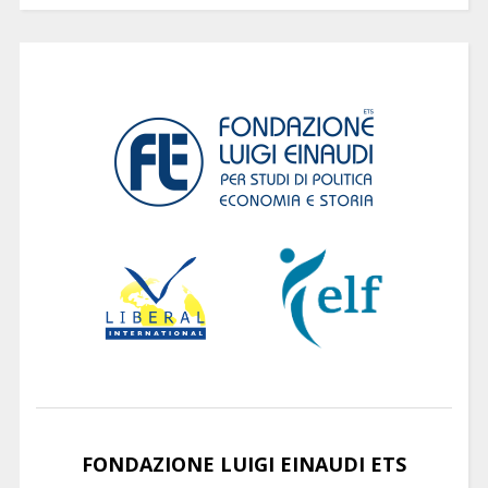
FONDAZIONE LUIGI EINAUDI ETS