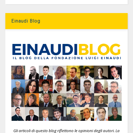
Einaudi Blog
Gli articoli di questo blog riflettono le opinioni degli autori. La