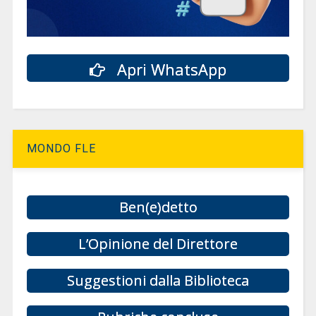
Apri WhatsApp
MONDO FLE
Ben(e)detto
L’Opinione del Direttore
Suggestioni dalla Biblioteca