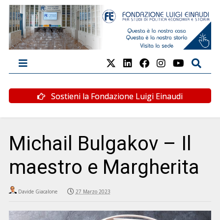
Sostieni la Fondazione Luigi Einaudi
Michail Bulgakov – Il
maestro e Margherita
Davide Giacalone
27 Marzo 2023