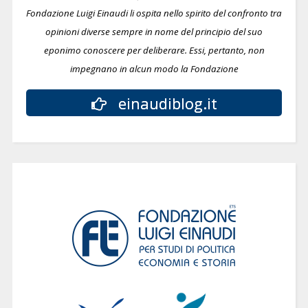
Fondazione Luigi Einaudi li ospita nello spirito del confronto tra
opinioni diverse sempre in nome del principio del suo
eponimo conoscere per deliberare.
Essi, pertanto, non
impegnano in alcun modo la Fondazione
einaudiblog.it