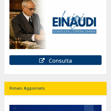
Consulta
Rimani Aggiornato