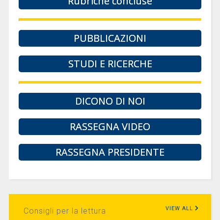
Rubriche concluse
PUBBLICAZIONI
STUDI E RICERCHE
DICONO DI NOI
RASSEGNA VIDEO
RASSEGNA PRESIDENTE
VIEW ALL
Consigli per la lettura