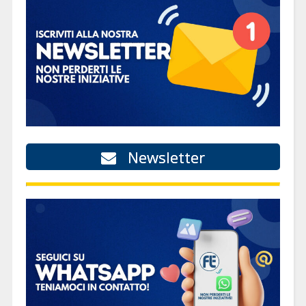
Newsletter