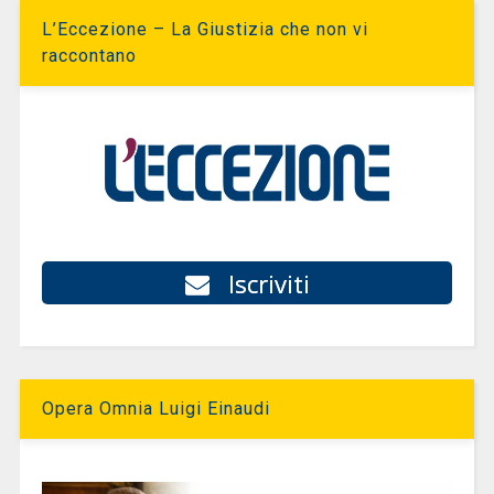
L’Eccezione – La Giustizia che non vi
raccontano
Iscriviti
Opera Omnia Luigi Einaudi