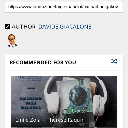
AUTHOR:
DAVIDE GIACALONE
RECOMMENDED FOR YOU
Émile Zola – Thérèse Raquin