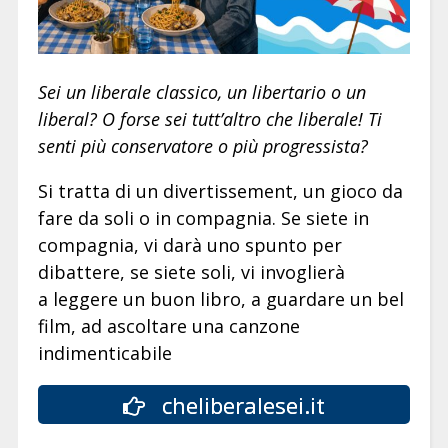
Sei un liberale classico, un libertario o un
liberal? O forse sei tutt’altro che liberale! Ti
senti più conservatore o più progressista?
Si tratta di un divertissement, un gioco da
fare da soli o in compagnia. Se siete in
compagnia, vi darà uno spunto per
dibattere, se siete soli, vi invoglierà
a leggere un buon libro, a guardare un bel
film, ad ascoltare una canzone
indimenticabile
cheliberalesei.it