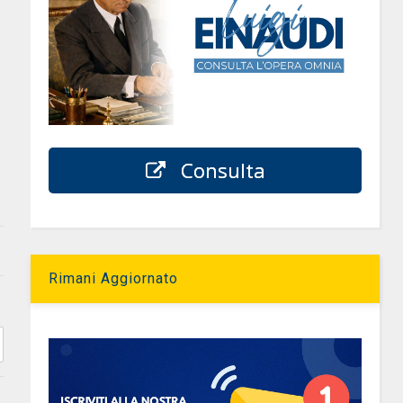
Consulta
Rimani Aggiornato