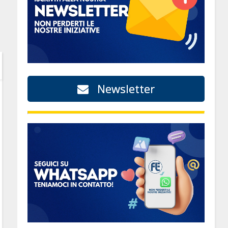
Newsletter