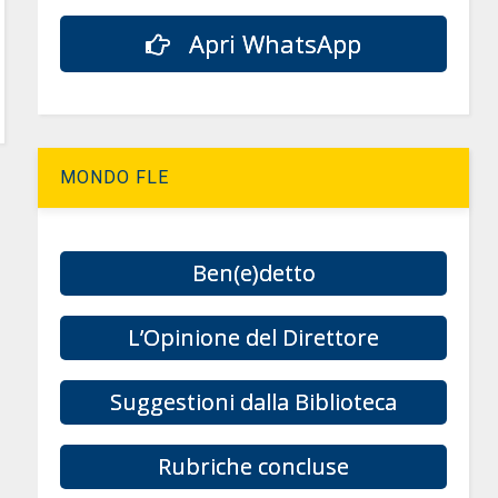
Apri WhatsApp
MONDO FLE
Ben(e)detto
L’Opinione del Direttore
Suggestioni dalla Biblioteca
Rubriche concluse