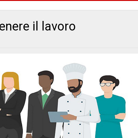
nere il lavoro