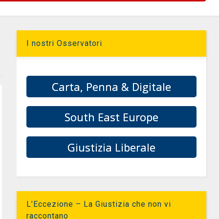
I nostri Osservatori
Carta, Penna & Digitale
South East Europe
Giustizia Liberale
L’Eccezione – La Giustizia che non vi
raccontano