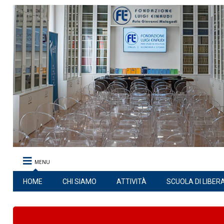
MENU
HOME
CHI SIAMO
ATTIVITÀ
SCUOLA DI LIBER