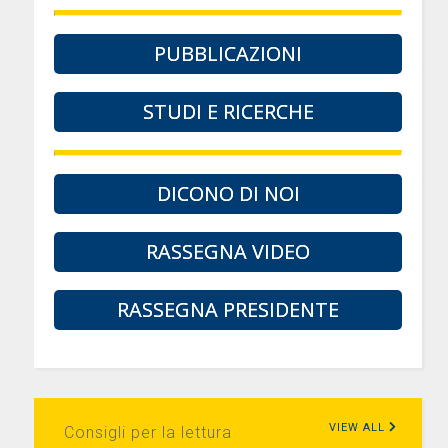
PUBBLICAZIONI
STUDI E RICERCHE
DICONO DI NOI
RASSEGNA VIDEO
RASSEGNA PRESIDENTE
VIEW ALL
Consigli per la lettura