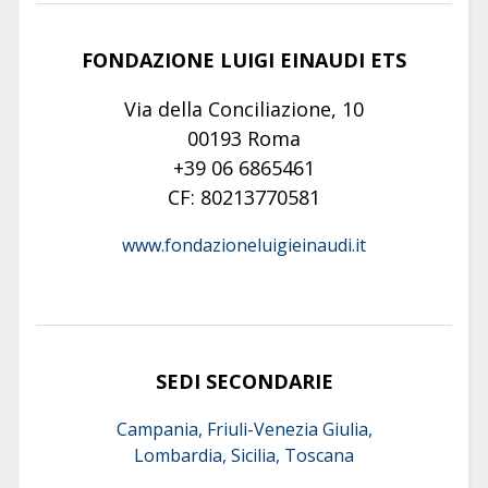
FONDAZIONE LUIGI EINAUDI ETS
Via della Conciliazione, 10
00193 Roma
+39 06 6865461
CF: 80213770581
www.fondazioneluigieinaudi.it
SEDI SECONDARIE
Campania, Friuli-Venezia Giulia,
Lombardia, Sicilia, Toscana