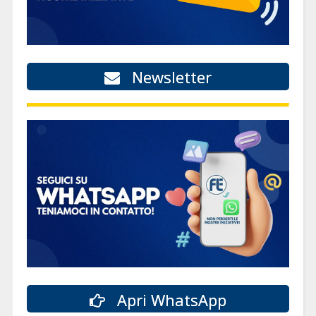
Newsletter
Apri WhatsApp