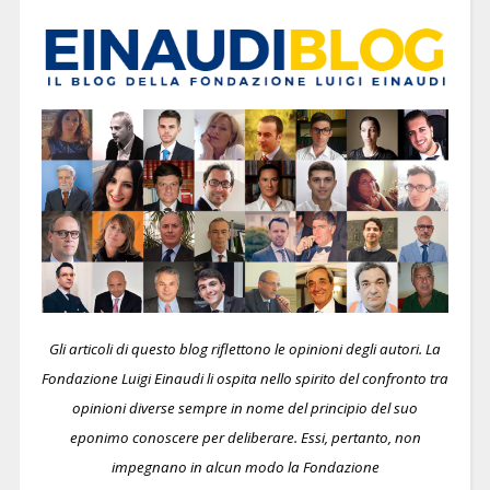
Gli articoli di questo blog riflettono le opinioni degli autori. La
Fondazione Luigi Einaudi li ospita nello spirito del confronto tra
opinioni diverse sempre in nome del principio del suo
eponimo conoscere per deliberare.
Essi, pertanto, non
impegnano in alcun modo la Fondazione