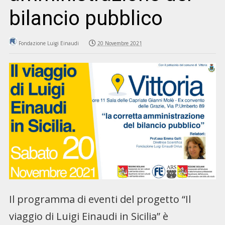
bilancio pubblico
Fondazione Luigi Einaudi
20 Novembre 2021
Il programma di eventi del progetto “Il
viaggio di Luigi Einaudi in Sicilia” è