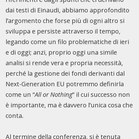
dai testi di Einaudi, abbiamo approfondito
l’argomento che forse più di ogni altro si
sviluppa e persiste attraverso il tempo,
legando come un filo problematiche di ieri
e di oggi; anzi, proprio oggi una simile
analisi si rende vera e propria necessità,
perché la gestione dei fondi derivanti dal
Next-Generation EU potremmo definirla
come un “
All or Nothing
” il cui successo non
è importante, ma è davvero l’unica cosa che
conta.
Al termine della conferenza, si è tenuta