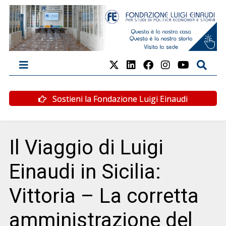
Sostieni la Fondazione Luigi Einaudi
Il Viaggio di Luigi
Einaudi in Sicilia:
Vittoria – La corretta
amministrazione del