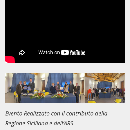
Evento Realizzato con il contributo della
Regione Siciliana e dell’ARS