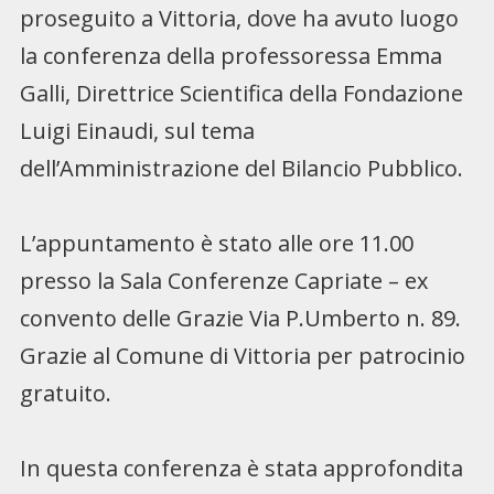
proseguito a Vittoria, dove ha avuto luogo
la conferenza della professoressa Emma
Galli, Direttrice Scientifica della Fondazione
Luigi Einaudi, sul tema
dell’Amministrazione del Bilancio Pubblico.
L’appuntamento è stato alle ore 11.00
presso la Sala Conferenze Capriate – ex
convento delle Grazie Via P.Umberto n. 89.
Grazie al Comune di Vittoria per patrocinio
gratuito.
In questa conferenza è stata approfondita