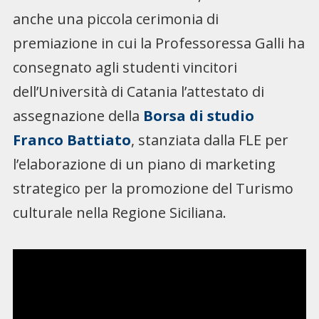
anche una piccola cerimonia di
premiazione in cui la Professoressa Galli ha
consegnato agli studenti vincitori
dell’Università di Catania l’attestato di
assegnazione della
Borsa di studio
Franco Battiato
, stanziata dalla FLE per
l’elaborazione di un piano di marketing
strategico per la promozione del Turismo
culturale nella Regione Siciliana.