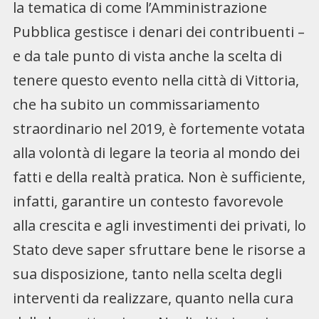
la tematica di come l’Amministrazione
Pubblica gestisce i denari dei contribuenti –
e da tale punto di vista anche la scelta di
tenere questo evento nella città di Vittoria,
che ha subito un commissariamento
straordinario nel 2019, è fortemente votata
alla volontà di legare la teoria al mondo dei
fatti e della realtà pratica. Non è sufficiente,
infatti, garantire un contesto favorevole
alla crescita e agli investimenti dei privati, lo
Stato deve saper sfruttare bene le risorse a
sua disposizione, tanto nella scelta degli
interventi da realizzare, quanto nella cura