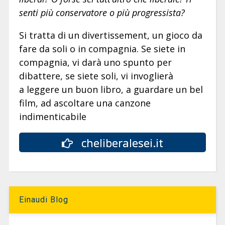
senti più conservatore o più progressista?
Si tratta di un divertissement, un gioco da
fare da soli o in compagnia. Se siete in
compagnia, vi darà uno spunto per
dibattere, se siete soli, vi invoglierà
a leggere un buon libro, a guardare un bel
film, ad ascoltare una canzone
indimenticabile
cheliberalesei.it
Einaudi Blog