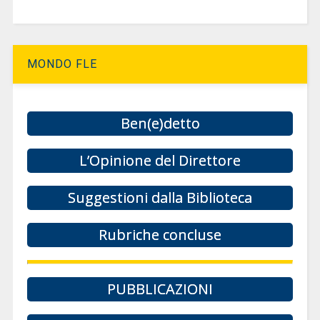
MONDO FLE
Ben(e)detto
L’Opinione del Direttore
Suggestioni dalla Biblioteca
Rubriche concluse
PUBBLICAZIONI