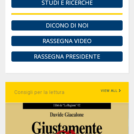
STUDI E RICERCHE
DICONO DI NOI
RASSEGNA VIDEO
RASSEGNA PRESIDENTE
VIEW ALL
Consigli per la lettura