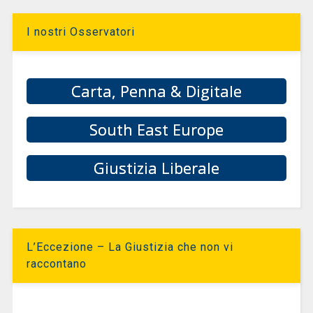
I nostri Osservatori
Carta, Penna & Digitale
South East Europe
Giustizia Liberale
L’Eccezione – La Giustizia che non vi
raccontano