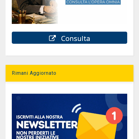
Consulta
Rimani Aggiornato