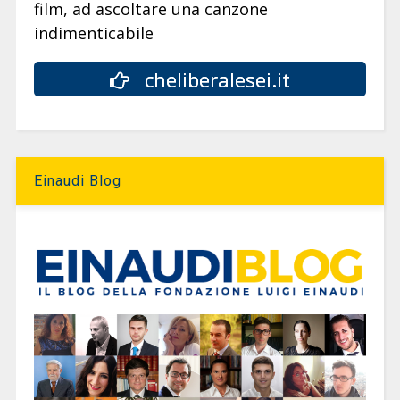
film, ad ascoltare una canzone
indimenticabile
cheliberalesei.it
Einaudi Blog