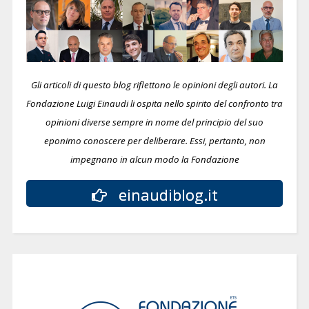
Gli articoli di questo blog riflettono le opinioni degli autori. La
Fondazione Luigi Einaudi li ospita nello spirito del confronto tra
opinioni diverse sempre in nome del principio del suo
eponimo conoscere per deliberare.
Essi, pertanto, non
impegnano in alcun modo la Fondazione
einaudiblog.it