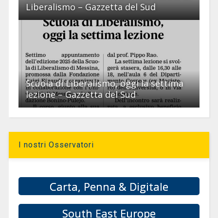
Liberalismo – Gazzetta del Sud
Scuola di Liberalismo, oggi la settima
lezione – Gazzetta del Sud
I nostri Osservatori
Carta, Penna & Digitale
South East Europe