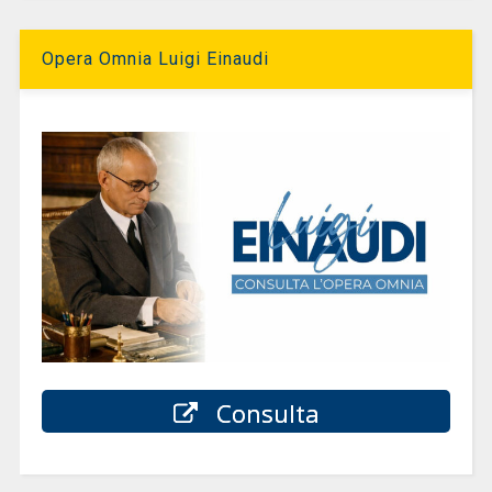
Opera Omnia Luigi Einaudi
Consulta