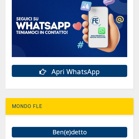
Apri WhatsApp
MONDO FLE
Ben(e)detto