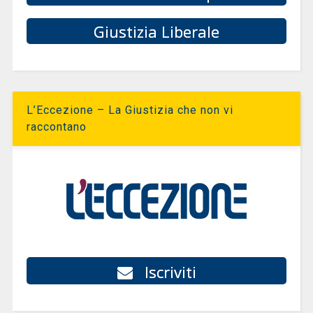
Giustizia Liberale
L’Eccezione – La Giustizia che non vi
raccontano
Iscriviti