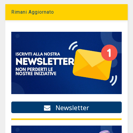
Rimani Aggiornato
Newsletter