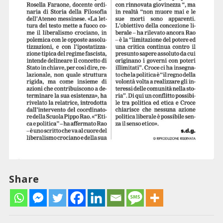
Share