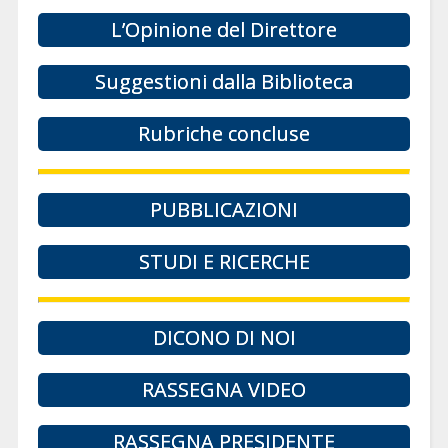
L’Opinione del Direttore
Suggestioni dalla Biblioteca
Rubriche concluse
PUBBLICAZIONI
STUDI E RICERCHE
DICONO DI NOI
RASSEGNA VIDEO
RASSEGNA PRESIDENTE