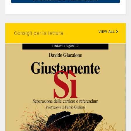
VIEW ALL
Consigli per la lettura