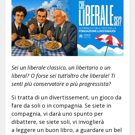
Sei un liberale classico, un libertario o un
liberal? O forse sei tutt’altro che liberale! Ti
senti più conservatore o più progressista?
Si tratta di un divertissement, un gioco da
fare da soli o in compagnia. Se siete in
compagnia, vi darà uno spunto per
dibattere, se siete soli, vi invoglierà
a leggere un buon libro, a guardare un bel