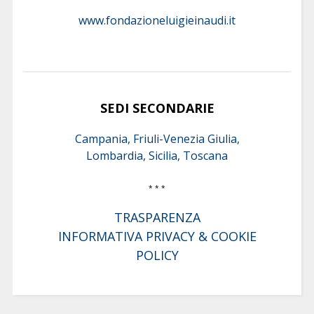
www.fondazioneluigieinaudi.it
SEDI SECONDARIE
Campania, Friuli-Venezia Giulia,
Lombardia, Sicilia, Toscana
* * *
TRASPARENZA
INFORMATIVA PRIVACY & COOKIE
POLICY