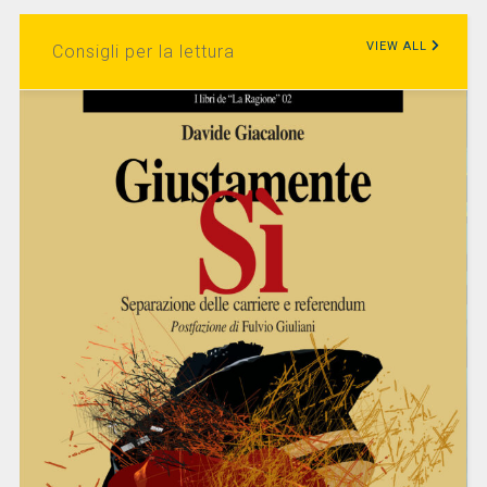
VIEW ALL
Consigli per la lettura