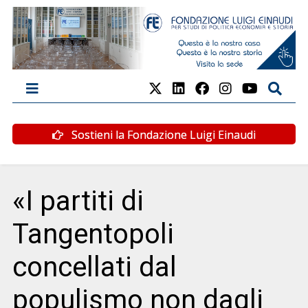
Sostieni la Fondazione Luigi Einaudi
«I partiti di
Tangentopoli
concellati dal
populismo non dagli