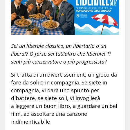
Sei un liberale classico, un libertario o un
liberal? O forse sei tutt’altro che liberale! Ti
senti più conservatore o più progressista?
Si tratta di un divertissement, un gioco da
fare da soli o in compagnia. Se siete in
compagnia, vi darà uno spunto per
dibattere, se siete soli, vi invoglierà
a leggere un buon libro, a guardare un bel
film, ad ascoltare una canzone
indimenticabile