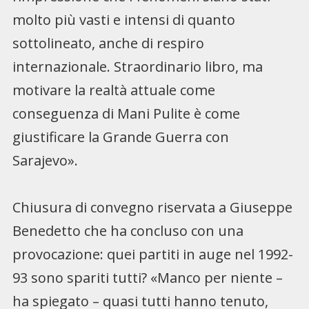
molto più vasti e intensi di quanto
sottolineato, anche di respiro
internazionale. Straordinario libro, ma
motivare la realtà attuale come
conseguenza di Mani Pulite è come
giustificare la Grande Guerra con
Sarajevo».
Chiusura di convegno riservata a Giuseppe
Benedetto che ha concluso con una
provocazione: quei partiti in auge nel 1992-
93 sono spariti tutti? «Manco per niente –
ha spiegato – quasi tutti hanno tenuto,