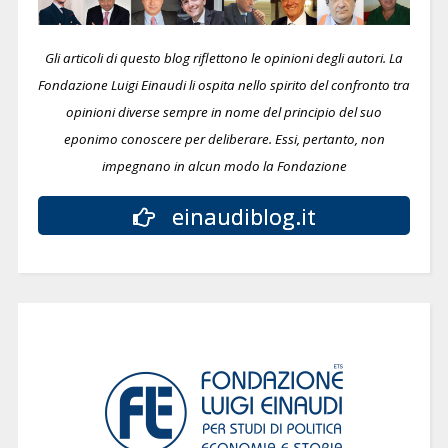
Gli articoli di questo blog riflettono le opinioni degli autori. La
Fondazione Luigi Einaudi li ospita nello spirito del confronto tra
opinioni diverse sempre in nome del principio del suo
eponimo conoscere per deliberare.
Essi, pertanto, non
impegnano in alcun modo la Fondazione
einaudiblog.it