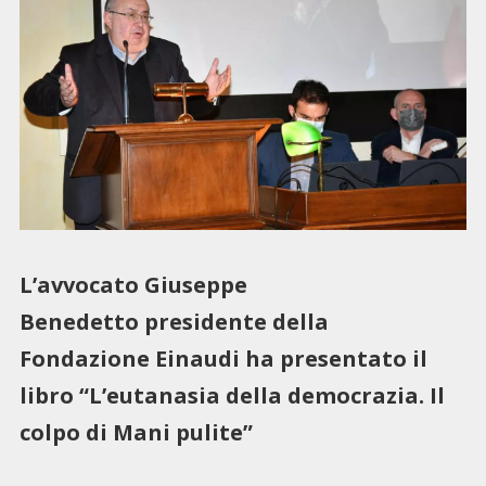
L’avvocato Giuseppe
Benedetto presidente della
Fondazione Einaudi ha presentato il
libro “L’eutanasia della democrazia. Il
colpo di Mani pulite”