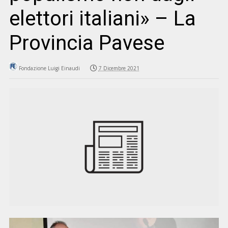
elettori italiani» – La
Provincia Pavese
Fondazione Luigi Einaudi
7 Dicembre 2021