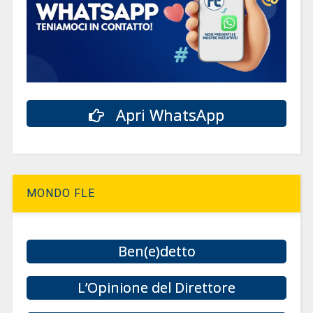
Apri WhatsApp
MONDO FLE
Ben(e)detto
L’Opinione del Direttore