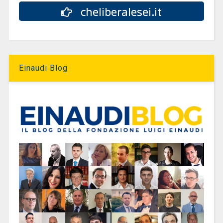
cheliberalesei.it
Einaudi Blog