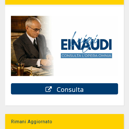
Consulta
Rimani Aggiornato