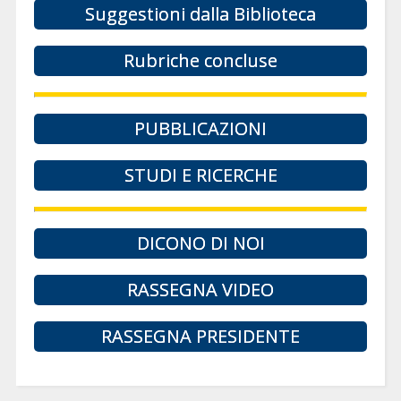
Suggestioni dalla Biblioteca
Rubriche concluse
PUBBLICAZIONI
STUDI E RICERCHE
DICONO DI NOI
RASSEGNA VIDEO
RASSEGNA PRESIDENTE