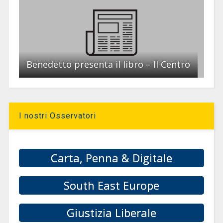
Benedetto presenta il libro – Il Centro
I nostri Osservatori
Carta, Penna & Digitale
South East Europe
Giustizia Liberale