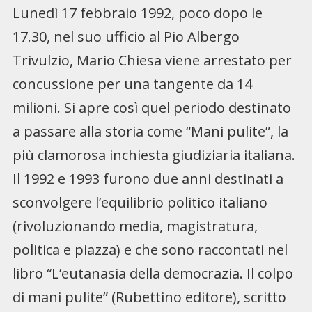
Lunedì 17 febbraio 1992, poco dopo le
17.30, nel suo ufficio al Pio Albergo
Trivulzio, Mario Chiesa viene arrestato per
concussione per una tangente da 14
milioni. Si apre così quel periodo destinato
a passare alla storia come “Mani pulite”, la
più clamorosa inchiesta giudiziaria italiana.
Il 1992 e 1993 furono due anni destinati a
sconvolgere l’equilibrio politico italiano
(rivoluzionando media, magistratura,
politica e piazza) e che sono raccontati nel
libro “L’eutanasia della democrazia. Il colpo
di mani pulite” (Rubettino editore), scritto