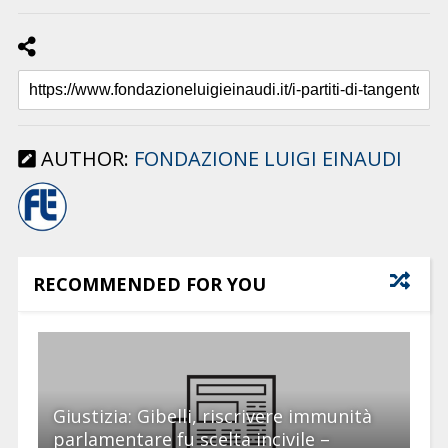
AUTHOR:
FONDAZIONE LUIGI EINAUDI
RECOMMENDED FOR YOU
Giustizia: Gibelli, riscrivere immunità
parlamentare fu scelta incivile –