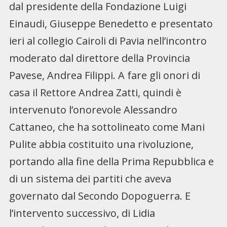
dal presidente della Fondazione Luigi
Einaudi, Giuseppe Benedetto e presentato
ieri al collegio Cairoli di Pavia nell’incontro
moderato dal direttore della Provincia
Pavese, Andrea Filippi. A fare gli onori di
casa il Rettore Andrea Zatti, quindi è
intervenuto l’onorevole Alessandro
Cattaneo, che ha sottolineato come Mani
Pulite abbia costituito una rivoluzione,
portando alla fine della Prima Repubblica e
di un sistema dei partiti che aveva
governato dal Secondo Dopoguerra. E
l’intervento successivo, di Lidia