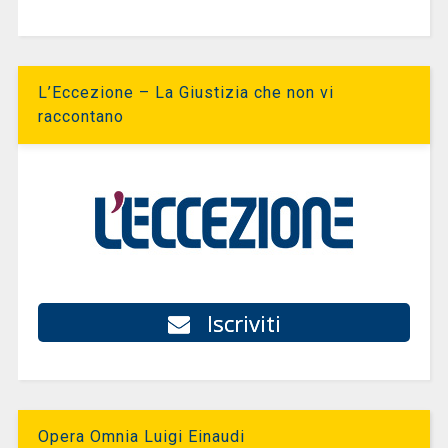
L’Eccezione – La Giustizia che non vi
raccontano
Iscriviti
Opera Omnia Luigi Einaudi