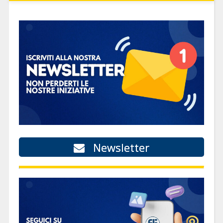
Newsletter