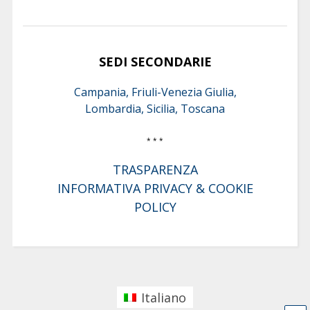
SEDI SECONDARIE
Campania, Friuli-Venezia Giulia,
Lombardia, Sicilia, Toscana
* * *
TRASPARENZA
INFORMATIVA PRIVACY & COOKIE
POLICY
Italiano