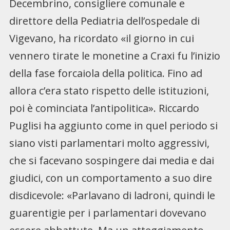
Decembrino, consigliere comunale e
direttore della Pediatria dell’ospedale di
Vigevano, ha ricordato «il giorno in cui
vennero tirate le monetine a Craxi fu l’inizio
della fase forcaiola della politica. Fino ad
allora c’era stato rispetto delle istituzioni,
poi è cominciata l’antipolitica». Riccardo
Puglisi ha aggiunto come in quel periodo si
siano visti parlamentari molto aggressivi,
che si facevano sospingere dai media e dai
giudici, con un comportamento a suo dire
disdicevole: «Parlavano di ladroni, quindi le
guarentigie per i parlamentari dovevano