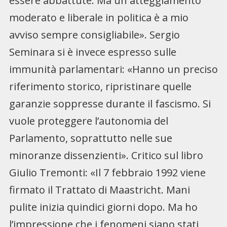
essere abbattute. Ma un atteggiamento
moderato e liberale in politica è a mio
avviso sempre consigliabile». Sergio
Seminara si è invece espresso sulle
immunità parlamentari: «Hanno un preciso
riferimento storico, ripristinare quelle
garanzie soppresse durante il fascismo. Si
vuole proteggere l’autonomia del
Parlamento, soprattutto nelle sue
minoranze dissenzienti». Critico sul libro
Giulio Tremonti: «Il 7 febbraio 1992 viene
firmato il Trattato di Maastricht. Mani
pulite inizia quindici giorni dopo. Ma ho
l’impressione che i fenomeni siano stati