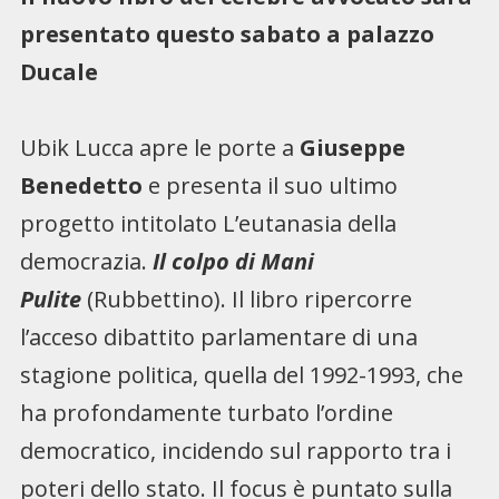
presentato questo sabato a palazzo
Ducale
Ubik Lucca apre le porte a
Giuseppe
Benedetto
e presenta il suo ultimo
progetto intitolato L’eutanasia della
democrazia.
Il colpo di Mani
Pulite
(Rubbettino). Il libro ripercorre
l’acceso dibattito parlamentare di una
stagione politica, quella del 1992-1993, che
ha profondamente turbato l’ordine
democratico, incidendo sul rapporto tra i
poteri dello stato. Il focus è puntato sulla