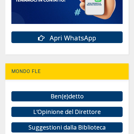
Apri WhatsApp
MONDO FLE
Ben(e)detto
L’Opinione del Direttore
Suggestioni dalla Biblioteca