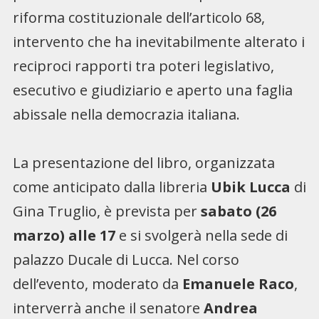
riforma costituzionale dell’articolo 68,
intervento che ha inevitabilmente alterato i
reciproci rapporti tra poteri legislativo,
esecutivo e giudiziario e aperto una faglia
abissale nella democrazia italiana.
La presentazione del libro, organizzata
come anticipato dalla libreria
Ubik Lucca
di
Gina Truglio, è prevista per
sabato (26
marzo) alle 17
e si svolgerà nella sede di
palazzo Ducale di Lucca. Nel corso
dell’evento, moderato da
Emanuele Raco
,
interverrà anche il senatore
Andrea