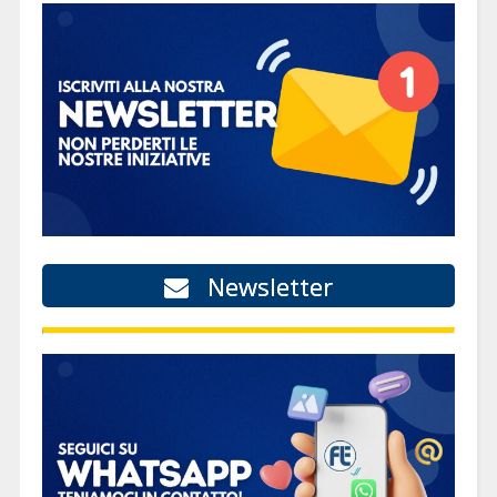
Newsletter