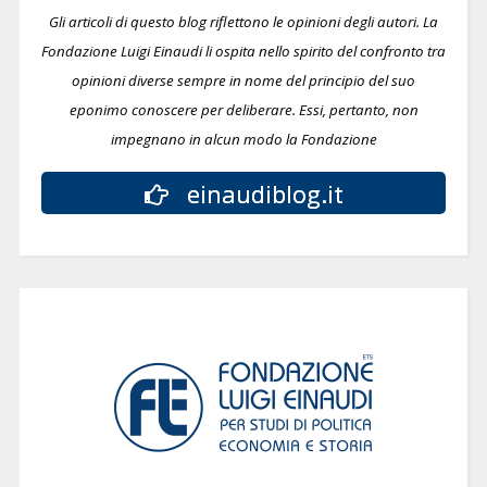
Gli articoli di questo blog riflettono le opinioni degli autori. La
Fondazione Luigi Einaudi li ospita nello spirito del confronto tra
opinioni diverse sempre in nome del principio del suo
eponimo conoscere per deliberare.
Essi, pertanto, non
impegnano in alcun modo la Fondazione
einaudiblog.it