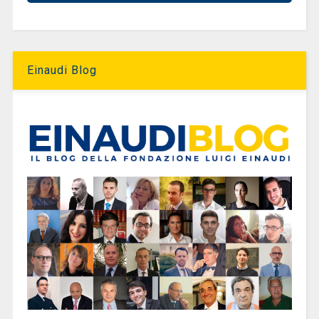
Einaudi Blog