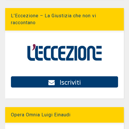
L’Eccezione – La Giustizia che non vi
raccontano
Iscriviti
Opera Omnia Luigi Einaudi