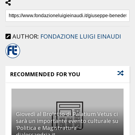
AUTHOR:
FONDAZIONE LUIGI EINAUDI
RECOMMENDED FOR YOU
Giovedì al Broletto di Palatium Vetus ci
sarà un importante evento culturale su
‘Politica e Magistratura’ –
dialessandria.it