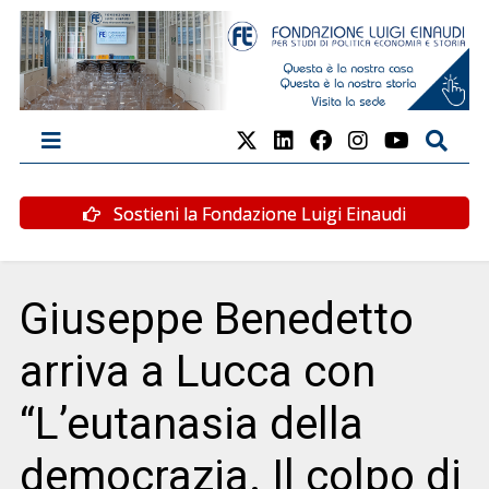
Sostieni la Fondazione Luigi Einaudi
Giuseppe Benedetto
arriva a Lucca con
“L’eutanasia della
democrazia. Il colpo di