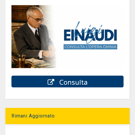
Consulta
Rimani Aggiornato