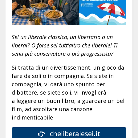
Sei un liberale classico, un libertario o un
liberal? O forse sei tutt’altro che liberale! Ti
senti più conservatore o più progressista?
Si tratta di un divertissement, un gioco da
fare da soli o in compagnia. Se siete in
compagnia, vi darà uno spunto per
dibattere, se siete soli, vi invoglierà
a leggere un buon libro, a guardare un bel
film, ad ascoltare una canzone
indimenticabile
cheliberalesei.it