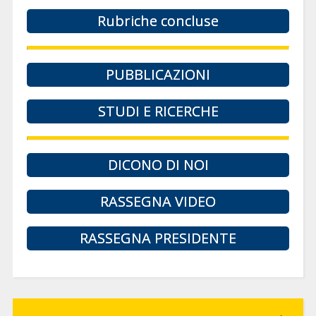
Rubriche concluse
PUBBLICAZIONI
STUDI E RICERCHE
DICONO DI NOI
RASSEGNA VIDEO
RASSEGNA PRESIDENTE