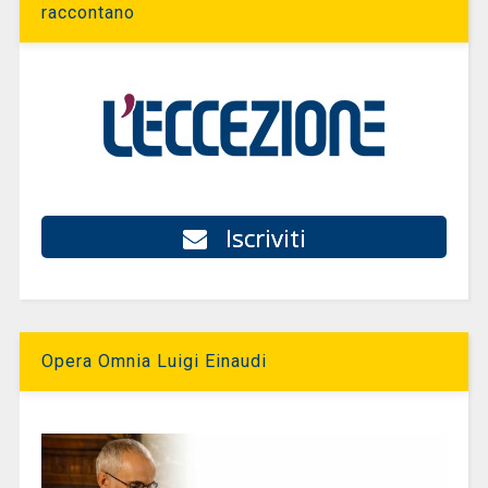
raccontano
Iscriviti
Opera Omnia Luigi Einaudi