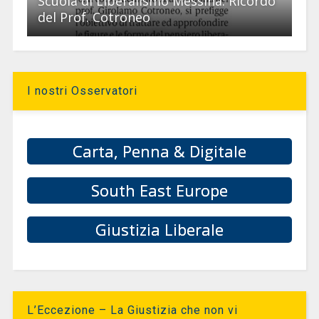
Scuola di Liberalismo Messina. Ricordo
del Prof. Cotroneo
I nostri Osservatori
Carta, Penna & Digitale
South East Europe
Giustizia Liberale
L’Eccezione – La Giustizia che non vi