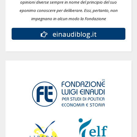
opinioni diverse sempre in nome del principio del suo
eponimo conoscere per deliberare.
Essi, pertanto, non
impegnano in alcun modo la Fondazione
einaudiblog.it