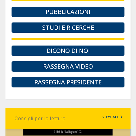
PUBBLICAZIONI
STUDI E RICERCHE
DICONO DI NOI
RASSEGNA VIDEO
RASSEGNA PRESIDENTE
VIEW ALL
Consigli per la lettura