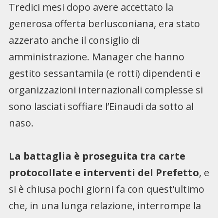
Tredici mesi dopo avere accettato la
generosa offerta berlusconiana, era stato
azzerato anche il consiglio di
amministrazione. Manager che hanno
gestito sessantamila (e rotti) dipendenti e
organizzazioni internazionali complesse si
sono lasciati soffiare l’Einaudi da sotto al
naso.
La battaglia è proseguita tra carte
protocollate e interventi del Prefetto
, e
si è chiusa pochi giorni fa con quest’ultimo
che, in una lunga relazione, interrompe la