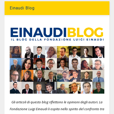
Einaudi Blog
Gli articoli di questo blog riflettono le opinioni degli autori. La
Fondazione Luigi Einaudi li ospita nello spirito del confronto tra