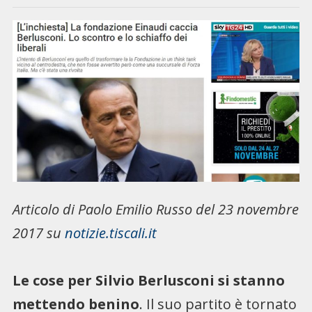
Articolo di
Paolo Emilio Russo del 23 novembre
2017 su
notizie.tiscali.it
Le cose per Silvio Berlusconi si stanno
mettendo benino
. Il suo partito è tornato