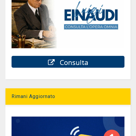
Consulta
Rimani Aggiornato