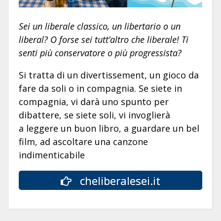
Sei un liberale classico, un libertario o un
liberal? O forse sei tutt’altro che liberale! Ti
senti più conservatore o più progressista?
Si tratta di un divertissement, un gioco da
fare da soli o in compagnia. Se siete in
compagnia, vi darà uno spunto per
dibattere, se siete soli, vi invoglierà
a leggere un buon libro, a guardare un bel
film, ad ascoltare una canzone
indimenticabile
cheliberalesei.it