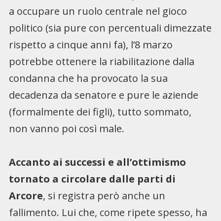
a occupare un ruolo centrale nel gioco
politico (sia pure con percentuali dimezzate
rispetto a cinque anni fa), l’8 marzo
potrebbe ottenere la riabilitazione dalla
condanna che ha provocato la sua
decadenza da senatore e pure le aziende
(formalmente dei figli), tutto sommato,
non vanno poi così male.
Accanto ai successi e all’ottimismo
tornato a circolare dalle parti di
Arcore
, si registra però anche un
fallimento. Lui che, come ripete spesso, ha