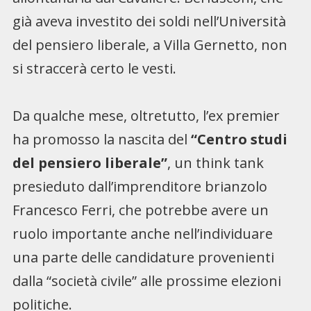
già aveva investito dei soldi nell’Università
del pensiero liberale, a Villa Gernetto, non
si straccerà certo le vesti.
Da qualche mese, oltretutto, l’ex premier
ha promosso la nascita del
“Centro studi
del pensiero liberale”
, un think tank
presieduto dall’imprenditore brianzolo
Francesco Ferri, che potrebbe avere un
ruolo importante anche nell’individuare
una parte delle candidature provenienti
dalla “società civile” alle prossime elezioni
politiche.