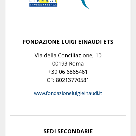
FONDAZIONE LUIGI EINAUDI ETS
Via della Conciliazione, 10
00193 Roma
+39 06 6865461
CF: 80213770581
www.fondazioneluigieinaudi.it
SEDI SECONDARIE