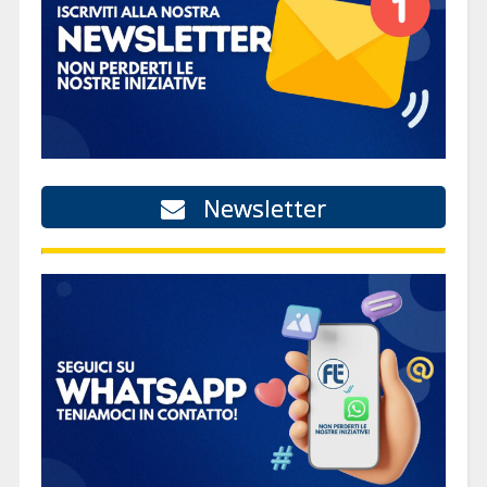
Newsletter