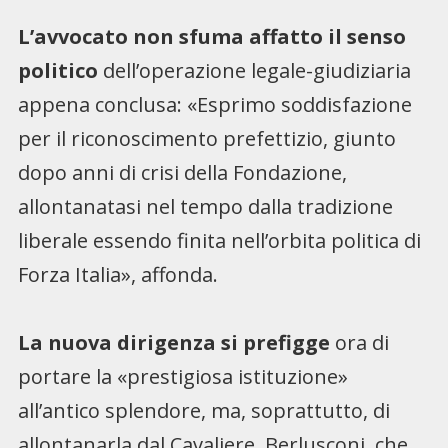
L’avvocato non sfuma affatto il senso
politico
dell’operazione legale-giudiziaria
appena conclusa: «Esprimo soddisfazione
per il riconoscimento prefettizio, giunto
dopo anni di crisi della Fondazione,
allontanatasi nel tempo dalla tradizione
liberale essendo finita nell’orbita politica di
Forza Italia», affonda.
La nuova dirigenza si prefigge
ora di
portare la «prestigiosa istituzione»
all’antico splendore, ma, soprattutto, di
allontanarla dal Cavaliere. Berlusconi, che