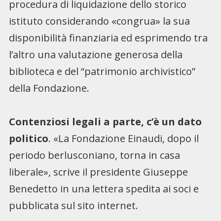
procedura di liquidazione dello storico
istituto considerando «congrua» la sua
disponibilità finanziaria ed esprimendo tra
l’altro una valutazione generosa della
biblioteca e del “patrimonio archivistico”
della Fondazione.
Contenziosi legali a parte, c’è un dato
politico
. «La Fondazione Einaudi, dopo il
periodo berlusconiano, torna in casa
liberale», scrive il presidente Giuseppe
Benedetto in una lettera spedita ai soci e
pubblicata sul sito internet.