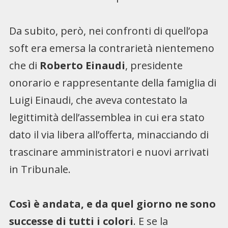
Da subito, però, nei confronti di quell’opa
soft era emersa la contrarietà nientemeno
che di
Roberto Einaudi
, presidente
onorario e rappresentante della famiglia di
Luigi Einaudi, che aveva contestato la
legittimità dell’assemblea in cui era stato
dato il via libera all’offerta, minacciando di
trascinare amministratori e nuovi arrivati
in Tribunale.
Così è andata, e da quel giorno ne sono
successe di tutti i colori
. E se la