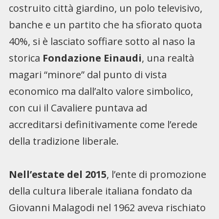
costruito città giardino, un polo televisivo,
banche e un partito che ha sfiorato quota
40%, si è lasciato soffiare sotto al naso la
storica
Fondazione Einaudi
, una realtà
magari “minore” dal punto di vista
economico ma dall’alto valore simbolico,
con cui il Cavaliere puntava ad
accreditarsi definitivamente come l’erede
della tradizione liberale.
Nell’estate del 2015
, l’ente di promozione
della cultura liberale italiana fondato da
Giovanni Malagodi nel 1962 aveva rischiato