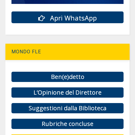
Apri WhatsApp
MONDO FLE
Ben(e)detto
L’Opinione del Direttore
Suggestioni dalla Biblioteca
Rubriche concluse