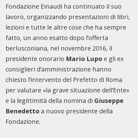
Fondazione Einaudi ha continuato il suo
lavoro, organizzando presentazioni di libri,
lezioni e tutte le altre cose che ha sempre
fatto, un anno esatto dopo l’offerta
berlusconiana, nel novembre 2016, il
presidente onorario
Mario Lupo
e gli ex
consiglieri d’amministrazione hanno
chiesto l’intervento del Prefetto di Roma
per valutare «la grave situazione dell’Ente»
e la legittimità della nomina di
Giuseppe
Benedetto
a nuovo presidente della
Fondazione.