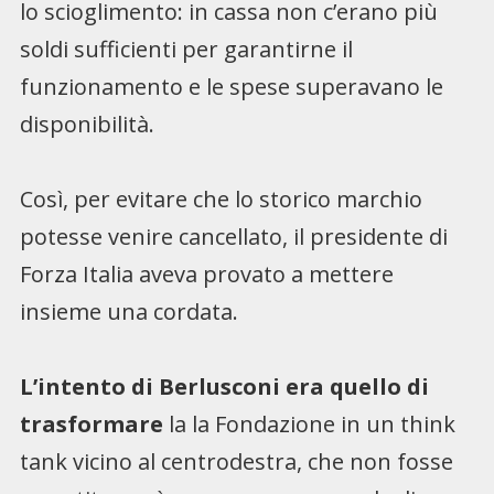
lo scioglimento: in cassa non c’erano più
soldi sufficienti per garantirne il
funzionamento e le spese superavano le
disponibilità.
Così, per evitare che lo storico marchio
potesse venire cancellato, il presidente di
Forza Italia aveva provato a mettere
insieme una cordata.
L’intento di Berlusconi era quello di
trasformare
la la Fondazione in un think
tank vicino al centrodestra, che non fosse