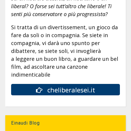
liberal? O forse sei tutt’altro che liberale! Ti
senti più conservatore o più progressista?
Si tratta di un divertissement, un gioco da
fare da soli o in compagnia. Se siete in
compagnia, vi darà uno spunto per
dibattere, se siete soli, vi invoglierà
a leggere un buon libro, a guardare un bel
film, ad ascoltare una canzone
indimenticabile
cheliberalesei.it
Einaudi Blog