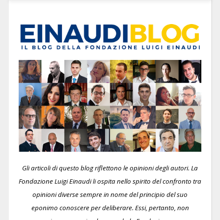
Gli articoli di questo blog riflettono le opinioni degli autori. La
Fondazione Luigi Einaudi li ospita nello spirito del confronto tra
opinioni diverse sempre in nome del principio del suo
eponimo conoscere per deliberare.
Essi, pertanto, non