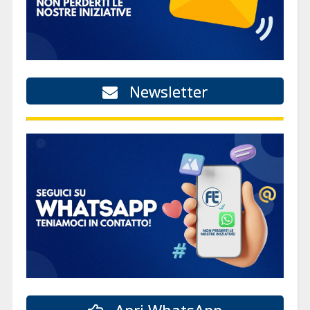
Newsletter
Apri WhatsApp