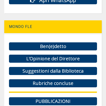
MONDO FLE
Ben(e)detto
L’Opinione del Direttore
Suggestioni dalla Biblioteca
Rubriche concluse
PUBBLICAZIONI