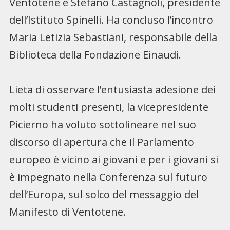
Ventotene e Stefano Castagnoli, presidente
dell’Istituto Spinelli. Ha concluso l’incontro
Maria Letizia Sebastiani, responsabile della
Biblioteca della Fondazione Einaudi.
Lieta di osservare l’entusiasta adesione dei
molti studenti presenti, la vicepresidente
Picierno ha voluto sottolineare nel suo
discorso di apertura che il Parlamento
europeo è vicino ai giovani e per i giovani si
è impegnato nella Conferenza sul futuro
dell’Europa, sul solco del messaggio del
Manifesto di Ventotene.