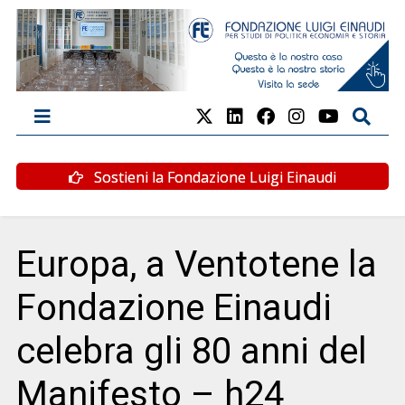
Sostieni la Fondazione Luigi Einaudi
Europa, a Ventotene la
Fondazione Einaudi
celebra gli 80 anni del
Manifesto – h24