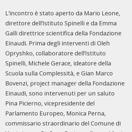
L’incontro è stato aperto da Mario Leone,
direttore dell’Istituto Spinelli e da Emma
Galli direttrice scientifica della Fondazione
Einaudi. Prima degli interventi di Oleh
Opryshko, collaboratore dell’Istituto
Spinelli, Michele Gerace, ideatore della
Scuola sulla Complessità, e Gian Marco
Bovenzi, project manager della Fondazione
Einaudi, sono intervenuti per un saluto
Pina Picierno, vicepresidente del
Parlamento Europeo, Monica Perna,
commissario straordinario del Comune di