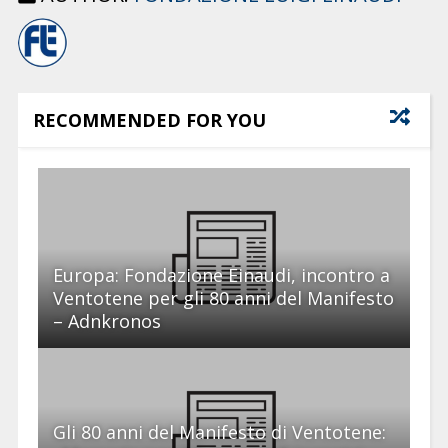
RECOMMENDED FOR YOU
Europa: Fondazione Einaudi, incontro a
Ventotene per gli 80 anni del Manifesto
– Adnkronos
Gli 80 anni del Manifesto di Ventotene: