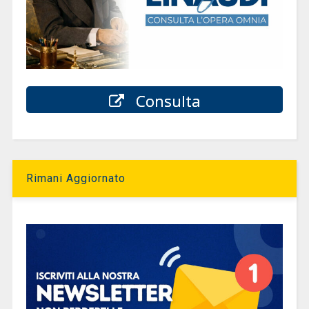
Consulta
Rimani Aggiornato