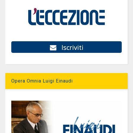
Iscriviti
Opera Omnia Luigi Einaudi