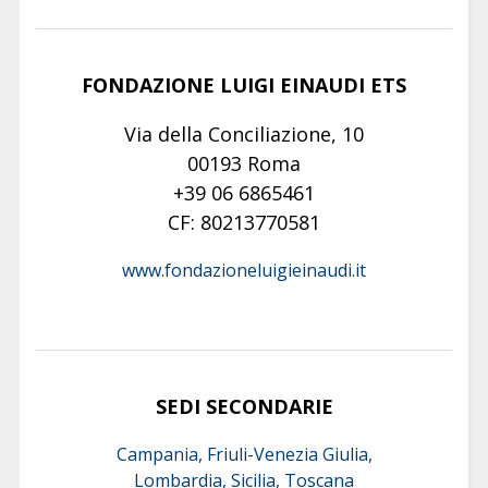
FONDAZIONE LUIGI EINAUDI ETS
Via della Conciliazione, 10
00193 Roma
+39 06 6865461
CF: 80213770581
www.fondazioneluigieinaudi.it
SEDI SECONDARIE
Campania, Friuli-Venezia Giulia,
Lombardia, Sicilia, Toscana