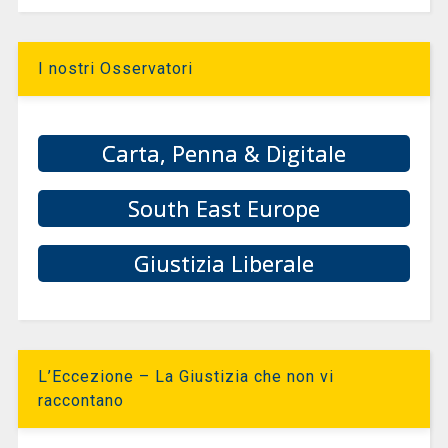
I nostri Osservatori
Carta, Penna & Digitale
South East Europe
Giustizia Liberale
L’Eccezione – La Giustizia che non vi
raccontano