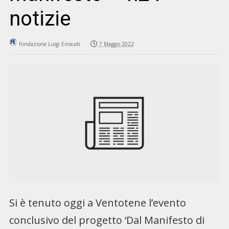
notizie
Fondazione Luigi Einaudi
7 Maggio 2022
Si è tenuto oggi a Ventotene l’evento
conclusivo del progetto ‘Dal Manifesto di