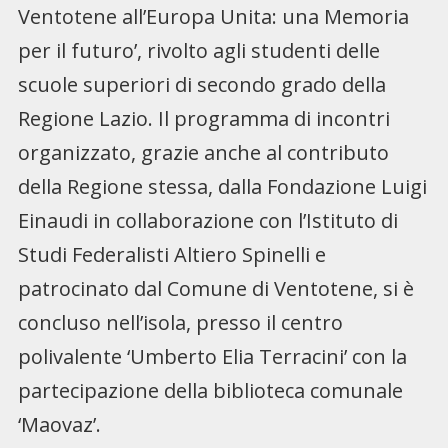
Ventotene all’Europa Unita: una Memoria
per il futuro’, rivolto agli studenti delle
scuole superiori di secondo grado della
Regione Lazio. Il programma di incontri
organizzato, grazie anche al contributo
della Regione stessa, dalla Fondazione Luigi
Einaudi in collaborazione con l’Istituto di
Studi Federalisti Altiero Spinelli e
patrocinato dal Comune di Ventotene, si è
concluso nell’isola, presso il centro
polivalente ‘Umberto Elia Terracini’ con la
partecipazione della biblioteca comunale
‘Maovaz’.