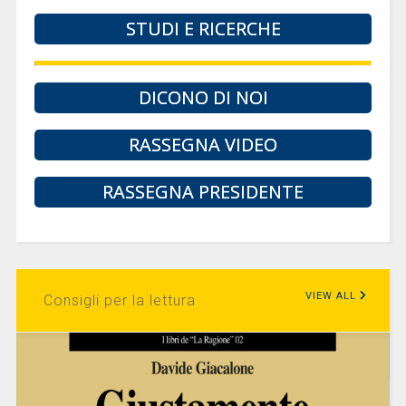
STUDI E RICERCHE
DICONO DI NOI
RASSEGNA VIDEO
RASSEGNA PRESIDENTE
VIEW ALL
Consigli per la lettura