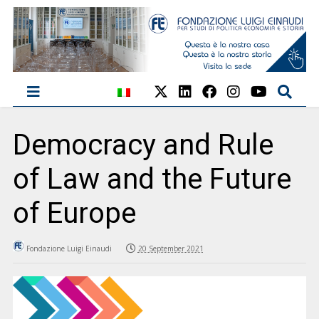
Democracy and Rule
of Law and the Future
of Europe
Fondazione Luigi Einaudi
20 September 2021