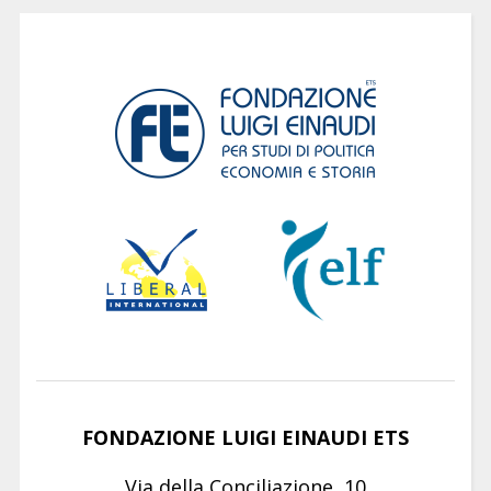
FONDAZIONE LUIGI EINAUDI ETS
Via della Conciliazione, 10