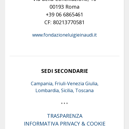
00193 Roma
+39 06 6865461
CF: 80213770581
www.fondazioneluigieinaudi.it
SEDI SECONDARIE
Campania, Friuli-Venezia Giulia,
Lombardia, Sicilia, Toscana
* * *
TRASPARENZA
INFORMATIVA PRIVACY & COOKIE