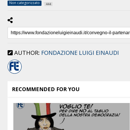
Non categorizzato
444
AUTHOR:
FONDAZIONE LUIGI EINAUDI
RECOMMENDED FOR YOU