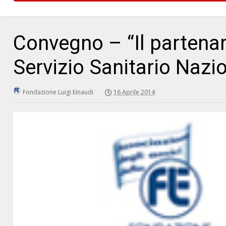
Convegno – “Il partenar
Servizio Sanitario Nazi
Fondazione Luigi Einaudi
16 Aprile 2014