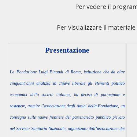
Per vedere il progr
Per visualizzare il material
Presentazione
La Fondazione Luigi Einaudi di Roma, istituzione che da oltre
cinquant’anni analizza in chiave liberale gli elementi politico
economici della società italiana, ha deciso di patrocinare e
sostenere, tramite l’associazione degli Amici della Fondazione, un
convegno sulle nuove frontiere del partenariato pubblico privato
nel Servizio Sanitario Nazionale, organizzato dall’associazione dei