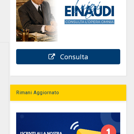
Consulta
Rimani Aggiornato