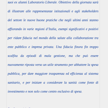
suoi ex alunni Laboratorio Liberale. Obiettivo della giornata sarà
di illustrare alle rappresentanze istituzionali e agli stakeholders
del settore le nuove buone pratiche che negli ultimi anni stanno
affiorando in varie regioni d’Italia, esempi significativi e positivi
per ridare fiducia nel mondo della salute alla collaborazione tra
ente pubblico e impresa privata. Una fiducia finora fin troppo
I
scalfita da episodi di mala gestione, ma che può essere
nuovamente riposta verso un utile strumento per abbattere la spesa
pubblica, per dare maggiore trasparenza ed efficienza al sistema
sanitario, e per iniziare a considerare la sanità come fonte di
investimento e non solo come centro esclusivo di spesa.