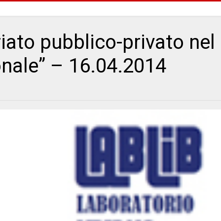
iato pubblico-privato nel
onale” – 16.04.2014