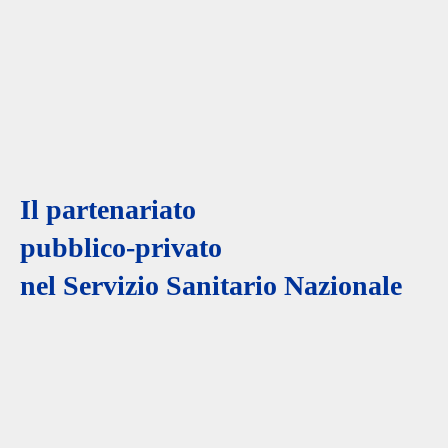
l partenariato
pubblico-privato
nel
Servizio Sanitario Nazionale