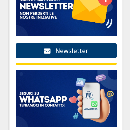
Newsletter