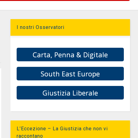
I nostri Osservatori
Carta, Penna & Digitale
South East Europe
Giustizia Liberale
L’Eccezione – La Giustizia che non vi
raccontano