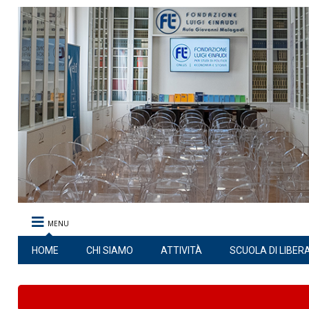
MENU
HOME
CHI SIAMO
ATTIVITÀ
SCUOLA DI LIBER