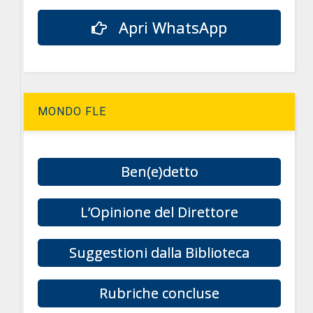
Apri WhatsApp
MONDO FLE
Ben(e)detto
L’Opinione del Direttore
Suggestioni dalla Biblioteca
Rubriche concluse