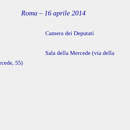
oma – 16 aprile 2014
Camera dei Deputati
Sala della Mercede (via della
cede, 55)