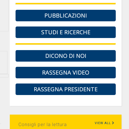
PUBBLICAZIONI
STUDI E RICERCHE
DICONO DI NOI
RASSEGNA VIDEO
RASSEGNA PRESIDENTE
VIEW ALL
Consigli per la lettura