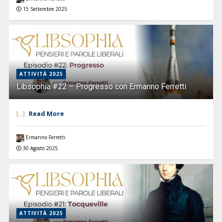
15 Settembre 2025
ATTIVITÀ 2025
Libsophia #22 – Progresso con Ermanno Ferretti
Read More
[...]
Ermanno Ferretti
30 Agosto 2025
ATTIVITÀ 2025