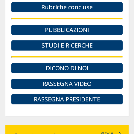
Rubriche concluse
PUBBLICAZIONI
STUDI E RICERCHE
DICONO DI NOI
RASSEGNA VIDEO
RASSEGNA PRESIDENTE
VIEW ALL