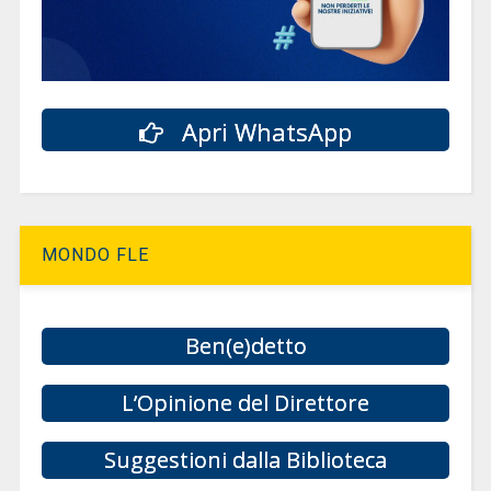
Apri WhatsApp
MONDO FLE
Ben(e)detto
L’Opinione del Direttore
Suggestioni dalla Biblioteca