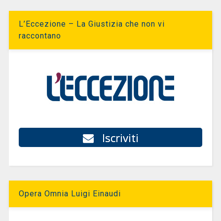
L’Eccezione – La Giustizia che non vi
raccontano
Iscriviti
Opera Omnia Luigi Einaudi