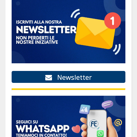
Newsletter