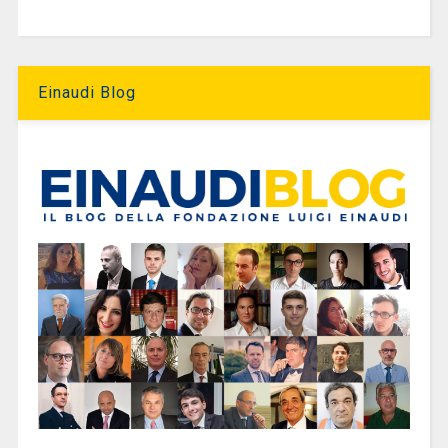
Einaudi Blog