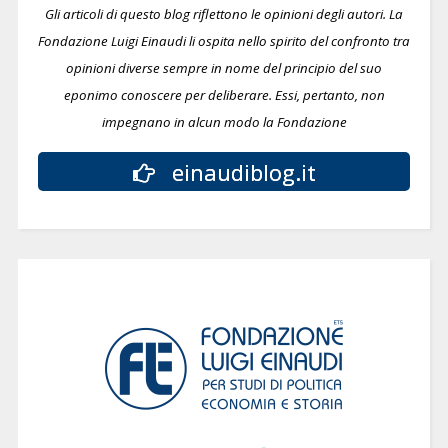
Gli articoli di questo blog riflettono le opinioni degli autori. La
Fondazione Luigi Einaudi li ospita nello spirito del confronto tra
opinioni diverse sempre in nome del principio del suo
eponimo conoscere per deliberare.
Essi, pertanto, non
impegnano in alcun modo la Fondazione
einaudiblog.it