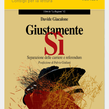
Consigli per la lettura