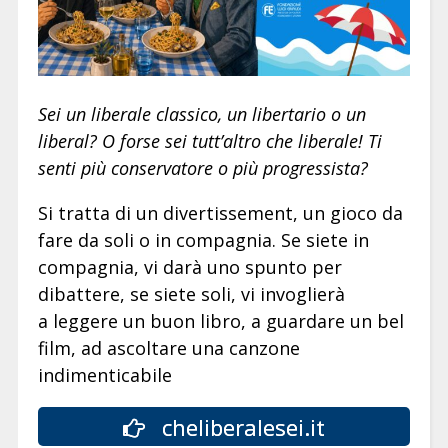
Sei un liberale classico, un libertario o un
liberal? O forse sei tutt’altro che liberale! Ti
senti più conservatore o più progressista?
Si tratta di un divertissement, un gioco da
fare da soli o in compagnia. Se siete in
compagnia, vi darà uno spunto per
dibattere, se siete soli, vi invoglierà
a leggere un buon libro, a guardare un bel
film, ad ascoltare una canzone
indimenticabile
cheliberalesei.it