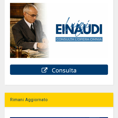
Consulta
Rimani Aggiornato