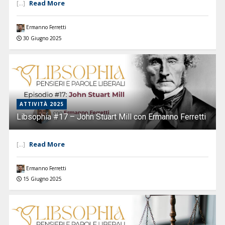
Read More
[...]
Ermanno Ferretti
30 Giugno 2025
ATTIVITÀ 2025
Libsophia #17 – John Stuart Mill con Ermanno Ferretti
Read More
[...]
Ermanno Ferretti
15 Giugno 2025