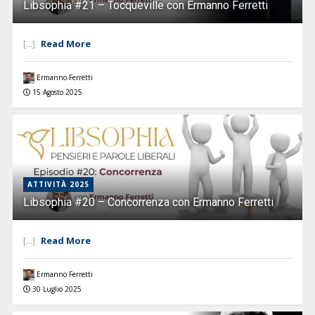
Libsophia #21 – Tocqueville con Ermanno Ferretti
Read More
[...]
Ermanno Ferretti
15 Agosto 2025
ATTIVITÀ 2025
Libsophia #20 – Concorrenza con Ermanno Ferretti
Read More
[...]
Ermanno Ferretti
30 Luglio 2025