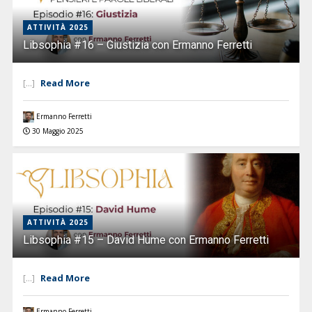
ATTIVITÀ 2025
Libsophia #16 – Giustizia con Ermanno Ferretti
Read More
[...]
Ermanno Ferretti
30 Maggio 2025
ATTIVITÀ 2025
Libsophia #15 – David Hume con Ermanno Ferretti
Read More
[...]
Ermanno Ferretti