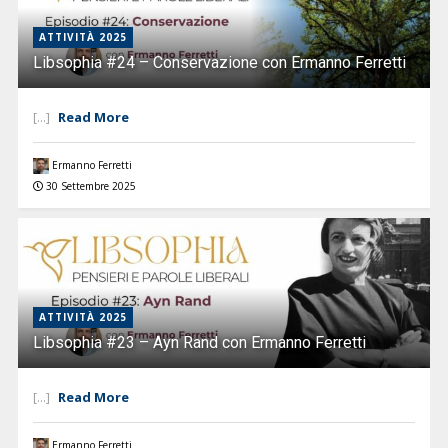
ATTIVITÀ 2025
Libsophia #24 – Conservazione con Ermanno Ferretti
Read More
[...]
Ermanno Ferretti
30 Settembre 2025
ATTIVITÀ 2025
Libsophia #23 – Ayn Rand con Ermanno Ferretti
Read More
[...]
Ermanno Ferretti