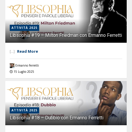
ATTIVITÀ 2025
Libsophia #19 – Milton Friedman con Ermanno Ferretti
Read More
[...]
Ermanno Ferretti
15 Luglio 2025
ATTIVITÀ 2025
Libsophia #18 – Dubbio con Ermanno Ferretti