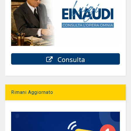
Consulta
Rimani Aggiornato