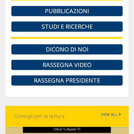
PUBBLICAZIONI
STUDI E RICERCHE
DICONO DI NOI
RASSEGNA VIDEO
RASSEGNA PRESIDENTE
VIEW ALL
Consigli per la lettura