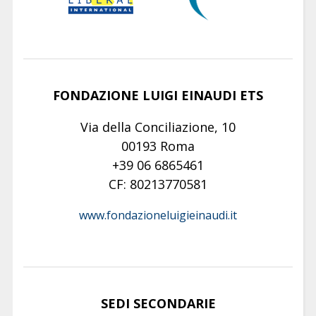
FONDAZIONE LUIGI EINAUDI ETS
Via della Conciliazione, 10
00193 Roma
+39 06 6865461
CF: 80213770581
www.fondazioneluigieinaudi.it
SEDI SECONDARIE