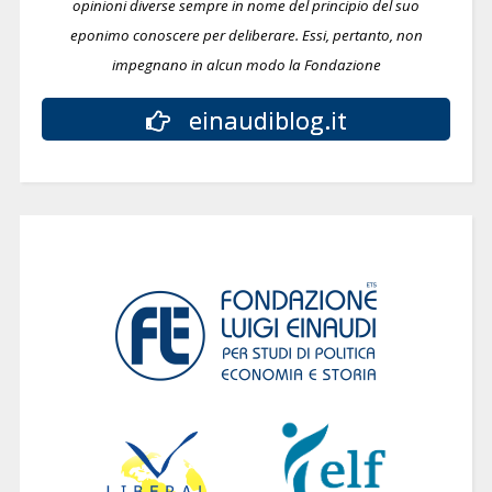
opinioni diverse sempre in nome del principio del suo
eponimo conoscere per deliberare.
Essi, pertanto, non
impegnano in alcun modo la Fondazione
einaudiblog.it