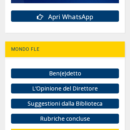
Apri WhatsApp
MONDO FLE
Ben(e)detto
L’Opinione del Direttore
Suggestioni dalla Biblioteca
Rubriche concluse