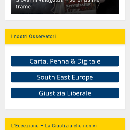
trame
I nostri Osservatori
Carta, Penna & Digitale
South East Europe
Giustizia Liberale
L’Eccezione – La Giustizia che non vi