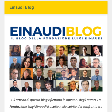
Einaudi Blog
Gli articoli di questo blog riflettono le opinioni degli autori. La
Fondazione Luigi Einaudi li ospita nello spirito del confronto tra