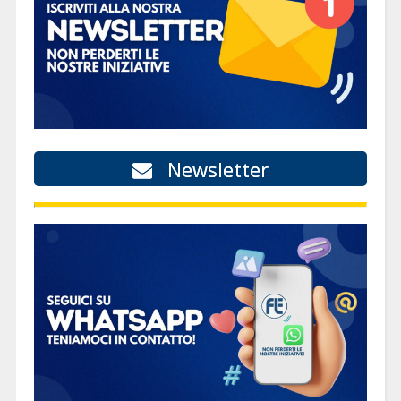
Newsletter