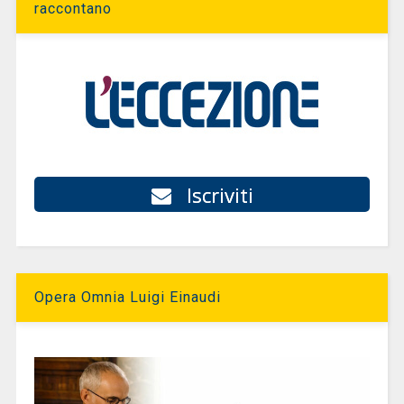
raccontano
Iscriviti
Opera Omnia Luigi Einaudi