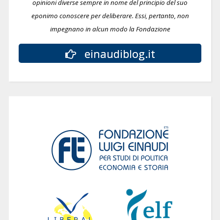
opinioni diverse sempre in nome del principio del suo
eponimo conoscere per deliberare.
Essi, pertanto, non
impegnano in alcun modo la Fondazione
einaudiblog.it