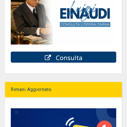
Consulta
Rimani Aggiornato