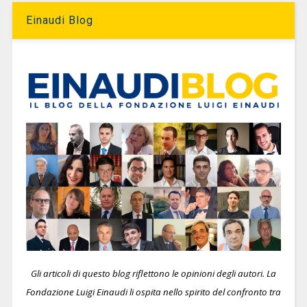
Einaudi Blog
Gli articoli di questo blog riflettono le opinioni degli autori. La
Fondazione Luigi Einaudi li ospita nello spirito del confronto tra