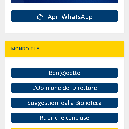
Apri WhatsApp
MONDO FLE
Ben(e)detto
L’Opinione del Direttore
Suggestioni dalla Biblioteca
Rubriche concluse