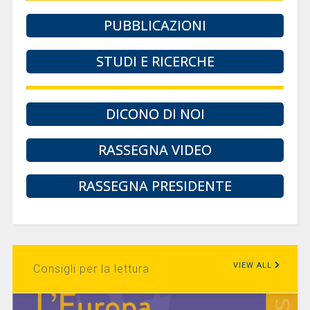
PUBBLICAZIONI
STUDI E RICERCHE
DICONO DI NOI
RASSEGNA VIDEO
RASSEGNA PRESIDENTE
VIEW ALL
Consigli per la lettura