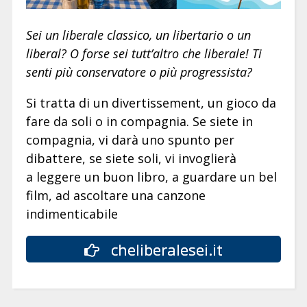
Sei un liberale classico, un libertario o un
liberal? O forse sei tutt’altro che liberale! Ti
senti più conservatore o più progressista?
Si tratta di un divertissement, un gioco da
fare da soli o in compagnia. Se siete in
compagnia, vi darà uno spunto per
dibattere, se siete soli, vi invoglierà
a leggere un buon libro, a guardare un bel
film, ad ascoltare una canzone
indimenticabile
cheliberalesei.it