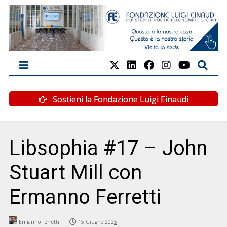
Sostieni la Fondazione Luigi Einaudi
Libsophia #17 – John
Stuart Mill con
Ermanno Ferretti
Ermanno Ferretti
15 Giugno 2025