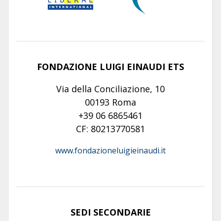
FONDAZIONE LUIGI EINAUDI ETS
Via della Conciliazione, 10
00193 Roma
+39 06 6865461
CF: 80213770581
www.fondazioneluigieinaudi.it
SEDI SECONDARIE