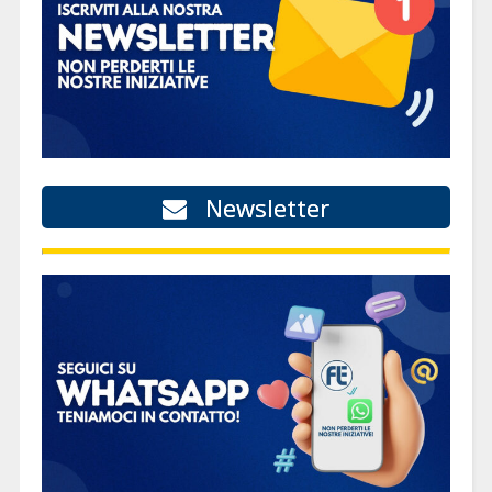
Newsletter