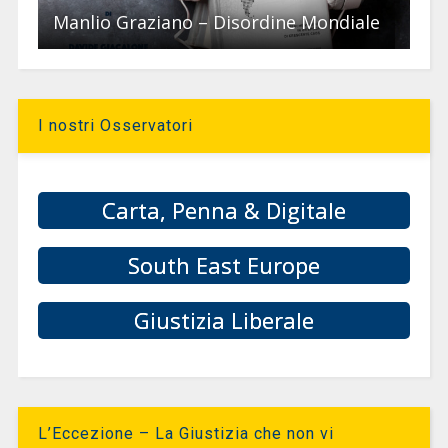
Manlio Graziano – Disordine Mondiale
I nostri Osservatori
Carta, Penna & Digitale
South East Europe
Giustizia Liberale
L’Eccezione – La Giustizia che non vi