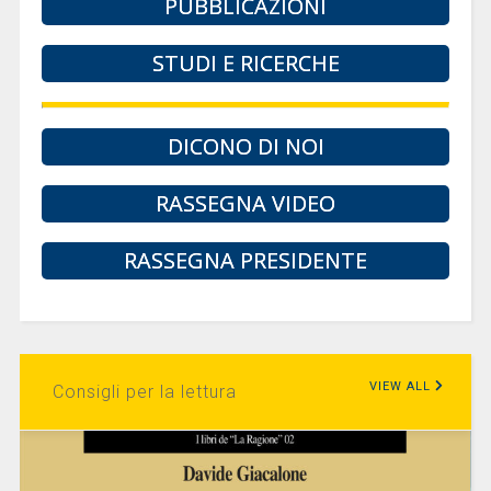
PUBBLICAZIONI
STUDI E RICERCHE
DICONO DI NOI
RASSEGNA VIDEO
RASSEGNA PRESIDENTE
VIEW ALL
Consigli per la lettura