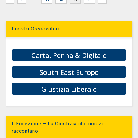
I nostri Osservatori
Carta, Penna & Digitale
South East Europe
Giustizia Liberale
L’Eccezione – La Giustizia che non vi
raccontano