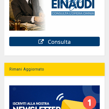
Consulta
Rimani Aggiornato