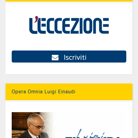
Iscriviti
Opera Omnia Luigi Einaudi