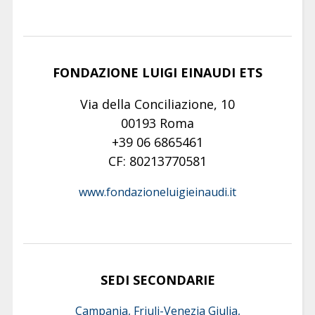
FONDAZIONE LUIGI EINAUDI ETS
Via della Conciliazione, 10
00193 Roma
+39 06 6865461
CF: 80213770581
www.fondazioneluigieinaudi.it
SEDI SECONDARIE
Campania, Friuli-Venezia Giulia,