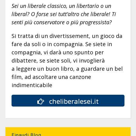
Sei un liberale classico, un libertario o un
liberal? O forse sei tutt’altro che liberale! Ti
senti più conservatore o più progressista?
Si tratta di un divertissement, un gioco da
fare da soli o in compagnia. Se siete in
compagnia, vi darà uno spunto per
dibattere, se siete soli, vi invoglierà
a leggere un buon libro, a guardare un bel
film, ad ascoltare una canzone
indimenticabile
cheliberalesei.it
Einaudi Blog