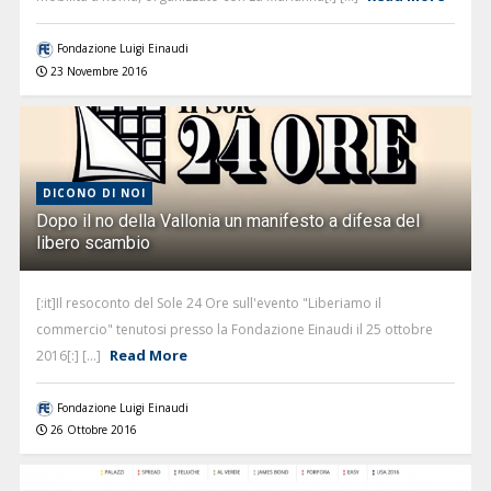
Fondazione Luigi Einaudi
23 Novembre 2016
DICONO DI NOI
Dopo il no della Vallonia un manifesto a difesa del
libero scambio
[:it]Il resoconto del Sole 24 Ore sull'evento "Liberiamo il
commercio" tenutosi presso la Fondazione Einaudi il 25 ottobre
Read More
2016[:] [...]
Fondazione Luigi Einaudi
26 Ottobre 2016