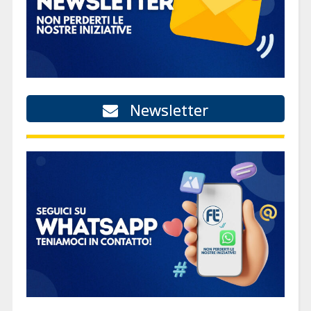
Newsletter