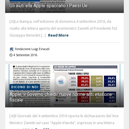
Gli aiuti alla Apple spaccano i Paesi Ue
[:it]La Stampa, nell'edizione di domenica 4 settembre 2016, dà
risalto alla lettera aperta del viceministro Zanetti al Presidente FLE
Read More
Giuseppe Benedet [...]
Fondazione Luigi Einaudi
4 Settembre 2016
DICONO DI NOI
Apple, il Governo chiede nuove norme anti elusione
fiscale
[:it]Il Giornale del 4 settembre 2016 riporta le dichiarazioni del Vice
Ministro Zanetti sul caso "Apple-Irlanda", espresse in una lettera