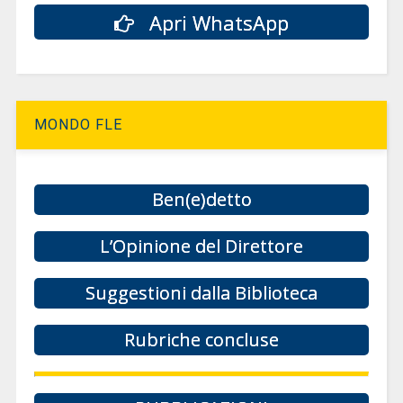
Apri WhatsApp
MONDO FLE
Ben(e)detto
L’Opinione del Direttore
Suggestioni dalla Biblioteca
Rubriche concluse