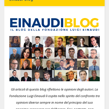
Gli articoli di questo blog riflettono le opinioni degli autori. La
Fondazione Luigi Einaudi li ospita nello spirito del confronto tra
opinioni diverse sempre in nome del principio del suo