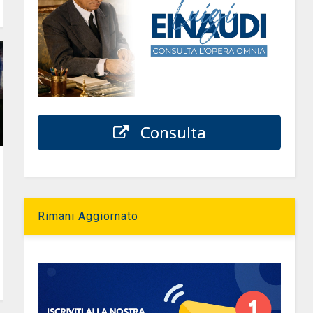
Consulta
Rimani Aggiornato