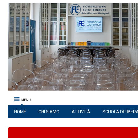
MENU
HOME
CHI SIAMO
ATTIVITÀ
SCUOLA DI LIBER