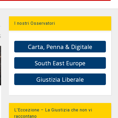
I nostri Osservatori
S
Carta, Penna & Digitale
South East Europe
Giustizia Liberale
L’Eccezione – La Giustizia che non vi
raccontano