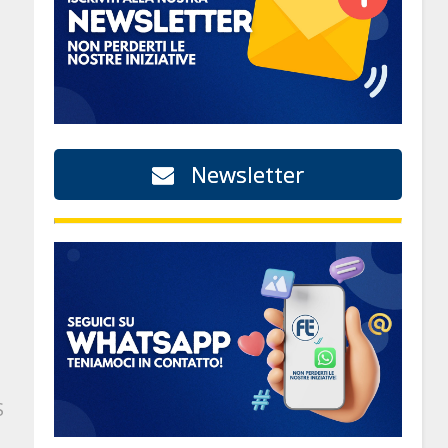
Newsletter
S