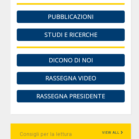
PUBBLICAZIONI
STUDI E RICERCHE
DICONO DI NOI
RASSEGNA VIDEO
RASSEGNA PRESIDENTE
VIEW ALL
Consigli per la lettura