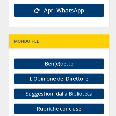
Apri WhatsApp
MONDO FLE
Ben(e)detto
L’Opinione del Direttore
Suggestioni dalla Biblioteca
Rubriche concluse