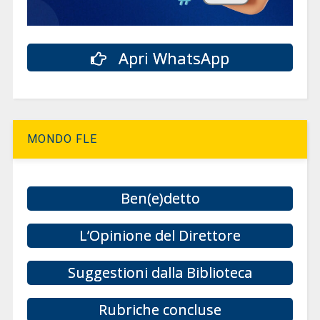
Apri WhatsApp
MONDO FLE
Ben(e)detto
L’Opinione del Direttore
Suggestioni dalla Biblioteca
Rubriche concluse