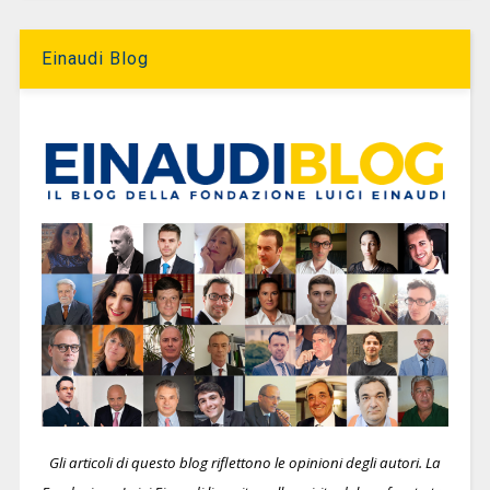
Einaudi Blog
Gli articoli di questo blog riflettono le opinioni degli autori. La