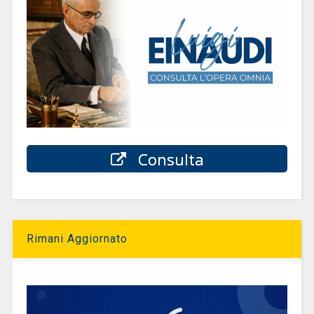
Consulta
Rimani Aggiornato