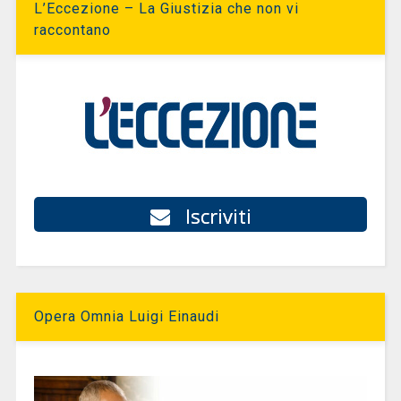
L’Eccezione – La Giustizia che non vi
raccontano
Iscriviti
Opera Omnia Luigi Einaudi