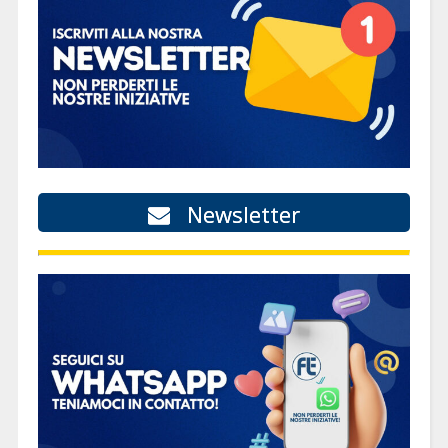
Newsletter