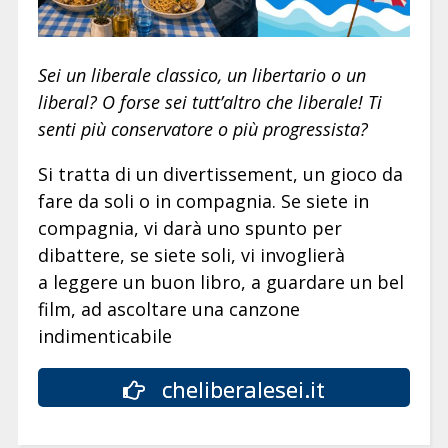
Sei un liberale classico, un libertario o un
liberal? O forse sei tutt’altro che liberale! Ti
senti più conservatore o più progressista?
Si tratta di un divertissement, un gioco da
fare da soli o in compagnia. Se siete in
compagnia, vi darà uno spunto per
dibattere, se siete soli, vi invoglierà
a leggere un buon libro, a guardare un bel
film, ad ascoltare una canzone
indimenticabile
cheliberalesei.it