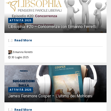
ATTIVITÀ 2025
Libsophia #20 – Concorrenza con Ermanno Ferretti
Read More
[...]
Ermanno Ferretti
30 Luglio 2025
ATTIVITÀ 2025
James Fenimore Cooper – L’ultimo dei Mohicani
Read More
[...]