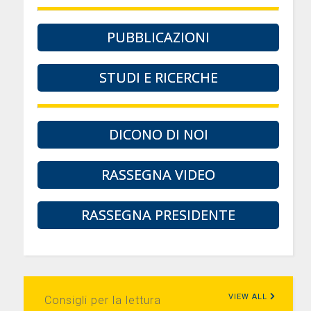
PUBBLICAZIONI
STUDI E RICERCHE
DICONO DI NOI
RASSEGNA VIDEO
RASSEGNA PRESIDENTE
VIEW ALL
Consigli per la lettura