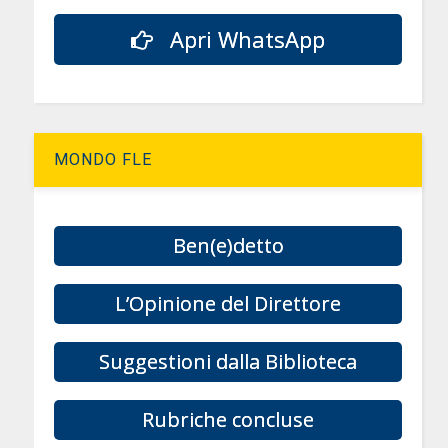
Apri WhatsApp
MONDO FLE
Ben(e)detto
L’Opinione del Direttore
Suggestioni dalla Biblioteca
Rubriche concluse