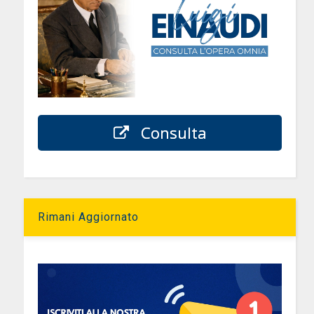
Consulta
Rimani Aggiornato