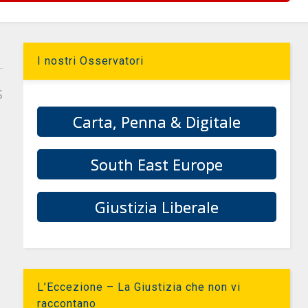
I nostri Osservatori
S
Carta, Penna & Digitale
South East Europe
Giustizia Liberale
L’Eccezione – La Giustizia che non vi
raccontano