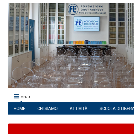
MENU
HOME
CHI SIAMO
ATTIVITÀ
SCUOLA DI LIBER