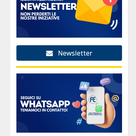
Newsletter