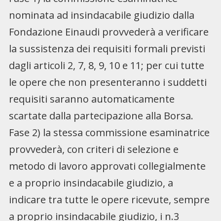
nominata ad insindacabile giudizio dalla
Fondazione Einaudi provvederà a verificare
la sussistenza dei requisiti formali previsti
dagli articoli 2, 7, 8, 9, 10 e 11; per cui tutte
le opere che non presenteranno i suddetti
requisiti saranno automaticamente
scartate dalla partecipazione alla Borsa.
Fase 2) la stessa commissione esaminatrice
provvederà, con criteri di selezione e
metodo di lavoro approvati collegialmente
e a proprio insindacabile giudizio, a
indicare tra tutte le opere ricevute, sempre
a proprio insindacabile giudizio, i n.3