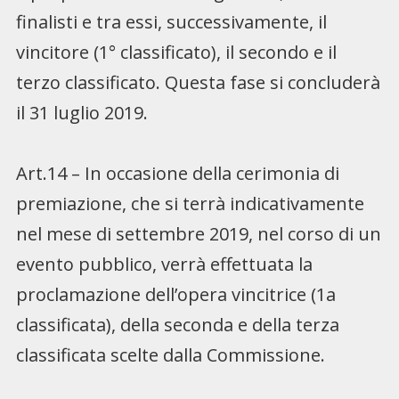
finalisti e tra essi, successivamente, il
vincitore (1° classificato), il secondo e il
terzo classificato. Questa fase si concluderà
il 31 luglio 2019.
Art.14 – In occasione della cerimonia di
premiazione, che si terrà indicativamente
nel mese di settembre 2019, nel corso di un
evento pubblico, verrà effettuata la
proclamazione dell’opera vincitrice (1a
classificata), della seconda e della terza
classificata scelte dalla Commissione.