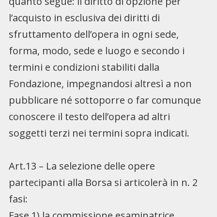
quanto segue: il diritto di opzione per
l’acquisto in esclusiva dei diritti di
sfruttamento dell’opera in ogni sede,
forma, modo, sede e luogo e secondo i
termini e condizioni stabiliti dalla
Fondazione, impegnandosi altresì a non
pubblicare né sottoporre o far comunque
conoscere il testo dell’opera ad altri
soggetti terzi nei termini sopra indicati.
Art.13 – La selezione delle opere
partecipanti alla Borsa si articolerà in n. 2
fasi:
Fase 1) la commissione esaminatrice