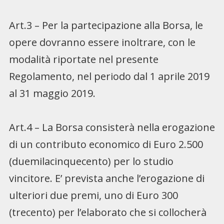
Art.3 – Per la partecipazione alla Borsa, le
opere dovranno essere inoltrare, con le
modalità riportate nel presente
Regolamento, nel periodo dal 1 aprile 2019
al 31 maggio 2019.
Art.4 – La Borsa consisterà nella erogazione
di un contributo economico di Euro 2.500
(duemilacinquecento) per lo studio
vincitore. E’ prevista anche l’erogazione di
ulteriori due premi, uno di Euro 300
(trecento) per l’elaborato che si collocherà