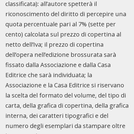
classificata): all’autore spetterà il
riconoscimento del diritto di percepire una
quota percentuale pari al 7% (sette per
cento) calcolata sul prezzo di copertina al
netto dell’Iva; il prezzo di copertina
dell’opera nell’edizione brossurata sarà
fissato dalla Associazione e dalla Casa
Editrice che sarà individuata; la
Associazione e la Casa Editrice si riservano
la scelta del formato del volume, del tipo di
carta, della grafica di copertina, della grafica
interna, dei caratteri tipografici e del
numero degli esemplari da stampare oltre