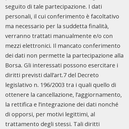
seguito di tale partecipazione. I dati
personali, il cui conferimento è facoltativo
ma necessario per la suddetta finalità,
verranno trattati manualmente e/o con
mezzi elettronici. Il mancato conferimento
dei dati non permette la partecipazione alla
Borsa. Gli interessati possono esercitare i
diritti previsti dall’art.7 del Decreto
legislativo n. 196/2003 tra i quali quello di
ottenere la cancellazione, l’aggiornamento,
la rettifica e l’integrazione dei dati nonché
di opporsi, per motivi legittimi, al
trattamento degli stessi. Tali diritti