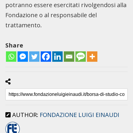
potranno essere esercitati rivolgendosi alla
Fondazione o al responsabile del
trattamento.
Share
AUTHOR:
FONDAZIONE LUIGI EINAUDI