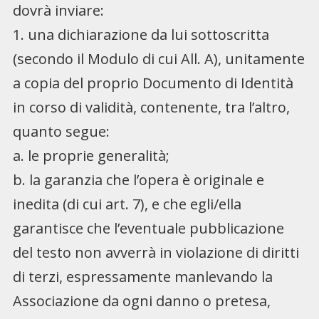
dovrà inviare:
1. una dichiarazione da lui sottoscritta
(secondo il Modulo di cui All. A), unitamente
a copia del proprio Documento di Identità
in corso di validità, contenente, tra l’altro,
quanto segue:
a. le proprie generalità;
b. la garanzia che l’opera è originale e
inedita (di cui art. 7), e che egli/ella
garantisce che l’eventuale pubblicazione
del testo non avverrà in violazione di diritti
di terzi, espressamente manlevando la
Associazione da ogni danno o pretesa,