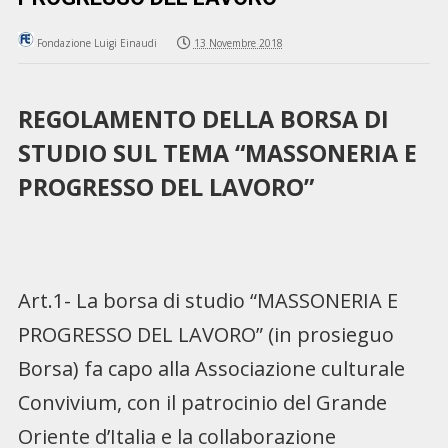
Fondazione Luigi Einaudi
13 Novembre 2018
REGOLAMENTO DELLA BORSA DI
STUDIO SUL TEMA “MASSONERIA E
PROGRESSO DEL LAVORO”
Art.1- La borsa di studio “MASSONERIA E
PROGRESSO DEL LAVORO” (in prosieguo
Borsa) fa capo alla Associazione culturale
Convivium, con il patrocinio del Grande
Oriente d’Italia e la collaborazione