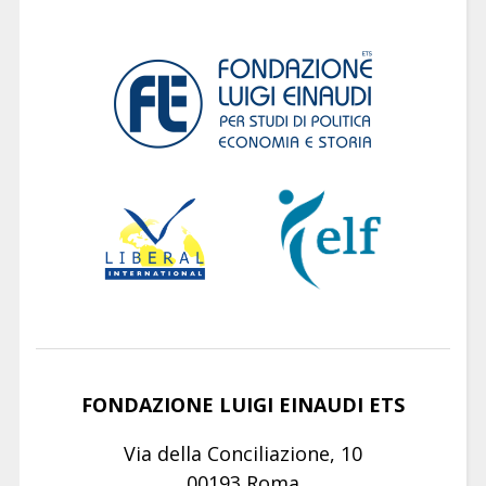
FONDAZIONE LUIGI EINAUDI ETS
Via della Conciliazione, 10
00193 Roma