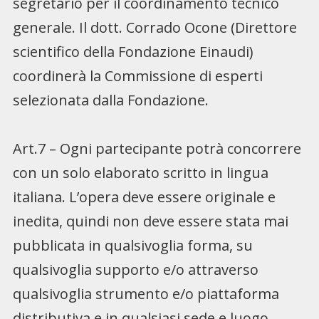
segretario per il coordinamento tecnico
generale. Il dott. Corrado Ocone (Direttore
scientifico della Fondazione Einaudi)
coordinerà la Commissione di esperti
selezionata dalla Fondazione.
Art.7 – Ogni partecipante potrà concorrere
con un solo elaborato scritto in lingua
italiana. L’opera deve essere originale e
inedita, quindi non deve essere stata mai
pubblicata in qualsivoglia forma, su
qualsivoglia supporto e/o attraverso
qualsivoglia strumento e/o piattaforma
distributiva e in qualsiasi sede e luogo.