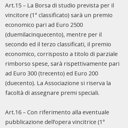
Art.15 – La Borsa di studio prevista per il
vincitore (1° classificato) sarà un premio
economico pari ad Euro 2500
(duemilacinquecento), mentre per il
secondo ed il terzo classificati, il premio
economico, corrisposto a titolo di parziale
rimborso spese, sarà rispettivamente pari
ad Euro 300 (trecento) ed Euro 200
(duecento). La Associazione si riserva la
facoltà di assegnare premi speciali.
Art.16 – Con riferimento alla eventuale
pubblicazione dell’opera vincitrice (1°