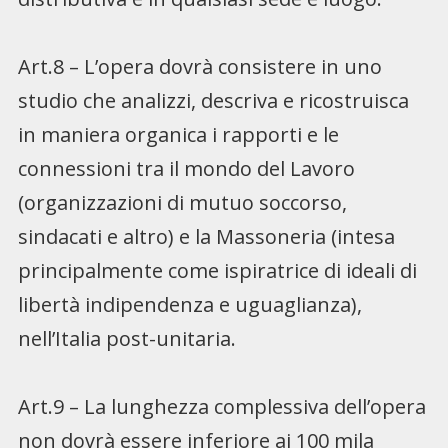
Art.8 – L’opera dovrà consistere in uno
studio che analizzi, descriva e ricostruisca
in maniera organica i rapporti e le
connessioni tra il mondo del Lavoro
(organizzazioni di mutuo soccorso,
sindacati e altro) e la Massoneria (intesa
principalmente come ispiratrice di ideali di
libertà indipendenza e uguaglianza),
nell’Italia post-unitaria.
Art.9 – La lunghezza complessiva dell’opera
non dovrà essere inferiore ai 100 mila