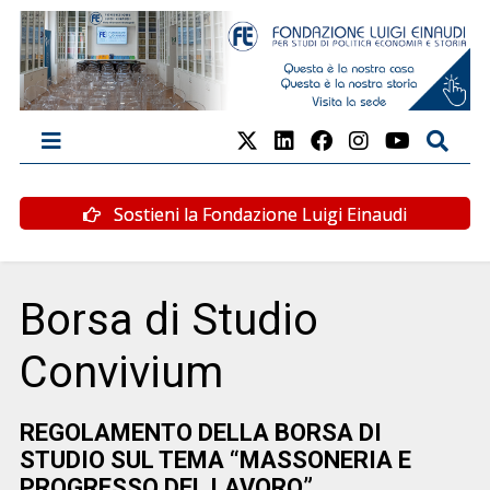
Sostieni la Fondazione Luigi Einaudi
Borsa di Studio
Convivium
REGOLAMENTO DELLA BORSA DI
STUDIO SUL TEMA “MASSONERIA E
PROGRESSO DEL LAVORO”