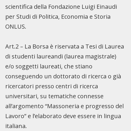
scientifica della Fondazione Luigi Einaudi
per Studi di Politica, Economia e Storia
ONLUS.
Art.2 – La Borsa è riservata a Tesi di Laurea
di studenti laureandi (laurea magistrale)
e/o soggetti laureati, che stiano
conseguendo un dottorato di ricerca o già
ricercatori presso centri di ricerca
universitari, su tematiche connesse
all’argomento “Massoneria e progresso del
Lavoro” e l’elaborato deve essere in lingua
italiana.