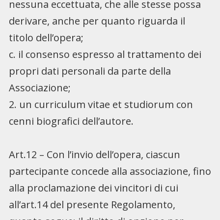
nessuna eccettuata, che alle stesse possa
derivare, anche per quanto riguarda il
titolo dell’opera;
c. il consenso espresso al trattamento dei
propri dati personali da parte della
Associazione;
2. un curriculum vitae et studiorum con
cenni biografici dell’autore.
Art.12 – Con l’invio dell’opera, ciascun
partecipante concede alla associazione, fino
alla proclamazione dei vincitori di cui
all’art.14 del presente Regolamento,