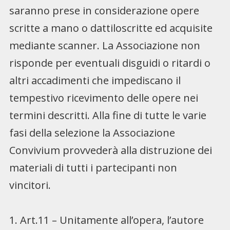
saranno prese in considerazione opere
scritte a mano o dattiloscritte ed acquisite
mediante scanner. La Associazione non
risponde per eventuali disguidi o ritardi o
altri accadimenti che impediscano il
tempestivo ricevimento delle opere nei
termini descritti. Alla fine di tutte le varie
fasi della selezione la Associazione
Convivium provvederà alla distruzione dei
materiali di tutti i partecipanti non
vincitori.
1. Art.11 – Unitamente all’opera, l’autore