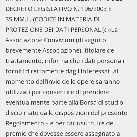
DECRETO LEGISLATIVO N. 196/2003 E
SS.MM.II. (CODICE IN MATERIA DI
PROTEZIONE DEI DATI PERSONALI): «La
Associazione Convivium (di seguito
brevemente Associazione), titolare del
trattamento, informa che i dati personali
forniti direttamente dagli interessati al
momento dell’invio delle opere saranno
utilizzati per consentire di prendere
eventualmente parte alla Borsa di studio –
disciplinato dalle disposizioni del presente
Regolamento – e per far usufruire del
premio che dovesse essere assegnato a