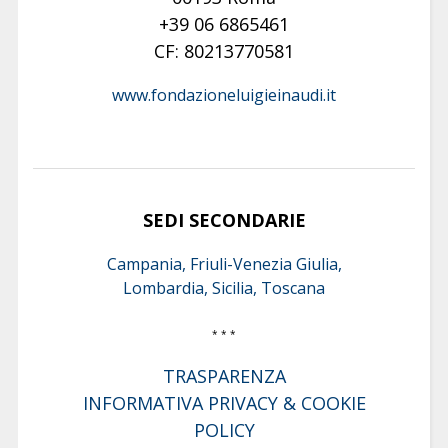
+39 06 6865461
CF: 80213770581
www.fondazioneluigieinaudi.it
SEDI SECONDARIE
Campania, Friuli-Venezia Giulia,
Lombardia, Sicilia, Toscana
* * *
TRASPARENZA
INFORMATIVA PRIVACY & COOKIE
POLICY