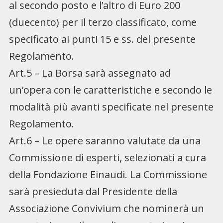
al secondo posto e l’altro di Euro 200
(duecento) per il terzo classificato, come
specificato ai punti 15 e ss. del presente
Regolamento.
Art.5 – La Borsa sarà assegnato ad
un’opera con le caratteristiche e secondo le
modalità più avanti specificate nel presente
Regolamento.
Art.6 – Le opere saranno valutate da una
Commissione di esperti, selezionati a cura
della Fondazione Einaudi. La Commissione
sarà presieduta dal Presidente della
Associazione Convivium che nominerà un