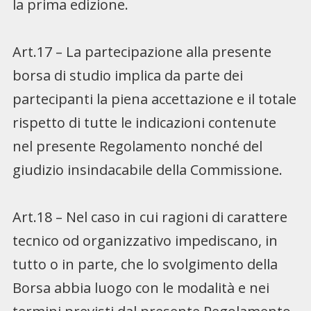
la prima edizione.
Art.17 – La partecipazione alla presente
borsa di studio implica da parte dei
partecipanti la piena accettazione e il totale
rispetto di tutte le indicazioni contenute
nel presente Regolamento nonché del
giudizio insindacabile della Commissione.
Art.18 – Nel caso in cui ragioni di carattere
tecnico od organizzativo impediscano, in
tutto o in parte, che lo svolgimento della
Borsa abbia luogo con le modalità e nei