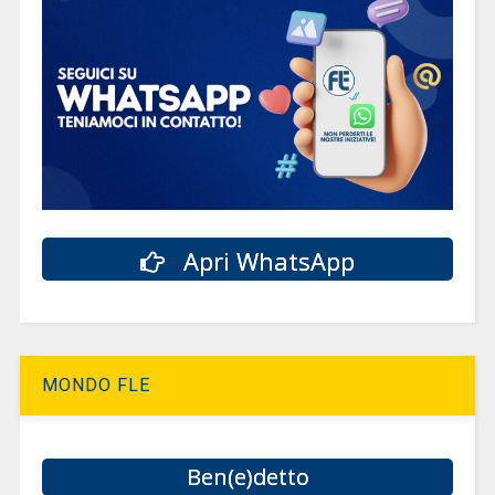
Apri WhatsApp
MONDO FLE
Ben(e)detto