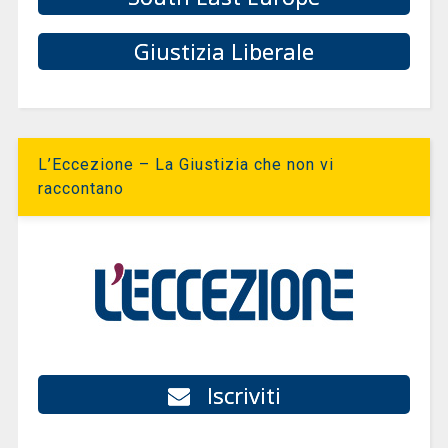
Giustizia Liberale
L’Eccezione – La Giustizia che non vi
raccontano
Iscriviti