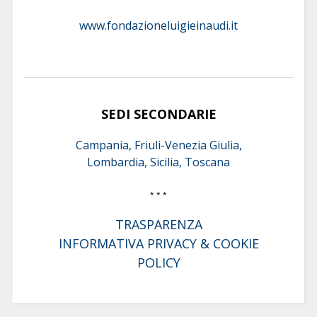
www.fondazioneluigieinaudi.it
SEDI SECONDARIE
Campania, Friuli-Venezia Giulia,
Lombardia, Sicilia, Toscana
* * *
TRASPARENZA
INFORMATIVA PRIVACY & COOKIE
POLICY