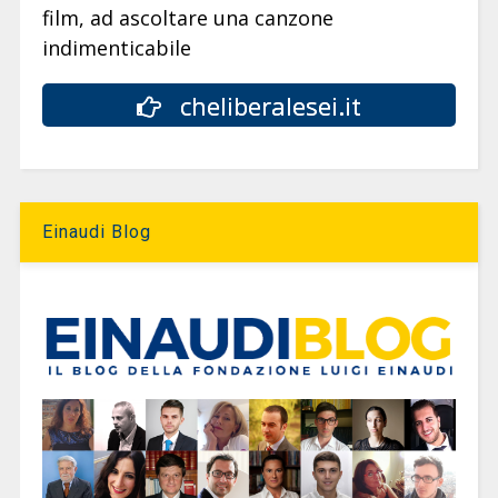
film, ad ascoltare una canzone
indimenticabile
cheliberalesei.it
Einaudi Blog