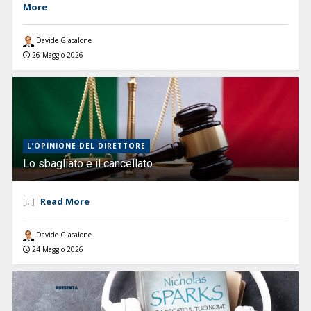
More
Davide Giacalone
26 Maggio 2026
L’OPINIONE DEL DIRETTORE
Lo sbagliato e il cancellato
Read More
[...]
Davide Giacalone
24 Maggio 2026