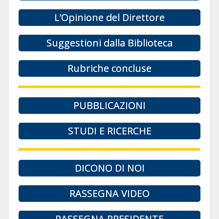
L’Opinione del Direttore
Suggestioni dalla Biblioteca
Rubriche concluse
PUBBLICAZIONI
STUDI E RICERCHE
DICONO DI NOI
RASSEGNA VIDEO
RASSEGNA PRESIDENTE