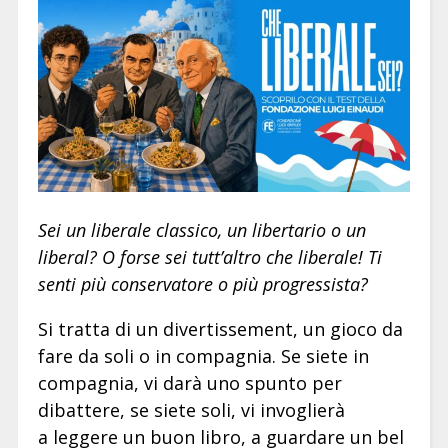
Sei un liberale classico, un libertario o un
liberal? O forse sei tutt’altro che liberale! Ti
senti più conservatore o più progressista?
Si tratta di un divertissement, un gioco da
fare da soli o in compagnia. Se siete in
compagnia, vi darà uno spunto per
dibattere, se siete soli, vi invoglierà
a leggere un buon libro, a guardare un bel