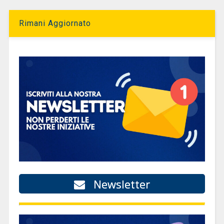
Rimani Aggiornato
Newsletter