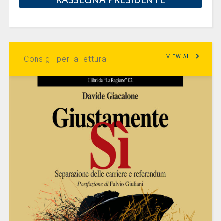
VIEW ALL
Consigli per la lettura