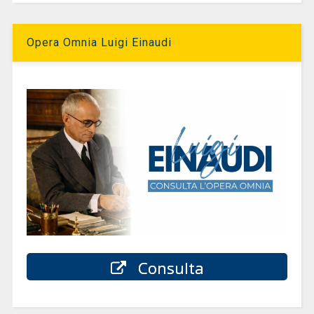
Opera Omnia Luigi Einaudi
Consulta