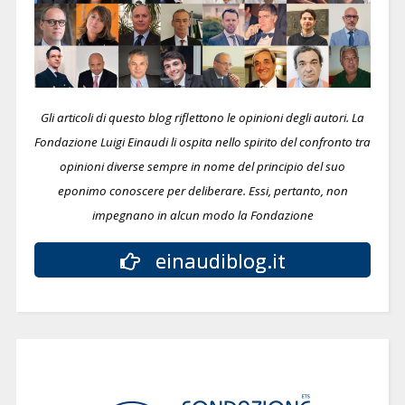
Gli articoli di questo blog riflettono le opinioni degli autori. La
Fondazione Luigi Einaudi li ospita nello spirito del confronto tra
opinioni diverse sempre in nome del principio del suo
eponimo conoscere per deliberare.
Essi, pertanto, non
impegnano in alcun modo la Fondazione
einaudiblog.it