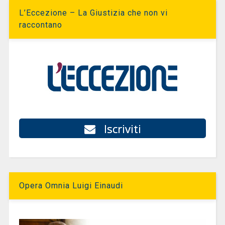
L’Eccezione – La Giustizia che non vi
raccontano
Iscriviti
Opera Omnia Luigi Einaudi