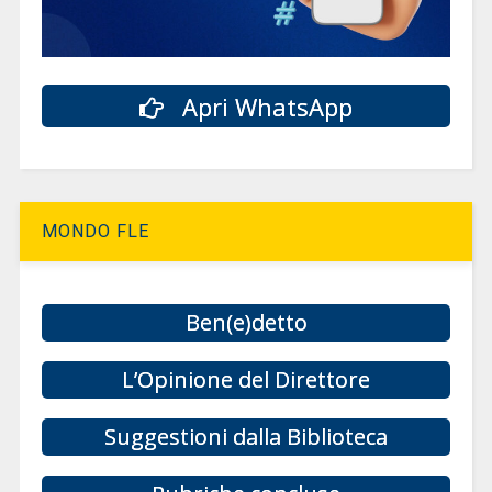
Apri WhatsApp
MONDO FLE
Ben(e)detto
L’Opinione del Direttore
Suggestioni dalla Biblioteca