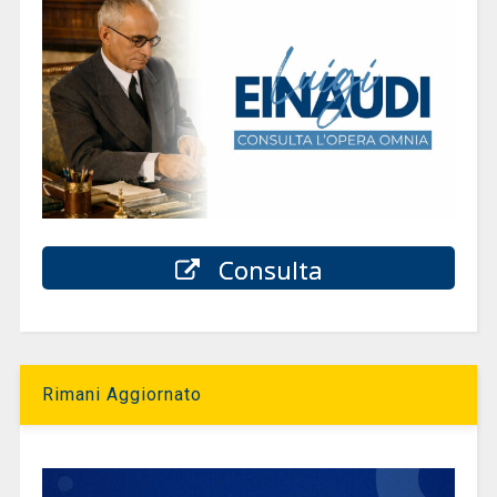
Consulta
Rimani Aggiornato