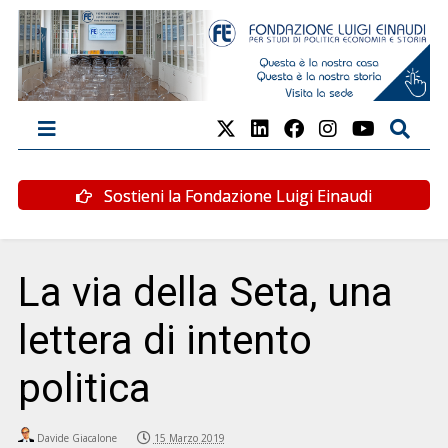
Sostieni la Fondazione Luigi Einaudi
La via della Seta, una
lettera di intento
politica
Davide Giacalone
15 Marzo 2019