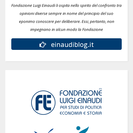
Fondazione Luigi Einaudi li ospita nello spirito del confronto tra
opinioni diverse sempre in nome del principio del suo
eponimo conoscere per deliberare.
Essi, pertanto, non
impegnano in alcun modo la Fondazione
einaudiblog.it