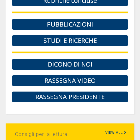
Rubriche concluse
PUBBLICAZIONI
STUDI E RICERCHE
DICONO DI NOI
RASSEGNA VIDEO
RASSEGNA PRESIDENTE
VIEW ALL
Consigli per la lettura