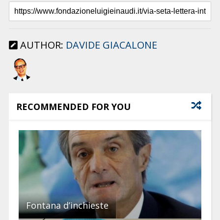
AUTHOR:
DAVIDE GIACALONE
RECOMMENDED FOR YOU
Fontana d’inchieste