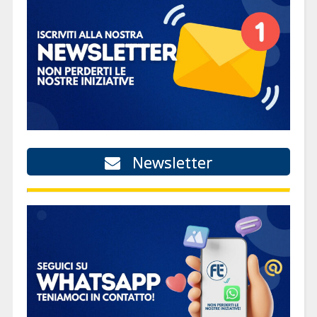
Newsletter