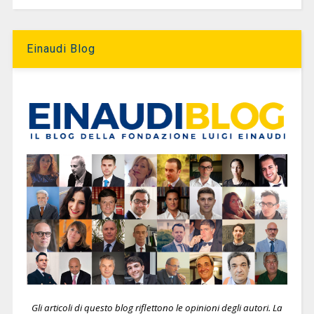
Einaudi Blog
Gli articoli di questo blog riflettono le opinioni degli autori. La