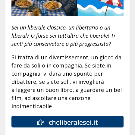
Sei un liberale classico, un libertario o un
liberal? O forse sei tutt’altro che liberale! Ti
senti più conservatore o più progressista?
Si tratta di un divertissement, un gioco da
fare da soli o in compagnia. Se siete in
compagnia, vi darà uno spunto per
dibattere, se siete soli, vi invoglierà
a leggere un buon libro, a guardare un bel
film, ad ascoltare una canzone
indimenticabile
cheliberalesei.it