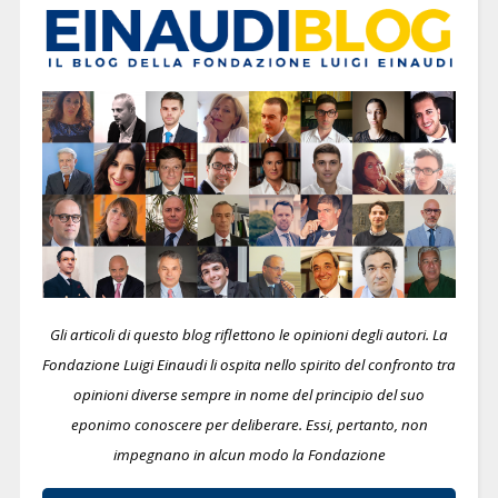
Gli articoli di questo blog riflettono le opinioni degli autori. La
Fondazione Luigi Einaudi li ospita nello spirito del confronto tra
opinioni diverse sempre in nome del principio del suo
eponimo conoscere per deliberare.
Essi, pertanto, non
impegnano in alcun modo la Fondazione