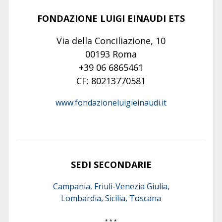
FONDAZIONE LUIGI EINAUDI ETS
Via della Conciliazione, 10
00193 Roma
+39 06 6865461
CF: 80213770581
www.fondazioneluigieinaudi.it
SEDI SECONDARIE
Campania, Friuli-Venezia Giulia,
Lombardia, Sicilia, Toscana
* * *