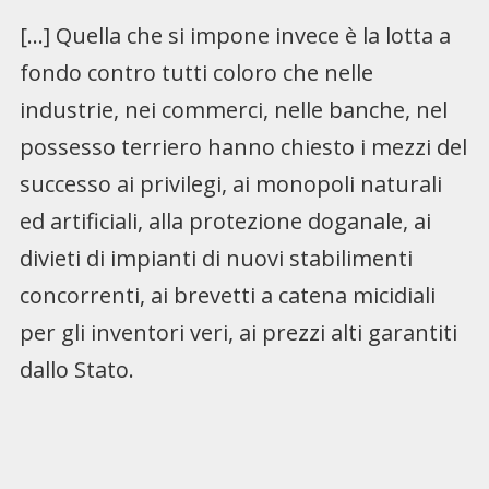
[…] Quella che si impone invece è la lotta a
fondo contro tutti coloro che nelle
industrie, nei commerci, nelle banche, nel
possesso terriero hanno chiesto i mezzi del
successo ai privilegi, ai monopoli naturali
ed artificiali, alla protezione doganale, ai
divieti di impianti di nuovi stabilimenti
concorrenti, ai brevetti a catena micidiali
per gli inventori veri, ai prezzi alti garantiti
dallo Stato.