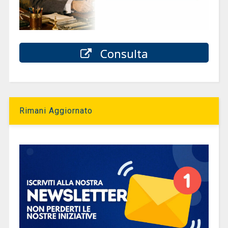
Consulta
Rimani Aggiornato