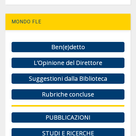
MONDO FLE
Ben(e)detto
L’Opinione del Direttore
Suggestioni dalla Biblioteca
Rubriche concluse
PUBBLICAZIONI
STUDI E RICERCHE