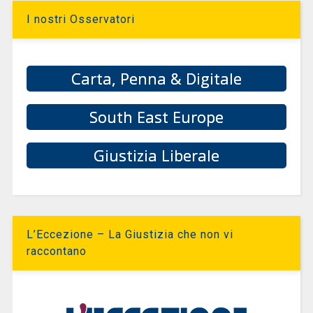
I nostri Osservatori
Carta, Penna & Digitale
South East Europe
Giustizia Liberale
L’Eccezione – La Giustizia che non vi
raccontano