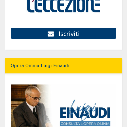
Iscriviti
Opera Omnia Luigi Einaudi