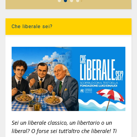
Che liberale sei?
Sei un liberale classico, un libertario o un
liberal? O forse sei tutt’altro che liberale! Ti