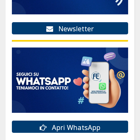
Newsletter
Apri WhatsApp