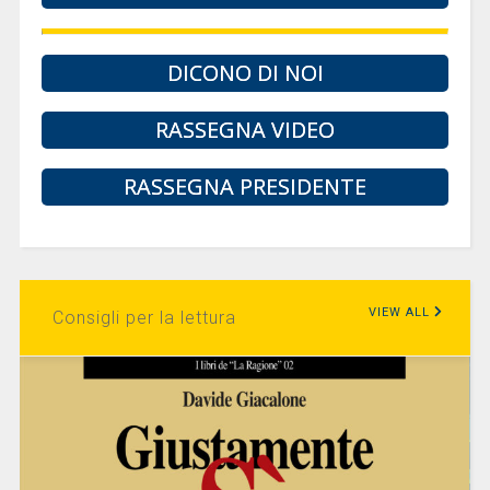
DICONO DI NOI
RASSEGNA VIDEO
RASSEGNA PRESIDENTE
VIEW ALL
Consigli per la lettura