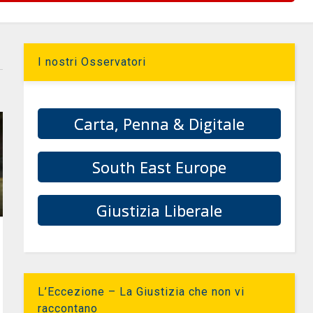
I nostri Osservatori
Carta, Penna & Digitale
South East Europe
Giustizia Liberale
L’Eccezione – La Giustizia che non vi
raccontano