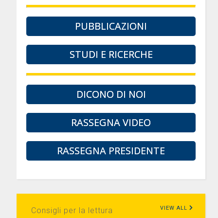
PUBBLICAZIONI
STUDI E RICERCHE
DICONO DI NOI
RASSEGNA VIDEO
RASSEGNA PRESIDENTE
VIEW ALL
Consigli per la lettura