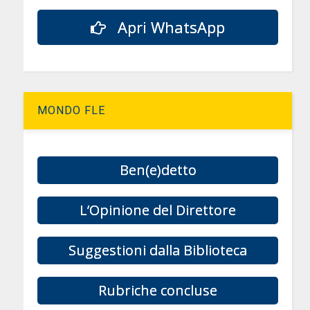
Apri WhatsApp
MONDO FLE
Ben(e)detto
L’Opinione del Direttore
Suggestioni dalla Biblioteca
Rubriche concluse