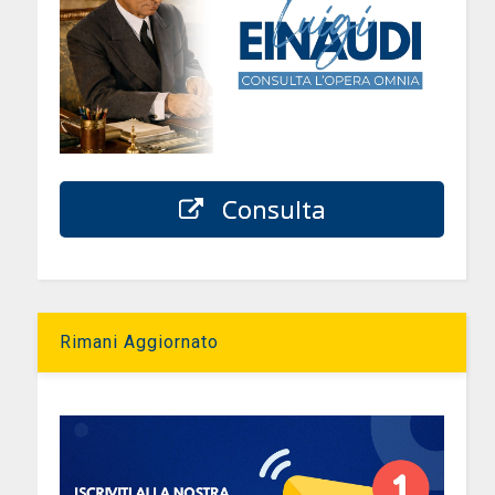
Consulta
Rimani Aggiornato