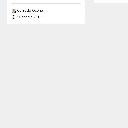
Corrado Ocone
7 Gennaio 2019