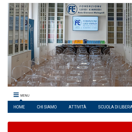
MENU
HOME
CHI SIAMO
ATTIVITÀ
SCUOLA DI LIBER