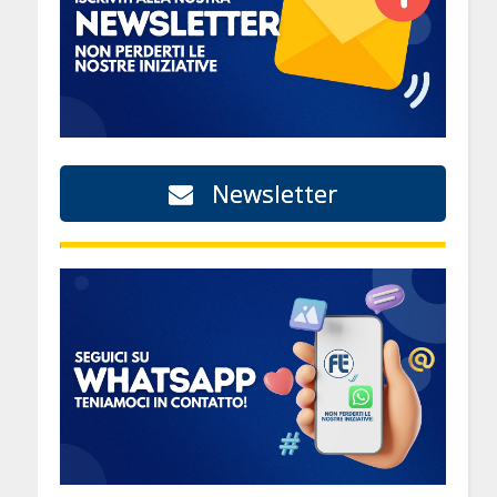
Newsletter