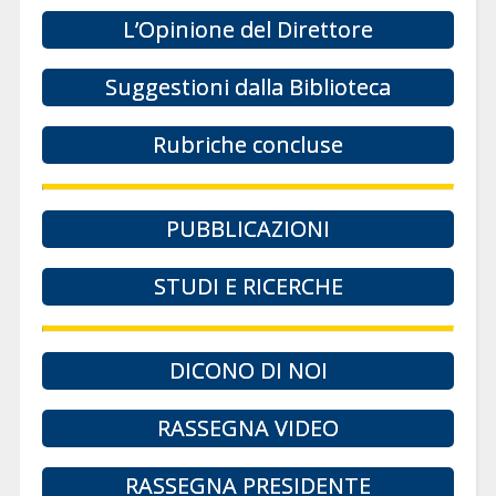
L’Opinione del Direttore
Suggestioni dalla Biblioteca
Rubriche concluse
PUBBLICAZIONI
STUDI E RICERCHE
DICONO DI NOI
RASSEGNA VIDEO
RASSEGNA PRESIDENTE