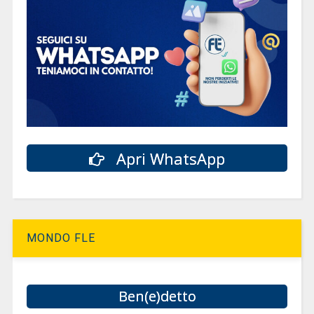
Apri WhatsApp
MONDO FLE
Ben(e)detto