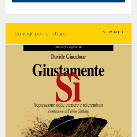
VIEW ALL
Consigli per la lettura