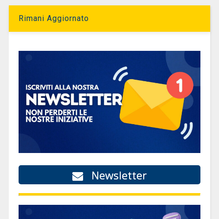
Rimani Aggiornato
Newsletter