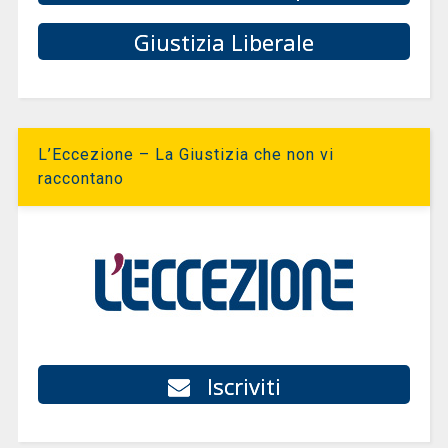
Giustizia Liberale
L’Eccezione – La Giustizia che non vi
raccontano
Iscriviti