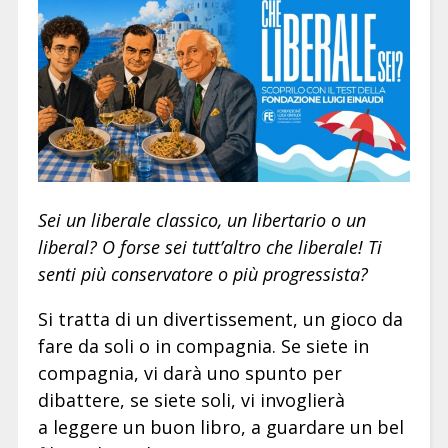
Sei un liberale classico, un libertario o un
liberal? O forse sei tutt’altro che liberale! Ti
senti più conservatore o più progressista?
Si tratta di un divertissement, un gioco da
fare da soli o in compagnia. Se siete in
compagnia, vi darà uno spunto per
dibattere, se siete soli, vi invoglierà
a leggere un buon libro, a guardare un bel