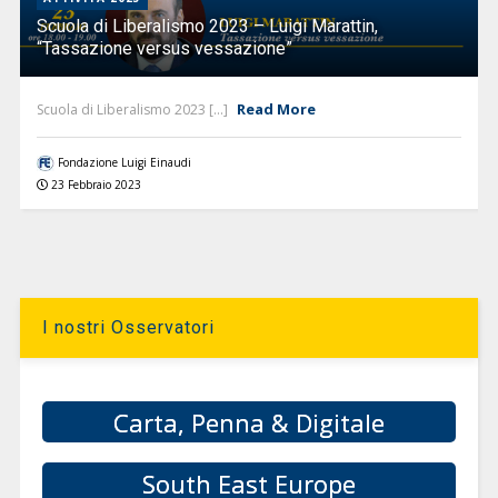
Scuola di Liberalismo 2023 – Luigi Marattin,
“Tassazione versus vessazione”
Read More
Scuola di Liberalismo 2023 [...]
Fondazione Luigi Einaudi
23 Febbraio 2023
I nostri Osservatori
Carta, Penna & Digitale
South East Europe