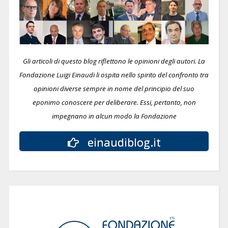
Gli articoli di questo blog riflettono le opinioni degli autori. La
Fondazione Luigi Einaudi li ospita nello spirito del confronto tra
opinioni diverse sempre in nome del principio del suo
eponimo conoscere per deliberare.
Essi, pertanto, non
impegnano in alcun modo la Fondazione
einaudiblog.it