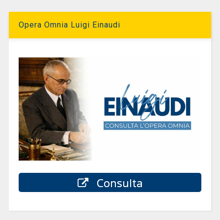
Opera Omnia Luigi Einaudi
Consulta