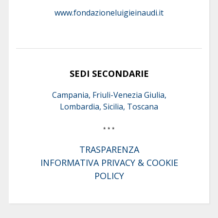
www.fondazioneluigieinaudi.it
SEDI SECONDARIE
Campania, Friuli-Venezia Giulia,
Lombardia, Sicilia, Toscana
* * *
TRASPARENZA
INFORMATIVA PRIVACY & COOKIE
POLICY