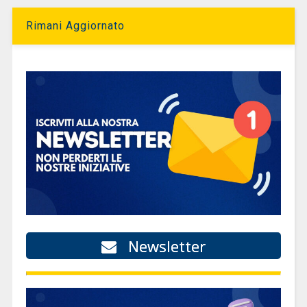
Rimani Aggiornato
Newsletter