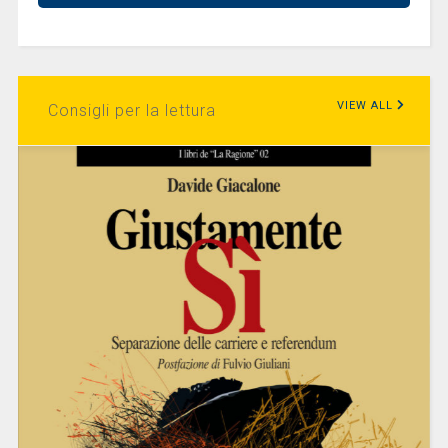
VIEW ALL
Consigli per la lettura