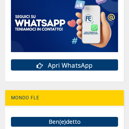
Apri WhatsApp
MONDO FLE
Ben(e)detto