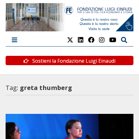
Sostieni la Fondazione Luigi Einaudi
Tag:
greta thumberg