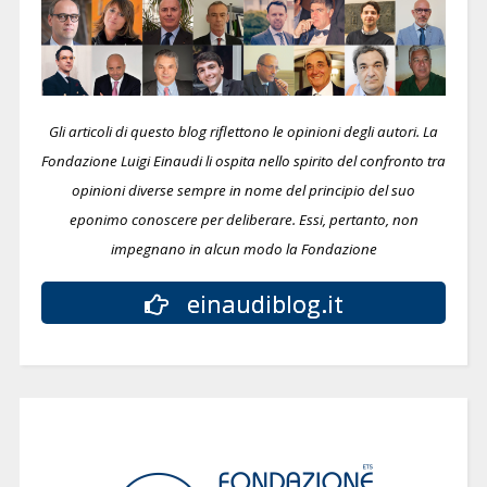
Gli articoli di questo blog riflettono le opinioni degli autori. La
Fondazione Luigi Einaudi li ospita nello spirito del confronto tra
opinioni diverse sempre in nome del principio del suo
eponimo conoscere per deliberare.
Essi, pertanto, non
impegnano in alcun modo la Fondazione
einaudiblog.it