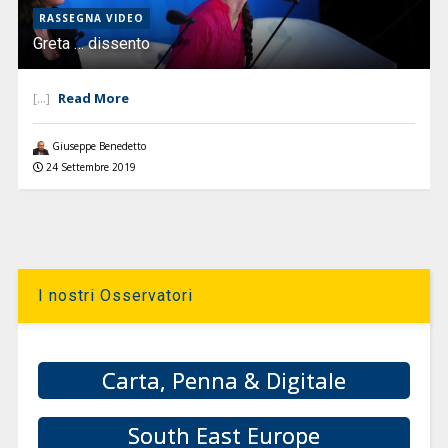
RASSEGNA VIDEO
Greta … dissento
Read More
[...]
Giuseppe Benedetto
24 Settembre 2019
I nostri Osservatori
Carta, Penna & Digitale
South East Europe