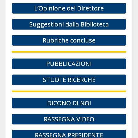
L’Opinione del Direttore
Suggestioni dalla Biblioteca
Rubriche concluse
PUBBLICAZIONI
STUDI E RICERCHE
DICONO DI NOI
RASSEGNA VIDEO
RASSEGNA PRESIDENTE