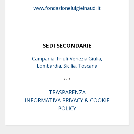
www.fondazioneluigieinaudi.it
SEDI SECONDARIE
Campania, Friuli-Venezia Giulia,
Lombardia, Sicilia, Toscana
* * *
TRASPARENZA
INFORMATIVA PRIVACY & COOKIE
POLICY