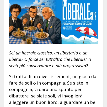
Sei un liberale classico, un libertario o un
liberal? O forse sei tutt’altro che liberale! Ti
senti più conservatore o più progressista?
Si tratta di un divertissement, un gioco da
fare da soli o in compagnia. Se siete in
compagnia, vi darà uno spunto per
dibattere, se siete soli, vi invoglierà
a leggere un buon libro, a guardare un bel