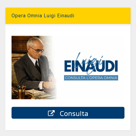
Opera Omnia Luigi Einaudi
Consulta