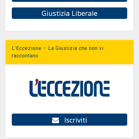
Giustizia Liberale
L’Eccezione – La Giustizia che non vi
raccontano
Iscriviti