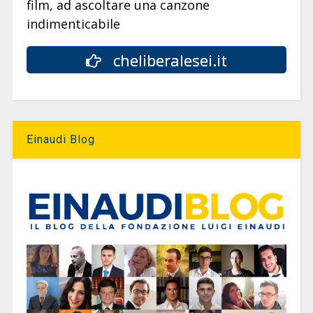
film, ad ascoltare una canzone
indimenticabile
cheliberalesei.it
Einaudi Blog